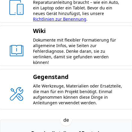
Reparaturanleitung braucht – wie ein Auto,
ein Laptop oder ein Tablet. Bevor du ein
neues Gerät hinzufügst, lies unsere
Richtlinien zur Benennung
.
Wiki
Dokumente mit flexibler Formatierung für
allgemeine Infos, wie Seiten zur
Fehlerdiagnose. Denke daran, sie zu
verlinken, damit sie gefunden werden
können!
Gegenstand
Alle Werkzeuge, Materialien oder Ersatzteile,
die man für ein Projekt benötigt. Einmal
aufgenommen können diese Dinge in
Anleitungen verwendet werden.
de