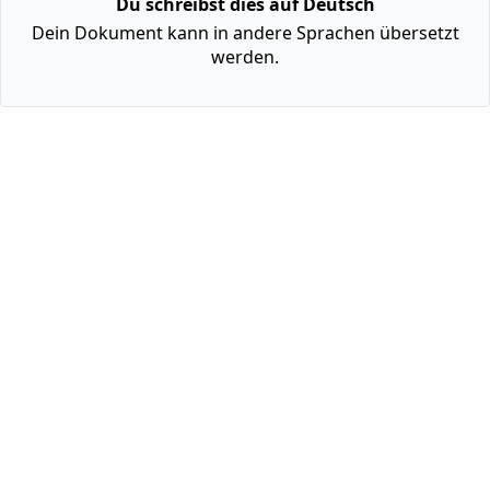
Du schreibst dies auf Deutsch
Dein Dokument kann in andere Sprachen übersetzt
werden.