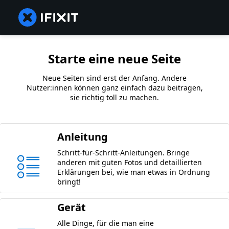
Starte eine neue Seite
Neue Seiten sind erst der Anfang. Andere
Nutzer:innen können ganz einfach dazu beitragen,
sie richtig toll zu machen.
Anleitung
Schritt-für-Schritt-Anleitungen. Bringe
anderen mit guten Fotos und detaillierten
Erklärungen bei, wie man etwas in Ordnung
bringt!
Gerät
Alle Dinge, für die man eine