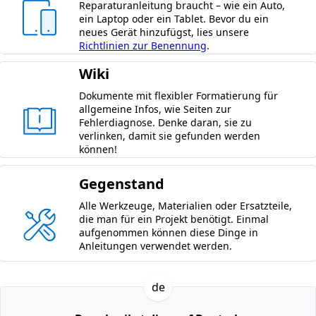
Reparaturanleitung braucht – wie ein Auto,
ein Laptop oder ein Tablet. Bevor du ein
neues Gerät hinzufügst, lies unsere
Richtlinien zur Benennung
.
Wiki
Dokumente mit flexibler Formatierung für
allgemeine Infos, wie Seiten zur
Fehlerdiagnose. Denke daran, sie zu
verlinken, damit sie gefunden werden
können!
Gegenstand
Alle Werkzeuge, Materialien oder Ersatzteile,
die man für ein Projekt benötigt. Einmal
aufgenommen können diese Dinge in
Anleitungen verwendet werden.
de