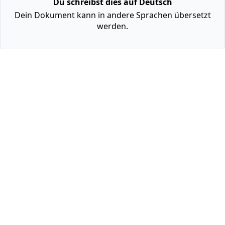
Du schreibst dies auf Deutsch
Dein Dokument kann in andere Sprachen übersetzt
werden.