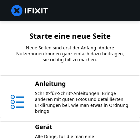
Starte eine neue Seite
Neue Seiten sind erst der Anfang. Andere
Nutzer:innen können ganz einfach dazu beitragen,
sie richtig toll zu machen.
Anleitung
Schritt-für-Schritt-Anleitungen. Bringe
anderen mit guten Fotos und detaillierten
Erklärungen bei, wie man etwas in Ordnung
bringt!
Gerät
Alle Dinge, für die man eine