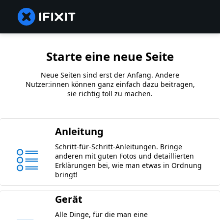
Starte eine neue Seite
Neue Seiten sind erst der Anfang. Andere
Nutzer:innen können ganz einfach dazu beitragen,
sie richtig toll zu machen.
Anleitung
Schritt-für-Schritt-Anleitungen. Bringe
anderen mit guten Fotos und detaillierten
Erklärungen bei, wie man etwas in Ordnung
bringt!
Gerät
Alle Dinge, für die man eine