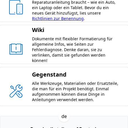
Reparaturanleitung braucht – wie ein Auto,
ein Laptop oder ein Tablet. Bevor du ein
neues Gerät hinzufügst, lies unsere
Richtlinien zur Benennung
.
Wiki
Dokumente mit flexibler Formatierung für
allgemeine Infos, wie Seiten zur
Fehlerdiagnose. Denke daran, sie zu
verlinken, damit sie gefunden werden
können!
Gegenstand
Alle Werkzeuge, Materialien oder Ersatzteile,
die man für ein Projekt benötigt. Einmal
aufgenommen können diese Dinge in
Anleitungen verwendet werden.
de