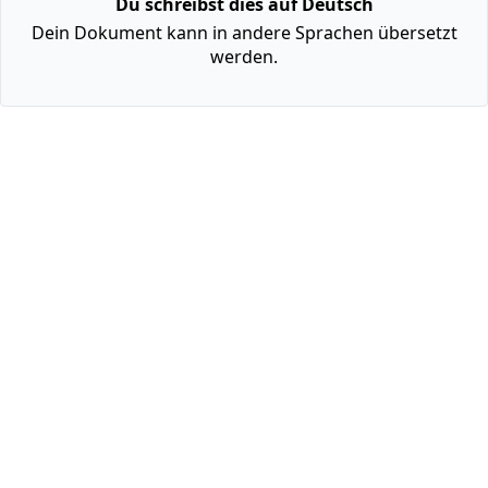
Du schreibst dies auf Deutsch
Dein Dokument kann in andere Sprachen übersetzt
werden.