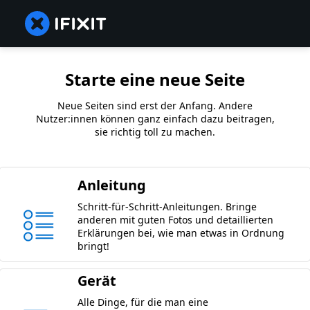
Starte eine neue Seite
Neue Seiten sind erst der Anfang. Andere
Nutzer:innen können ganz einfach dazu beitragen,
sie richtig toll zu machen.
Anleitung
Schritt-für-Schritt-Anleitungen. Bringe
anderen mit guten Fotos und detaillierten
Erklärungen bei, wie man etwas in Ordnung
bringt!
Gerät
Alle Dinge, für die man eine