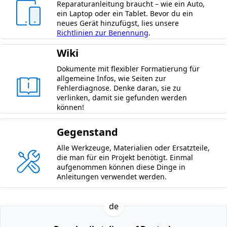
Reparaturanleitung braucht – wie ein Auto,
ein Laptop oder ein Tablet. Bevor du ein
neues Gerät hinzufügst, lies unsere
Richtlinien zur Benennung
.
Wiki
Dokumente mit flexibler Formatierung für
allgemeine Infos, wie Seiten zur
Fehlerdiagnose. Denke daran, sie zu
verlinken, damit sie gefunden werden
können!
Gegenstand
Alle Werkzeuge, Materialien oder Ersatzteile,
die man für ein Projekt benötigt. Einmal
aufgenommen können diese Dinge in
Anleitungen verwendet werden.
de