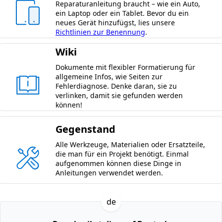
Reparaturanleitung braucht – wie ein Auto,
ein Laptop oder ein Tablet. Bevor du ein
neues Gerät hinzufügst, lies unsere
Richtlinien zur Benennung
.
Wiki
Dokumente mit flexibler Formatierung für
allgemeine Infos, wie Seiten zur
Fehlerdiagnose. Denke daran, sie zu
verlinken, damit sie gefunden werden
können!
Gegenstand
Alle Werkzeuge, Materialien oder Ersatzteile,
die man für ein Projekt benötigt. Einmal
aufgenommen können diese Dinge in
Anleitungen verwendet werden.
de