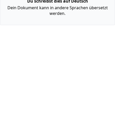
Du schreibst dies auf Deutsch
Dein Dokument kann in andere Sprachen übersetzt
werden.