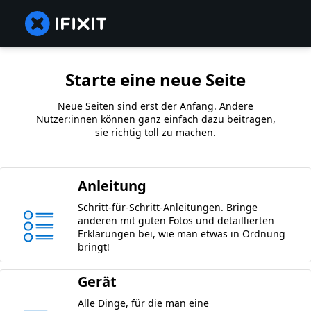
Starte eine neue Seite
Neue Seiten sind erst der Anfang. Andere
Nutzer:innen können ganz einfach dazu beitragen,
sie richtig toll zu machen.
Anleitung
Schritt-für-Schritt-Anleitungen. Bringe
anderen mit guten Fotos und detaillierten
Erklärungen bei, wie man etwas in Ordnung
bringt!
Gerät
Alle Dinge, für die man eine