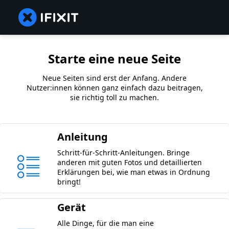
Starte eine neue Seite
Neue Seiten sind erst der Anfang. Andere
Nutzer:innen können ganz einfach dazu beitragen,
sie richtig toll zu machen.
Anleitung
Schritt-für-Schritt-Anleitungen. Bringe
anderen mit guten Fotos und detaillierten
Erklärungen bei, wie man etwas in Ordnung
bringt!
Gerät
Alle Dinge, für die man eine