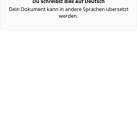
Du schreibst dies auf Deutsch
Dein Dokument kann in andere Sprachen übersetzt
werden.