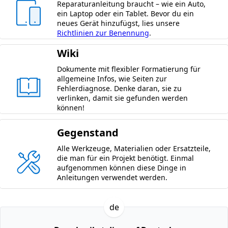
Reparaturanleitung braucht – wie ein Auto,
ein Laptop oder ein Tablet. Bevor du ein
neues Gerät hinzufügst, lies unsere
Richtlinien zur Benennung
.
Wiki
Dokumente mit flexibler Formatierung für
allgemeine Infos, wie Seiten zur
Fehlerdiagnose. Denke daran, sie zu
verlinken, damit sie gefunden werden
können!
Gegenstand
Alle Werkzeuge, Materialien oder Ersatzteile,
die man für ein Projekt benötigt. Einmal
aufgenommen können diese Dinge in
Anleitungen verwendet werden.
de