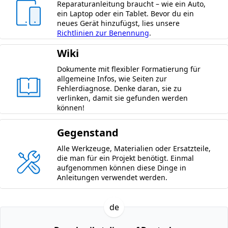
Reparaturanleitung braucht – wie ein Auto,
ein Laptop oder ein Tablet. Bevor du ein
neues Gerät hinzufügst, lies unsere
Richtlinien zur Benennung
.
Wiki
Dokumente mit flexibler Formatierung für
allgemeine Infos, wie Seiten zur
Fehlerdiagnose. Denke daran, sie zu
verlinken, damit sie gefunden werden
können!
Gegenstand
Alle Werkzeuge, Materialien oder Ersatzteile,
die man für ein Projekt benötigt. Einmal
aufgenommen können diese Dinge in
Anleitungen verwendet werden.
de