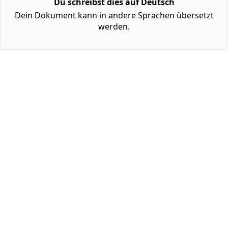
Du schreibst dies auf Deutsch
Dein Dokument kann in andere Sprachen übersetzt
werden.