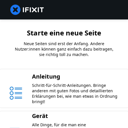
Starte eine neue Seite
Neue Seiten sind erst der Anfang. Andere
Nutzer:innen können ganz einfach dazu beitragen,
sie richtig toll zu machen.
Anleitung
Schritt-für-Schritt-Anleitungen. Bringe
anderen mit guten Fotos und detaillierten
Erklärungen bei, wie man etwas in Ordnung
bringt!
Gerät
Alle Dinge, für die man eine