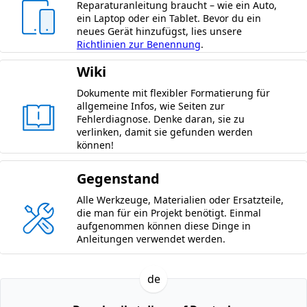
Reparaturanleitung braucht – wie ein Auto,
ein Laptop oder ein Tablet. Bevor du ein
neues Gerät hinzufügst, lies unsere
Richtlinien zur Benennung
.
Wiki
Dokumente mit flexibler Formatierung für
allgemeine Infos, wie Seiten zur
Fehlerdiagnose. Denke daran, sie zu
verlinken, damit sie gefunden werden
können!
Gegenstand
Alle Werkzeuge, Materialien oder Ersatzteile,
die man für ein Projekt benötigt. Einmal
aufgenommen können diese Dinge in
Anleitungen verwendet werden.
de