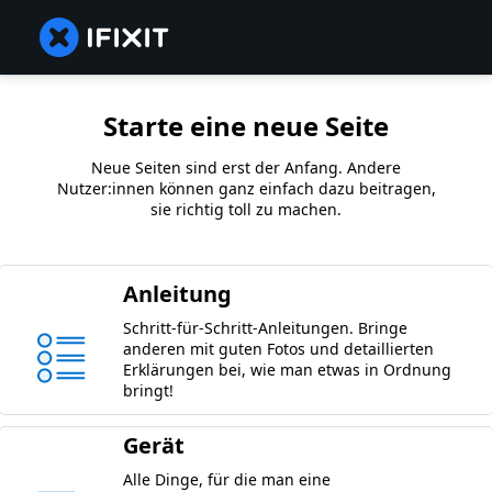
Starte eine neue Seite
Neue Seiten sind erst der Anfang. Andere
Nutzer:innen können ganz einfach dazu beitragen,
sie richtig toll zu machen.
Anleitung
Schritt-für-Schritt-Anleitungen. Bringe
anderen mit guten Fotos und detaillierten
Erklärungen bei, wie man etwas in Ordnung
bringt!
Gerät
Alle Dinge, für die man eine