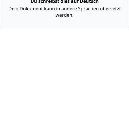
Du schreibst dies auf Deutsch
Dein Dokument kann in andere Sprachen übersetzt
werden.