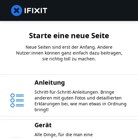
Starte eine neue Seite
Neue Seiten sind erst der Anfang. Andere
Nutzer:innen können ganz einfach dazu beitragen,
sie richtig toll zu machen.
Anleitung
Schritt-für-Schritt-Anleitungen. Bringe
anderen mit guten Fotos und detaillierten
Erklärungen bei, wie man etwas in Ordnung
bringt!
Gerät
Alle Dinge, für die man eine