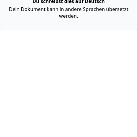
Du schreibst dies auf Deutsch
Dein Dokument kann in andere Sprachen übersetzt
werden.