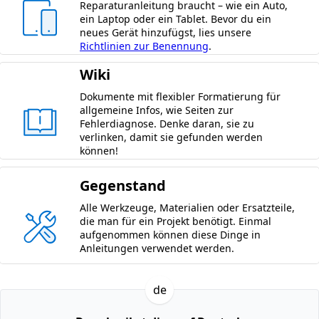
Reparaturanleitung braucht – wie ein Auto,
ein Laptop oder ein Tablet. Bevor du ein
neues Gerät hinzufügst, lies unsere
Richtlinien zur Benennung
.
Wiki
Dokumente mit flexibler Formatierung für
allgemeine Infos, wie Seiten zur
Fehlerdiagnose. Denke daran, sie zu
verlinken, damit sie gefunden werden
können!
Gegenstand
Alle Werkzeuge, Materialien oder Ersatzteile,
die man für ein Projekt benötigt. Einmal
aufgenommen können diese Dinge in
Anleitungen verwendet werden.
de