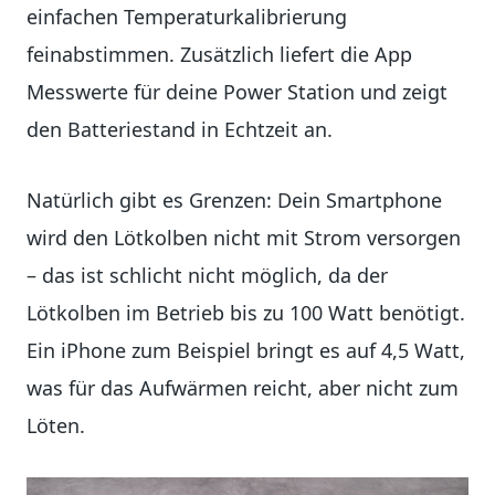
einfachen Temperaturkalibrierung
feinabstimmen. Zusätzlich liefert die App
Messwerte für deine Power Station und zeigt
den Batteriestand in Echtzeit an.
Natürlich gibt es Grenzen: Dein Smartphone
wird den Lötkolben nicht mit Strom versorgen
– das ist schlicht nicht möglich, da der
Lötkolben im Betrieb bis zu 100 Watt benötigt.
Ein iPhone zum Beispiel bringt es auf 4,5 Watt,
was für das Aufwärmen reicht, aber nicht zum
Löten.