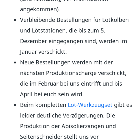
angekommen).
Verbleibende Bestellungen für Lötkolben
und Lötstationen, die bis zum 5.
Dezember eingegangen sind, werden im
Januar verschickt.
Neue Bestellungen werden mit der
nächsten Produktionscharge verschickt,
die im Februar bei uns eintrifft und bis
April bei euch sein wird.
Beim kompletten
Löt-Werkzeugset
gibt es
leider deutliche Verzögerungen. Die
Produktion der Abisolierzangen und
Seitenschneider stellt uns vor