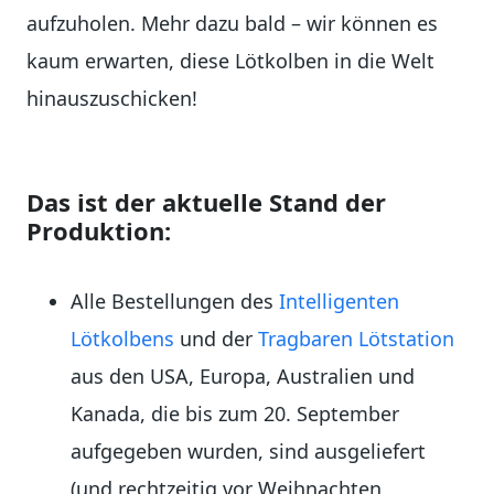
aufzuholen. Mehr dazu bald – wir können es
kaum erwarten, diese Lötkolben in die Welt
hinauszuschicken!
Das ist der aktuelle Stand der
Produktion:
Alle Bestellungen des
Intelligenten
Lötkolbens
und der
Tragbaren Lötstation
aus den USA, Europa, Australien und
Kanada, die bis zum 20. September
aufgegeben wurden, sind ausgeliefert
(und rechtzeitig vor Weihnachten