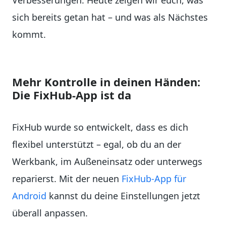
Verbesserungen. Heute zeigen wir euch, was
sich bereits getan hat – und was als Nächstes
kommt.
Mehr Kontrolle in deinen Händen
:
Die FixHub-App ist da
FixHub wurde so entwickelt, dass es dich
flexibel unterstützt – egal, ob du an der
Werkbank, im Außeneinsatz oder unterwegs
reparierst. Mit der neuen
FixHub-App für
Android
kannst du deine Einstellungen jetzt
überall anpassen.