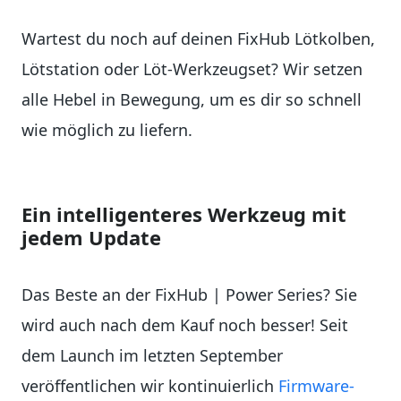
Wartest du noch auf deinen FixHub Lötkolben,
Lötstation oder Löt-Werkzeugset? Wir setzen
alle Hebel in Bewegung, um es dir so schnell
wie möglich zu liefern.
Ein intelligenteres Werkzeug mit
jedem Update
Das Beste an der FixHub | Power Series? Sie
wird auch nach dem Kauf noch besser! Seit
dem Launch im letzten September
veröffentlichen wir kontinuierlich
Firmware-