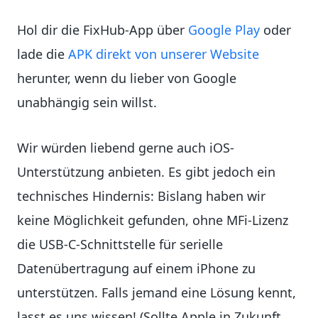
Hol dir die FixHub-App über
Google Play
oder
lade die
APK direkt von unserer Website
herunter, wenn du lieber von Google
unabhängig sein willst.
Wir würden liebend gerne auch iOS-
Unterstützung anbieten. Es gibt jedoch ein
technisches Hindernis: Bislang haben wir
keine Möglichkeit gefunden, ohne MFi-Lizenz
die USB-C-Schnittstelle für serielle
Datenübertragung auf einem iPhone zu
unterstützen. Falls jemand eine Lösung kennt,
lasst es uns wissen! (Sollte Apple in Zukunft