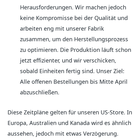
Herausforderungen. Wir machen jedoch
keine Kompromisse bei der Qualität und
arbeiten eng mit unserer Fabrik
zusammen, um den Herstellungsprozess
zu optimieren. Die Produktion läuft schon
jetzt effizienter, und wir verschicken,
sobald Einheiten fertig sind. Unser Ziel:
Alle offenen Bestellungen bis Mitte April
abzuschließen.
Diese Zeitpläne gelten für unseren US-Store. In
Europa, Australien und Kanada wird es ähnlich
aussehen, jedoch mit etwas Verzögerung.