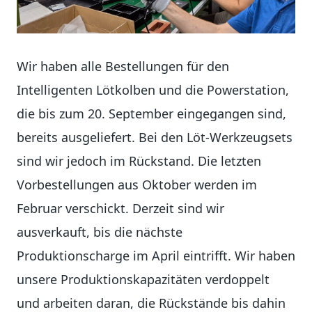
Wir haben alle Bestellungen für den
Intelligenten Lötkolben und die Powerstation,
die bis zum 20. September eingegangen sind,
bereits ausgeliefert. Bei den Löt-Werkzeugsets
sind wir jedoch im Rückstand. Die letzten
Vorbestellungen aus Oktober werden im
Februar verschickt. Derzeit sind wir
ausverkauft, bis die nächste
Produktionscharge im April eintrifft. Wir haben
unsere Produktionskapazitäten verdoppelt
und arbeiten daran, die Rückstände bis dahin