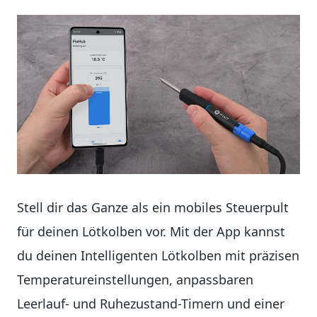
Stell dir das Ganze als ein mobiles Steuerpult
für deinen Lötkolben vor. Mit der App kannst
du deinen Intelligenten Lötkolben mit präzisen
Temperatureinstellungen, anpassbaren
Leerlauf- und Ruhezustand-Timern und einer