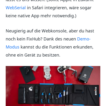
WebSerial
in Safari integrieren, wäre sogar
keine native App mehr notwendig.)
Neugierig auf die Webkonsole, aber du hast
noch kein FixHub? Dank des neuen
Demo-
Modus
kannst du die Funktionen erkunden,
ohne ein Gerät zu besitzen.