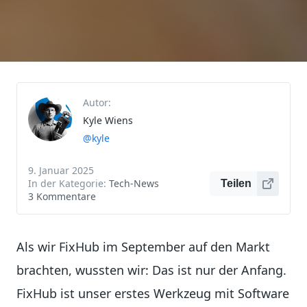
Autor:
Kyle Wiens
@kyle
9. Januar 2025
In der Kategorie:
Tech-News
Teilen
3 Kommentare
Als wir FixHub im September auf den Markt
brachten, wussten wir: Das ist nur der Anfang.
FixHub ist unser erstes Werkzeug mit Software