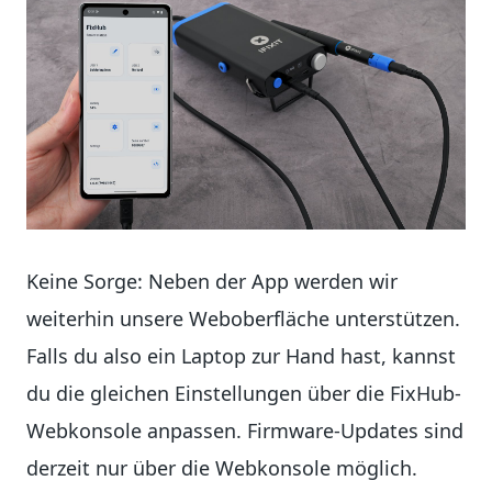
Keine Sorge: Neben der App werden wir
weiterhin unsere Weboberfläche unterstützen.
Falls du also ein Laptop zur Hand hast, kannst
du die gleichen Einstellungen über die FixHub-
Webkonsole anpassen. Firmware-Updates sind
derzeit nur über die Webkonsole möglich.