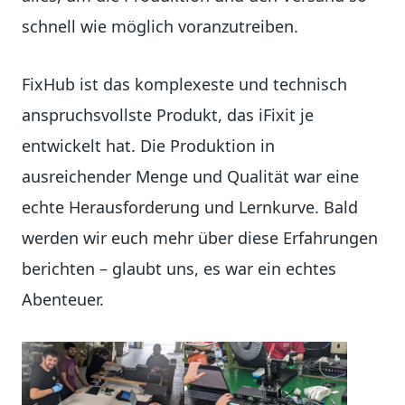
schnell wie möglich voranzutreiben.
FixHub ist das komplexeste und technisch
anspruchsvollste Produkt, das iFixit je
entwickelt hat. Die Produktion in
ausreichender Menge und Qualität war eine
echte Herausforderung und Lernkurve. Bald
werden wir euch mehr über diese Erfahrungen
berichten – glaubt uns, es war ein echtes
Abenteuer.