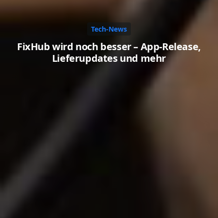
Tech-News
FixHub wird noch besser – App-Release,
Lieferupdates und mehr