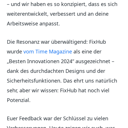
– und wir haben es so konzipiert, dass es sich
weiterentwickelt, verbessert und an deine
Arbeitsweise anpasst.
Die Resonanz war überwältigend: FixHub
wurde
vom Time Magazine
als eine der
„Besten Innovationen 2024“ ausgezeichnet –
dank des durchdachten Designs und der
Sicherheitsfunktionen. Das ehrt uns natürlich
sehr, aber wir wissen: FixHub hat noch viel
Potenzial.
Euer Feedback war der Schlüssel zu vielen