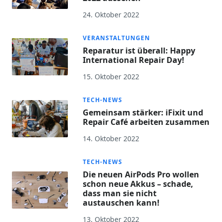
24. Oktober 2022
VERANSTALTUNGEN
Reparatur ist überall: Happy
International Repair Day!
15. Oktober 2022
TECH-NEWS
Gemeinsam stärker: iFixit und
Repair Café arbeiten zusammen
14. Oktober 2022
TECH-NEWS
Die neuen AirPods Pro wollen
schon neue Akkus – schade,
dass man sie nicht
austauschen kann!
13. Oktober 2022