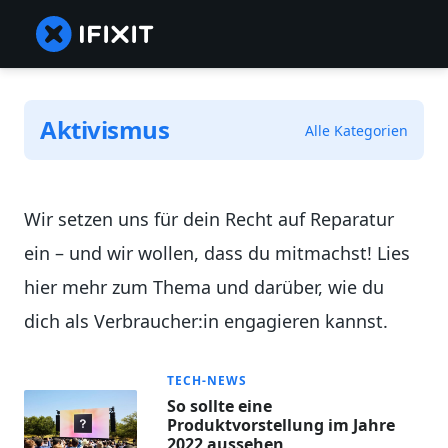
Aktivismus
Alle Kategorien
Wir setzen uns für dein Recht auf Reparatur
ein – und wir wollen, dass du mitmachst! Lies
hier mehr zum Thema und darüber, wie du
dich als Verbraucher:in engagieren kannst.
TECH-NEWS
So sollte eine
Produktvorstellung im Jahre
2022 aussehen