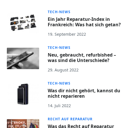
TECH-NEWS
Ein Jahr Reparatur-Index in
Frankreich: Was hat sich getan?
19. September 2022
TECH-NEWS
Neu, gebraucht, refurbished –
was sind die Unterschiede?
29. August 2022
TECH-NEWS
Was dir nicht gehört, kannst du
nicht reparieren
14. Juli 2022
RECHT AUF REPARATUR
Was das Recht auf Reparatur