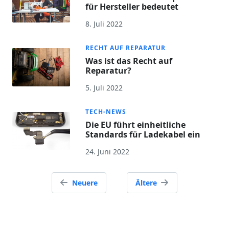
für Hersteller bedeutet
8. Juli 2022
RECHT AUF REPARATUR
Was ist das Recht auf
Reparatur?
5. Juli 2022
TECH-NEWS
Die EU führt einheitliche
Standards für Ladekabel ein
24. Juni 2022
Beitrags-
Neuere
Ältere
Navigation