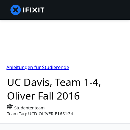
Anleitungen für Studierende
UC Davis, Team 1-4,
Oliver Fall 2016
Studententeam
Team-Tag: UCD-OLIVER-F16S1G4