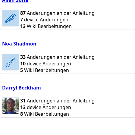
87
Änderungen an der Anleitung
7
device Änderungen
13
Wiki Bearbeitungen
Noa Shadmon
33
Änderungen an der Anleitung
10
device Änderungen
5
Wiki Bearbeitungen
Darryl Beckham
31
Änderungen an der Anleitung
13
device Änderungen
8
Wiki Bearbeitungen