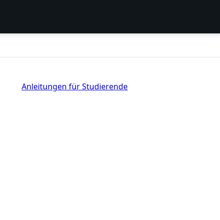
Anleitungen für Studierende