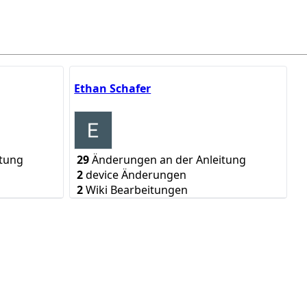
Ethan Schafer
tung
29
Änderungen an der Anleitung
2
device Änderungen
2
Wiki Bearbeitungen