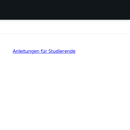
Anleitungen für Studierende