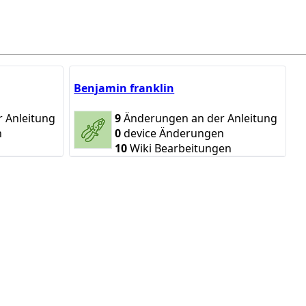
Benjamin franklin
 Anleitung
9
Änderungen an der Anleitung
n
0
device Änderungen
10
Wiki Bearbeitungen