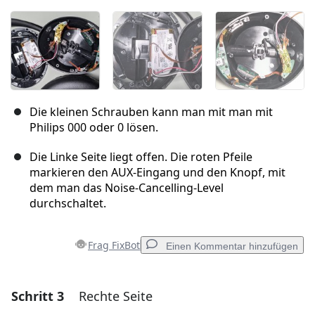
Die kleinen Schrauben kann man mit man mit
Philips 000 oder 0 lösen.
Die Linke Seite liegt offen. Die roten Pfeile
markieren den AUX-Eingang und den Knopf, mit
dem man das Noise-Cancelling-Level
durchschaltet.
Frag FixBot
Einen Kommentar hinzufügen
Schritt 3
Rechte Seite
Einen Kommentar hinzufügen