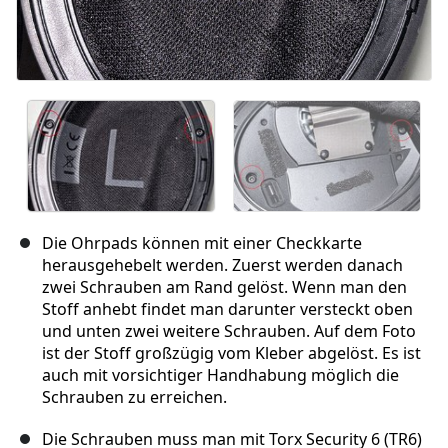
Die Ohrpads können mit einer Checkkarte
herausgehebelt werden. Zuerst werden danach
zwei Schrauben am Rand gelöst. Wenn man den
Stoff anhebt findet man darunter versteckt oben
und unten zwei weitere Schrauben. Auf dem Foto
ist der Stoff großzügig vom Kleber abgelöst. Es ist
auch mit vorsichtiger Handhabung möglich die
Schrauben zu erreichen.
Die Schrauben muss man mit Torx Security 6 (TR6)