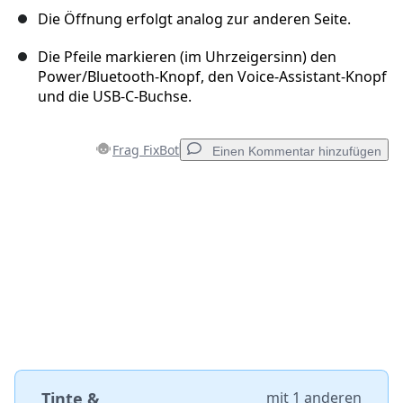
Die Öffnung erfolgt analog zur anderen Seite.
Die Pfeile markieren (im Uhrzeigersinn) den
Power/Bluetooth-Knopf, den Voice-Assistant-Knopf
und die USB-C-Buchse.
Frag FixBot
Einen Kommentar hinzufügen
Einen Kommentar hinzufügen
Kommentar hinzufügen
Abbrechen
Kommentieren
Tinte &
mit
1 anderen