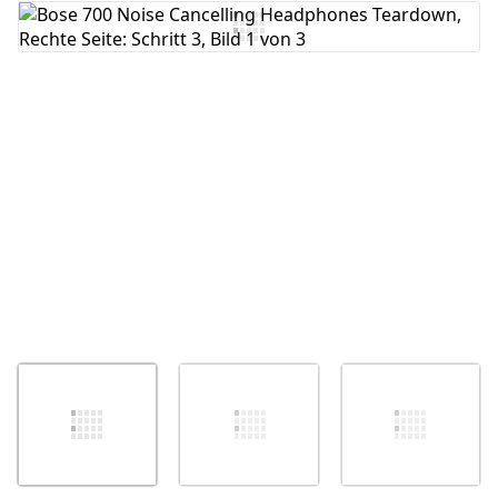
Kommentar hinzufügen
Abbrechen
Kommentieren