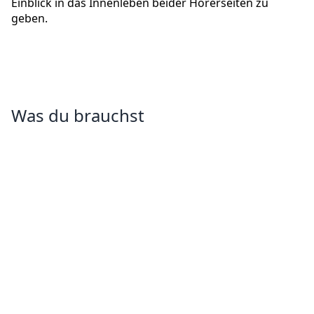
Einblick in das Innenleben beider Hörerseiten zu
geben.
Was du brauchst