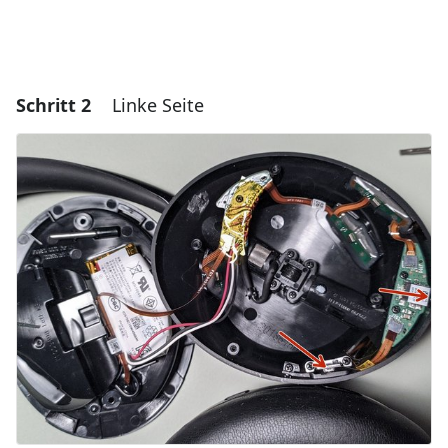
Schritt 2
Linke Seite