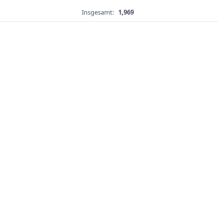
Insgesamt:
1,969