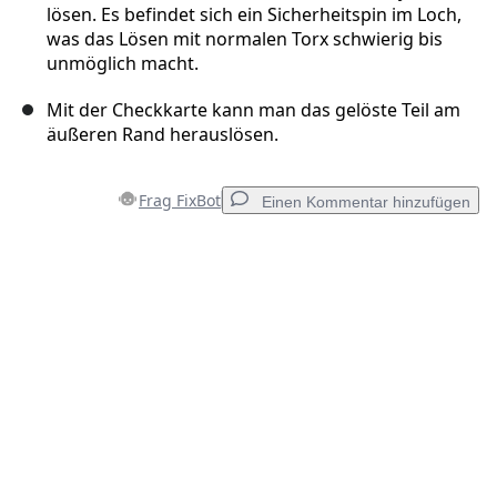
lösen. Es befindet sich ein Sicherheitspin im Loch,
was das Lösen mit normalen Torx schwierig bis
unmöglich macht.
Mit der Checkkarte kann man das gelöste Teil am
äußeren Rand herauslösen.
Frag FixBot
Einen Kommentar hinzufügen
Einen Kommentar hinzufügen
Kommentar hinzufügen
Abbrechen
Kommentieren