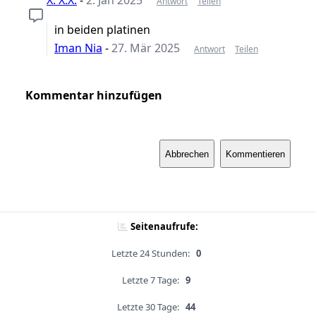
Antwort
Teilen
in beiden platinen
Iman Nia
-
27. Mär 2025
Antwort
Teilen
Kommentar hinzufügen
Abbrechen
Kommentieren
Seitenaufrufe:
Letzte 24 Stunden:
0
Letzte 7 Tage:
9
Letzte 30 Tage:
44