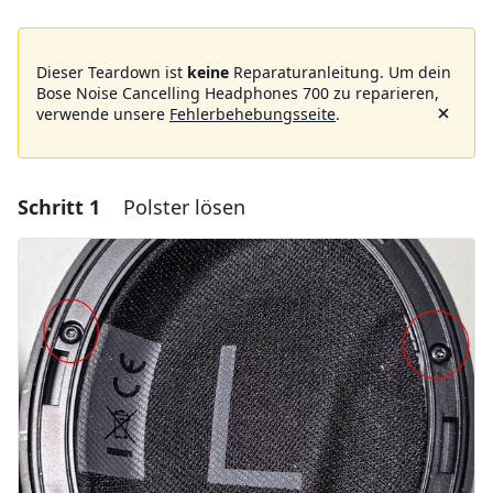
Dieser Teardown ist
keine
Reparaturanleitung. Um dein
Bose Noise Cancelling Headphones 700 zu reparieren,
verwende unsere
Fehlerbehebungsseite
.
Schritt 1
Polster lösen