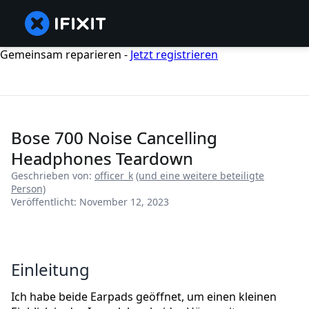
Gemeinsam reparieren -
Jetzt registrieren
Bose 700 Noise Cancelling
Headphones Teardown
Geschrieben von:
officer_k
(und eine weitere beteiligte
Person)
Veröffentlicht: November 12, 2023
Einleitung
Ich habe beide Earpads geöffnet, um einen kleinen