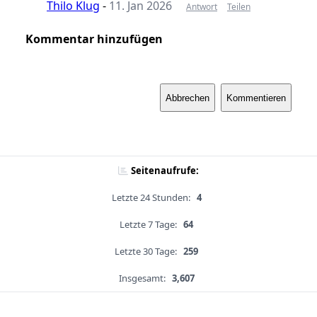
Thilo Klug
-
11. Jan 2026
Antwort
Teilen
Kommentar hinzufügen
Abbrechen
Kommentieren
Seitenaufrufe:
Letzte 24 Stunden:
4
Letzte 7 Tage:
64
Letzte 30 Tage:
259
Insgesamt:
3,607