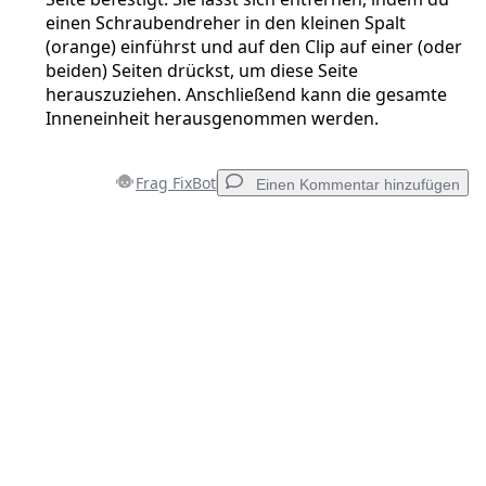
einen Schraubendreher in den kleinen Spalt
(orange) einführst und auf den Clip auf einer (oder
beiden) Seiten drückst, um diese Seite
herauszuziehen. Anschließend kann die gesamte
Inneneinheit herausgenommen werden.
Frag FixBot
Einen Kommentar hinzufügen
Einen Kommentar hinzufügen
Kommentar hinzufügen
Abbrechen
Kommentieren