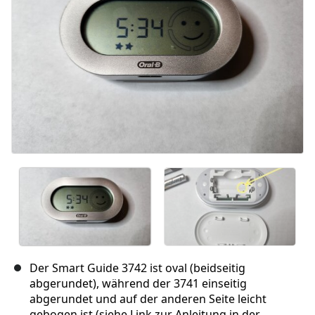
Der Smart Guide 3742 ist oval (beidseitig
abgerundet), während der 3741 einseitig
abgerundet und auf der anderen Seite leicht
gebogen ist (siehe Link zur Anleitung in der