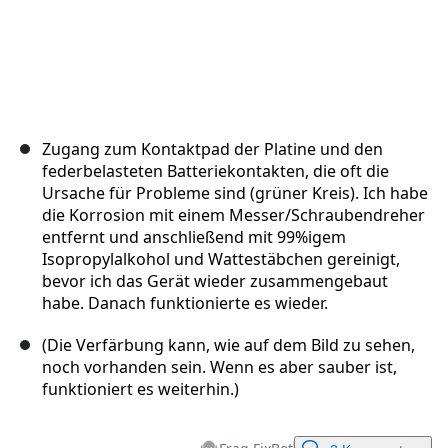
Zugang zum Kontaktpad der Platine und den
federbelasteten Batteriekontakten, die oft die
Ursache für Probleme sind (grüner Kreis). Ich habe
die Korrosion mit einem Messer/Schraubendreher
entfernt und anschließend mit 99%igem
Isopropylalkohol und Wattestäbchen gereinigt,
bevor ich das Gerät wieder zusammengebaut
habe. Danach funktionierte es wieder.
(Die Verfärbung kann, wie auf dem Bild zu sehen,
noch vorhanden sein. Wenn es aber sauber ist,
funktioniert es weiterhin.)