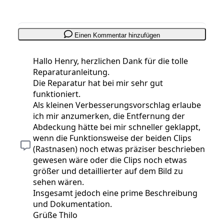
Einen Kommentar hinzufügen
Hallo Henry, herzlichen Dank für die tolle
Reparaturanleitung.
Die Reparatur hat bei mir sehr gut
funktioniert.
Als kleinen Verbesserungsvorschlag erlaube
ich mir anzumerken, die Entfernung der
Abdeckung hätte bei mir schneller geklappt,
wenn die Funktionsweise der beiden Clips
(Rastnasen) noch etwas präziser beschrieben
gewesen wäre oder die Clips noch etwas
größer und detaillierter auf dem Bild zu
sehen wären.
Insgesamt jedoch eine prime Beschreibung
und Dokumentation.
Grüße Thilo