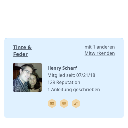
Tinte &
mit
1 anderen
Mitwirkenden
Feder
Henry Scharf
Mitglied seit: 07/21/18
129 Reputation
1 Anleitung geschrieben