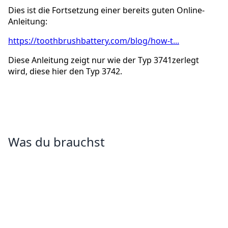
Dies ist die Fortsetzung einer bereits guten Online-
Anleitung:
https://toothbrushbattery.com/blog/how-t...
Diese Anleitung zeigt nur wie der Typ 3741zerlegt
wird, diese hier den Typ 3742.
Was du brauchst