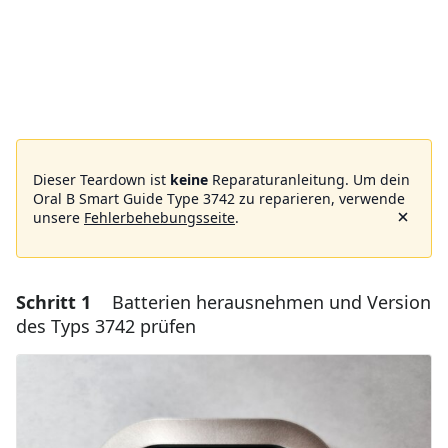
Dieser Teardown ist
keine
Reparaturanleitung. Um dein
Oral B Smart Guide Type 3742 zu reparieren, verwende
unsere
Fehlerbehebungsseite
.
Schritt 1
Batterien herausnehmen und Version
des Typs 3742 prüfen