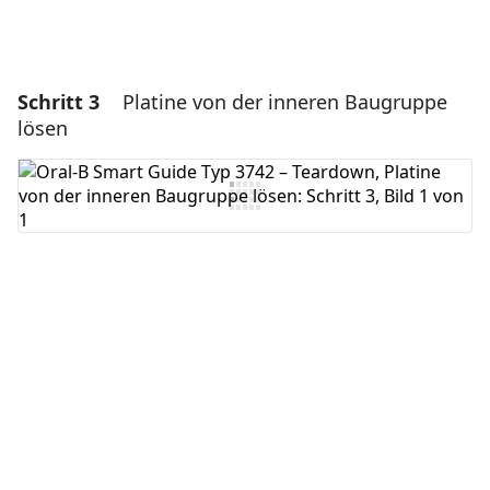
Schritt 3
Platine von der inneren Baugruppe
lösen