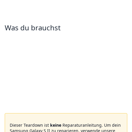
Was du brauchst
Dieser Teardown ist
keine
Reparaturanleitung. Um dein
Samsung Galaxy S II zu reparieren, verwende unsere