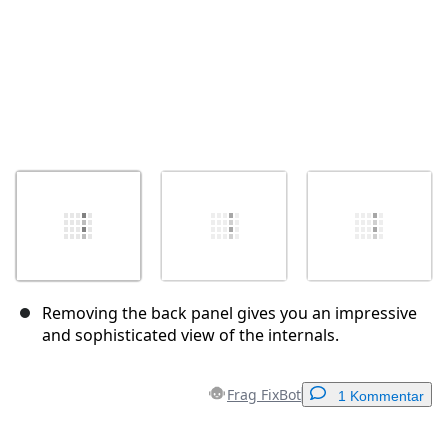
Removing the back panel gives you an impressive
and sophisticated view of the internals.
Frag FixBot
1 Kommentar