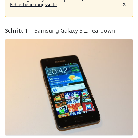
Fehlerbehebungsseite
.
Schritt 1
Samsung Galaxy S II Teardown