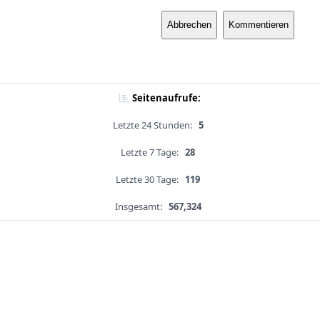
Abbrechen
Kommentieren
Seitenaufrufe:
Letzte 24 Stunden:
5
Letzte 7 Tage:
28
Letzte 30 Tage:
119
Insgesamt:
567,324