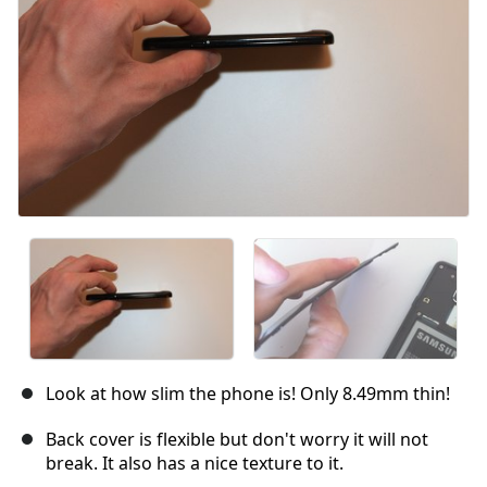
Look at how slim the phone is! Only 8.49mm thin!
Back cover is flexible but don't worry it will not
break. It also has a nice texture to it.