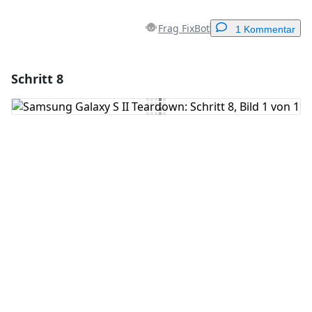
Frag FixBot
1 Kommentar
Schritt 8
Einen Kommentar hinzufügen
Kommentar hinzufügen
Abbrechen
Kommentieren