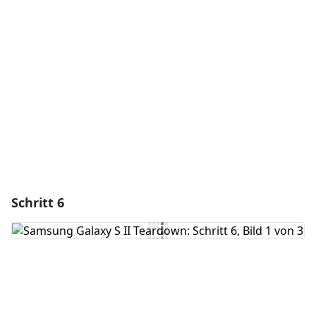
Kommentar hinzufügen
Abbrechen
Kommentieren
Schritt 6