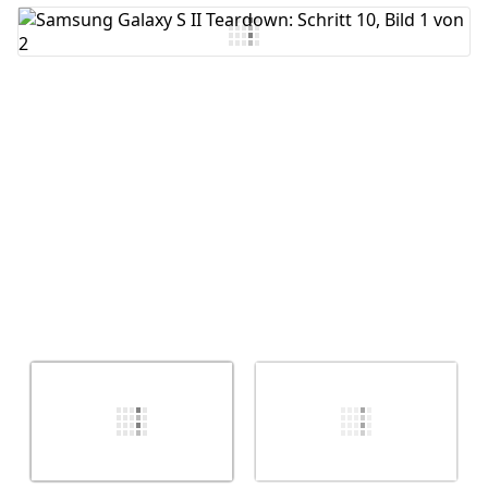
Kommentar hinzufügen
Abbrechen
Kommentieren