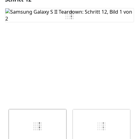
Kommentar hinzufügen
Abbrechen
Kommentieren