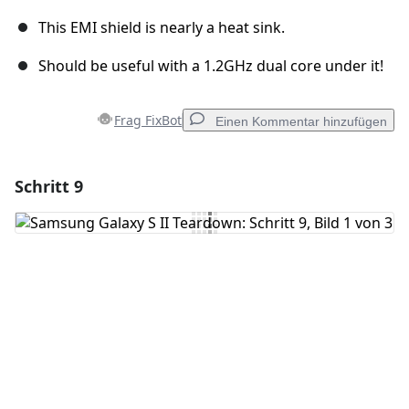
This EMI shield is nearly a heat sink.
Should be useful with a 1.2GHz dual core under it!
Frag FixBot
Einen Kommentar hinzufügen
Schritt 9
Einen Kommentar hinzufügen
Kommentar hinzufügen
Abbrechen
Kommentieren