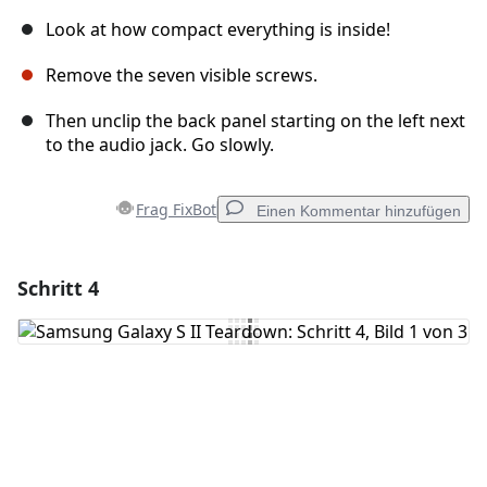
Look at how compact everything is inside!
Remove the seven visible screws.
Then unclip the back panel starting on the left next
to the audio jack. Go slowly.
Frag FixBot
Einen Kommentar hinzufügen
Schritt 4
Einen Kommentar hinzufügen
Kommentar hinzufügen
Abbrechen
Kommentieren