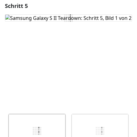
Schritt 5
Einen Kommentar hinzufügen
Kommentar hinzufügen
Abbrechen
Kommentieren