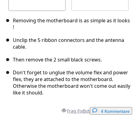
Removing the motherboard is as simple as it looks
!
Unclip the 5 ribbon connectors and the antenna
cable.
Then remove the 2 small black screws.
Don't forget to unglue the volume flex and power
flex, they are attached to the motherboard.
Otherwise the motherboard won't come out easily
like it should.
Frag FixBot
4 Kommentare
Einen Kommentar hinzufügen