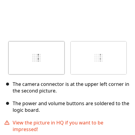
The camera connector is at the upper left corner in
the second picture.
The power and volume buttons are soldered to the
logic board.
View the picture in HQ if you want to be
impressed!