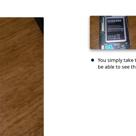
You simply take 
be able to see th