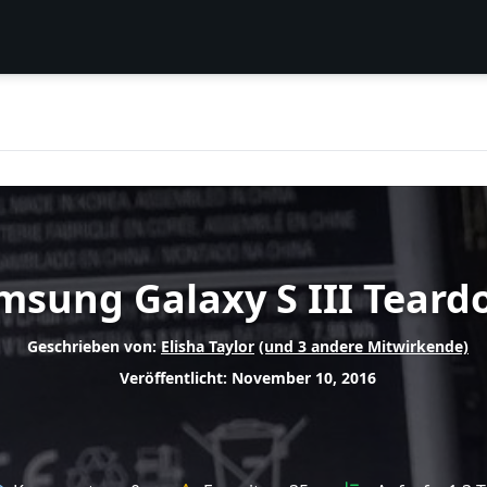
msung Galaxy S III Tear
Geschrieben von:
Elisha Taylor
(und 3 andere Mitwirkende)
Veröffentlicht: November 10, 2016