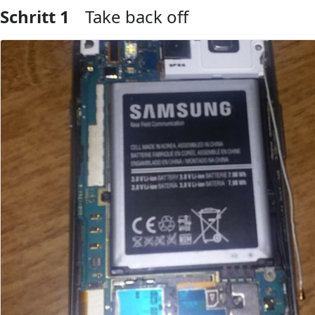
Schritt 1
Take back off