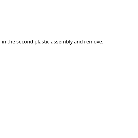
 in the second plastic assembly and remove.