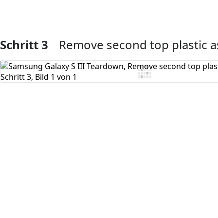
Schritt 3
Remove second top plastic 