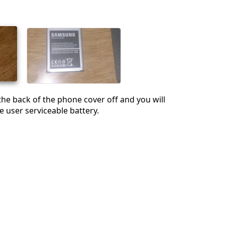
the back of the phone cover off and you will
e user serviceable battery.