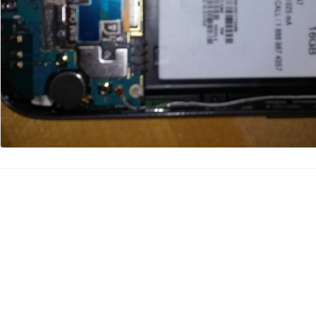
Kommentar hinzufügen