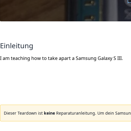
Einleitung
I am teaching how to take apart a Samsung Galaxy S III.
Dieser Teardown ist
keine
Reparaturanleitung. Um dein Samsung