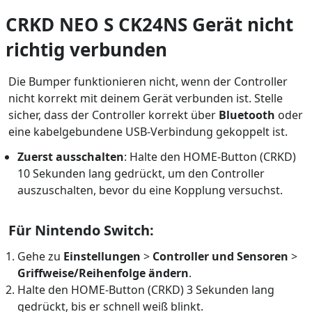
CRKD NEO S CK24NS Gerät nicht
richtig verbunden
Die Bumper funktionieren nicht, wenn der Controller
nicht korrekt mit deinem Gerät verbunden ist. Stelle
sicher, dass der Controller korrekt über
Bluetooth
oder
eine kabelgebundene USB-Verbindung gekoppelt ist.
Zuerst ausschalten
: Halte den HOME-Button (CRKD)
10 Sekunden lang gedrückt, um den Controller
auszuschalten, bevor du eine Kopplung versuchst.
Für Nintendo Switch:
Gehe zu
Einstellungen
>
Controller und Sensoren
>
Griffweise/Reihenfolge ändern
.
Halte den HOME-Button (CRKD) 3 Sekunden lang
gedrückt, bis er schnell weiß blinkt.