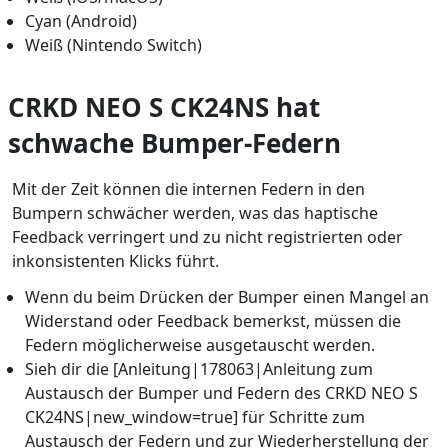
Cyan (Android)
Weiß (Nintendo Switch)
CRKD NEO S CK24NS hat
schwache Bumper-Federn
Mit der Zeit können die internen Federn in den
Bumpern schwächer werden, was das haptische
Feedback verringert und zu nicht registrierten oder
inkonsistenten Klicks führt.
Wenn du beim Drücken der Bumper einen Mangel an
Widerstand oder Feedback bemerkst, müssen die
Federn möglicherweise ausgetauscht werden.
Sieh dir die [Anleitung|178063|Anleitung zum
Austausch der Bumper und Federn des CRKD NEO S
CK24NS|new_window=true] für Schritte zum
Austausch der Federn und zur Wiederherstellung der