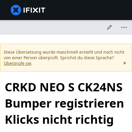
Diese Übersetzung wurde maschinell erstellt und noch nicht
von einer Person überprüft. Sprichst du diese Sprache?
Überprüfe sie
.
CRKD NEO S CK24NS
Bumper registrieren
Klicks nicht richtig