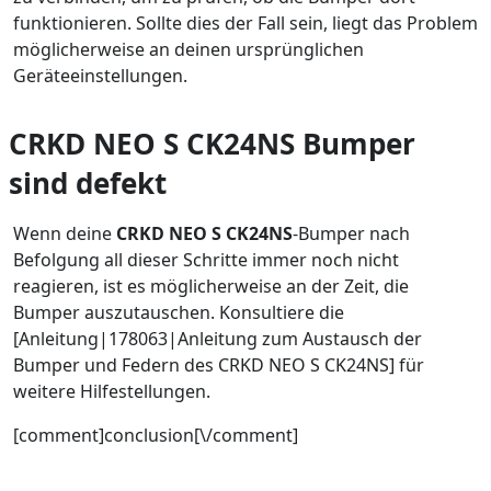
funktionieren. Sollte dies der Fall sein, liegt das Problem
möglicherweise an deinen ursprünglichen
Geräteeinstellungen.
CRKD NEO S CK24NS Bumper
sind defekt
Wenn deine
CRKD NEO S CK24NS
-Bumper nach
Befolgung all dieser Schritte immer noch nicht
reagieren, ist es möglicherweise an der Zeit, die
Bumper auszutauschen. Konsultiere die
[Anleitung|178063|Anleitung zum Austausch der
Bumper und Federn des CRKD NEO S CK24NS] für
weitere Hilfestellungen.
[comment]conclusion[\/comment]