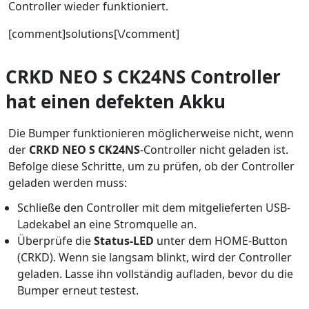
Controller wieder funktioniert.
[comment]solutions[\/comment]
CRKD NEO S CK24NS Controller
hat einen defekten Akku
Die Bumper funktionieren möglicherweise nicht, wenn
der
CRKD NEO S CK24NS
-Controller nicht geladen ist.
Befolge diese Schritte, um zu prüfen, ob der Controller
geladen werden muss:
Schließe den Controller mit dem mitgelieferten USB-
Ladekabel an eine Stromquelle an.
Überprüfe die
Status-LED
unter dem HOME-Button
(CRKD). Wenn sie langsam blinkt, wird der Controller
geladen. Lasse ihn vollständig aufladen, bevor du die
Bumper erneut testest.