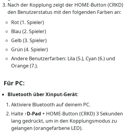
Nach der Kopplung zeigt der HOME-Button (CRKD)
den Benutzerstatus mit den folgenden Farben an:
Rot (1. Spieler)
Blau (2. Spieler)
Gelb (3. Spieler)
Grün (4. Spieler)
Andere Benutzerfarben: Lila (5.), Cyan (6.) und
Orange (7.).
Für PC:
Bluetooth über Xinput-Gerät
:
Aktiviere Bluetooth auf deinem PC.
Halte
↑D-Pad
+ HOME-Button (CRKD) 3 Sekunden
lang gedrückt, um in den Kopplungsmodus zu
gelangen (orangefarbene LED).