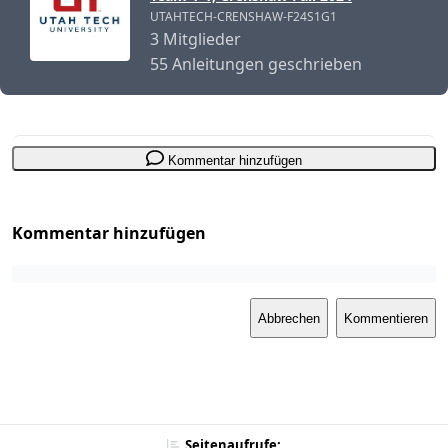
UTAHTECH-CRENSHAW-F24S1G1
3 Mitglieder
55 Anleitungen geschrieben
Kommentar hinzufügen
Kommentar hinzufügen
Abbrechen
Kommentieren
Seitenaufrufe: