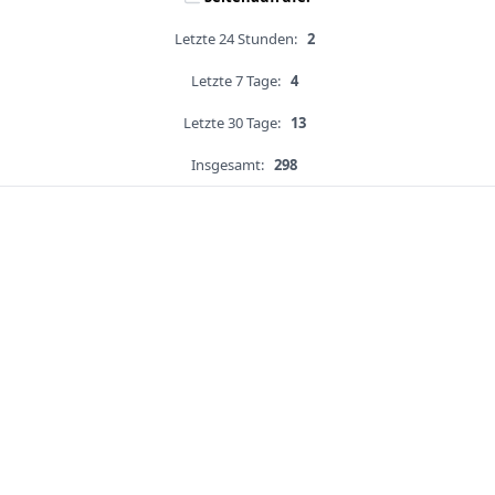
Letzte 24 Stunden:
2
Letzte 7 Tage:
4
Letzte 30 Tage:
13
Insgesamt:
298