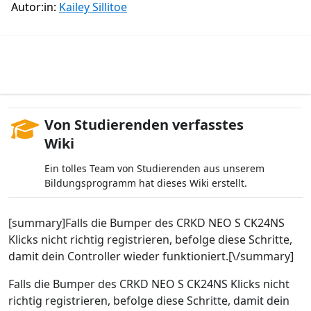
Autor:in:
Kailey Sillitoe
Von Studierenden verfasstes
Wiki
Ein tolles Team von Studierenden aus unserem
Bildungsprogramm hat dieses Wiki erstellt.
[summary]Falls die Bumper des CRKD NEO S CK24NS
Klicks nicht richtig registrieren, befolge diese Schritte,
damit dein Controller wieder funktioniert.[\/summary]
Falls die Bumper des CRKD NEO S CK24NS Klicks nicht
richtig registrieren, befolge diese Schritte, damit dein