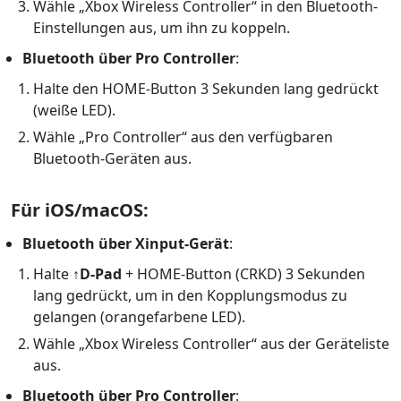
Wähle „Xbox Wireless Controller“ in den Bluetooth-
Einstellungen aus, um ihn zu koppeln.
Bluetooth über Pro Controller
:
Halte den HOME-Button 3 Sekunden lang gedrückt
(weiße LED).
Wähle „Pro Controller“ aus den verfügbaren
Bluetooth-Geräten aus.
Für iOS/macOS:
Bluetooth über Xinput-Gerät
:
Halte
↑D-Pad
+ HOME-Button (CRKD) 3 Sekunden
lang gedrückt, um in den Kopplungsmodus zu
gelangen (orangefarbene LED).
Wähle „Xbox Wireless Controller“ aus der Geräteliste
aus.
Bluetooth über Pro Controller
: