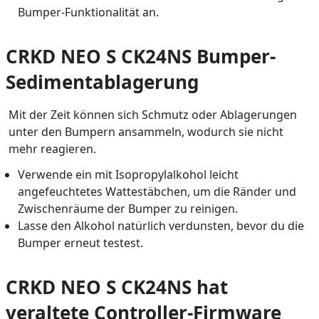
Bumper-Funktionalität an.
CRKD NEO S CK24NS Bumper-
Sedimentablagerung
Mit der Zeit können sich Schmutz oder Ablagerungen
unter den Bumpern ansammeln, wodurch sie nicht
mehr reagieren.
Verwende ein mit Isopropylalkohol leicht
angefeuchtetes Wattestäbchen, um die Ränder und
Zwischenräume der Bumper zu reinigen.
Lasse den Alkohol natürlich verdunsten, bevor du die
Bumper erneut testest.
CRKD NEO S CK24NS hat
veraltete Controller-Firmware