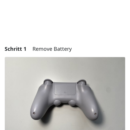
Schritt 1
Remove Battery