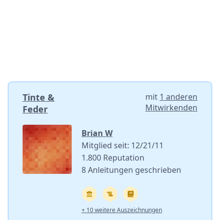
Tinte &
mit
1 anderen
Mitwirkenden
Feder
Brian W
Mitglied seit: 12/21/11
1.800 Reputation
8 Anleitungen geschrieben
+ 10 weitere Auszeichnungen