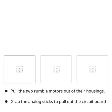
Abbrechen
Kommentieren
Pull the two rumble motors out of their housings.
Grab the analog sticks to pull out the circuit board