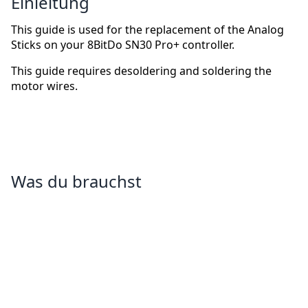
Einleitung
This guide is used for the replacement of the Analog
Sticks on your 8BitDo SN30 Pro+ controller.
This guide requires desoldering and soldering the
motor wires.
Was du brauchst