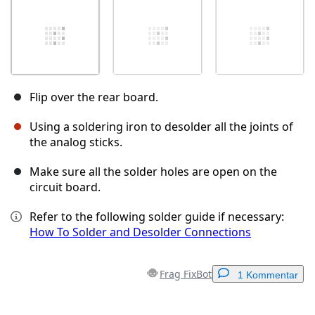
Flip over the rear board.
Using a soldering iron to desolder all the joints of
the analog sticks.
Make sure all the solder holes are open on the
circuit board.
Refer to the following solder guide if necessary:
How To Solder and Desolder Connections
Frag FixBot
1 Kommentar