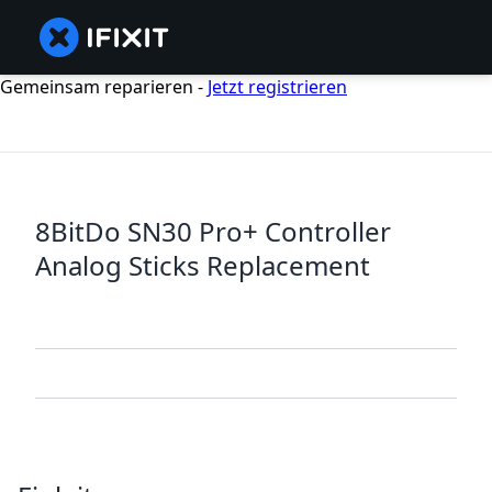
Gemeinsam reparieren -
Jetzt registrieren
8BitDo SN30 Pro+ Controller
Analog Sticks Replacement