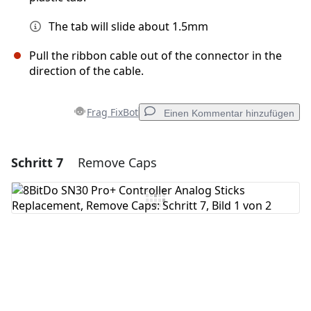
The tab will slide about 1.5mm
Pull the ribbon cable out of the connector in the
direction of the cable.
Frag FixBot
Einen Kommentar hinzufügen
Schritt 7
Remove Caps
Einen Kommentar hinzufügen
Kommentar hinzufügen
Abbrechen
Kommentieren