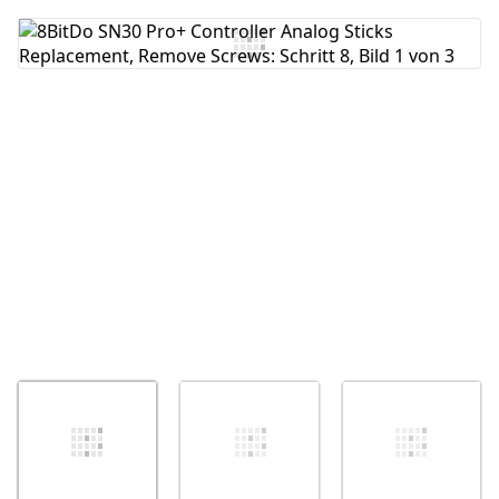
Kommentar hinzufügen
Abbrechen
Kommentieren