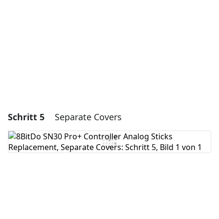
Abbrechen
Kommentieren
Schritt 5
Separate Covers