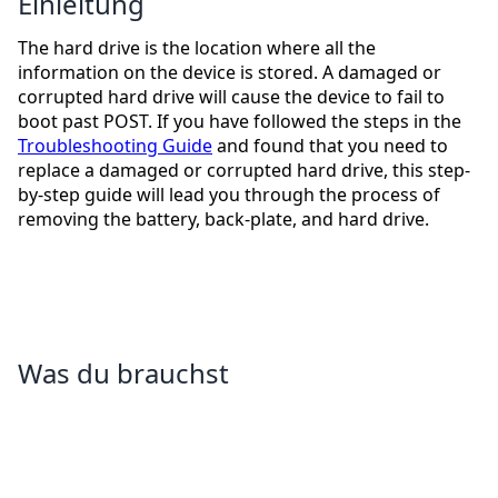
Einleitung
The hard drive is the location where all the
information on the device is stored. A damaged or
corrupted hard drive will cause the device to fail to
boot past POST. If you have followed the steps in the
Troubleshooting Guide
and found that you need to
replace a damaged or corrupted hard drive, this step-
by-step guide will lead you through the process of
removing the battery, back-plate, and hard drive.
Was du brauchst