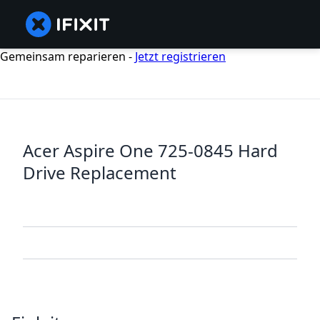
Gemeinsam reparieren -
Jetzt registrieren
Acer Aspire One 725-0845 Hard
Drive Replacement