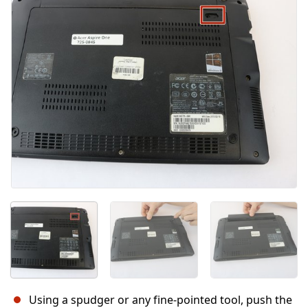
Abbrechen
Kommentieren
Using a spudger or any fine-pointed tool, push the