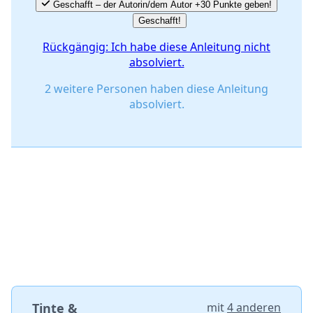
Geschafft – der Autorin/dem Autor +30 Punkte geben!
Geschafft!
Rückgängig: Ich habe diese Anleitung nicht
absolviert.
2 weitere Personen haben diese Anleitung
absolviert.
Tinte &
mit
4 anderen