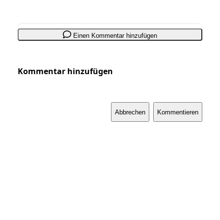
Einen Kommentar hinzufügen
Kommentar hinzufügen
Abbrechen
Kommentieren