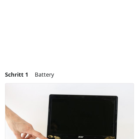
Schritt 1
Battery