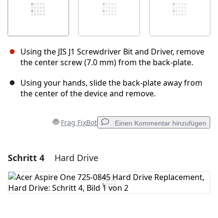
Using the JIS J1 Screwdriver Bit and Driver, remove
the center screw (7.0 mm) from the back-plate.
Using your hands, slide the back-plate away from
the center of the device and remove.
Frag FixBot
Einen Kommentar hinzufügen
Schritt 4
Hard Drive
Einen Kommentar hinzufügen
Kommentar hinzufügen