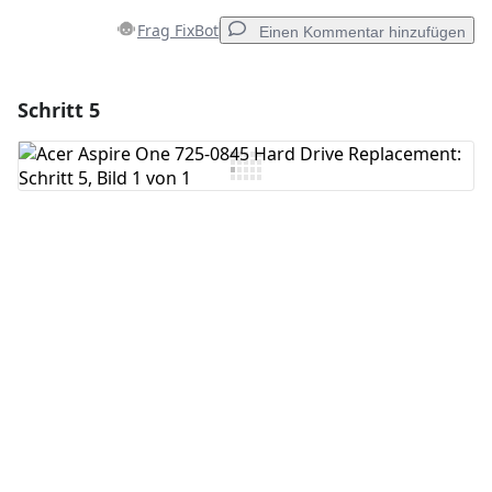
Frag FixBot
Einen Kommentar hinzufügen
Schritt 5
Einen Kommentar hinzufügen
Kommentar hinzufügen
Abbrechen
Kommentieren