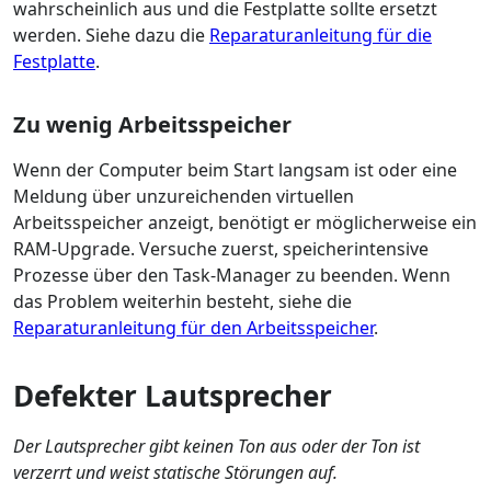
wahrscheinlich aus und die Festplatte sollte ersetzt
werden. Siehe dazu die
Reparaturanleitung für die
Festplatte
.
Zu wenig Arbeitsspeicher
Wenn der Computer beim Start langsam ist oder eine
Meldung über unzureichenden virtuellen
Arbeitsspeicher anzeigt, benötigt er möglicherweise ein
RAM-Upgrade. Versuche zuerst, speicherintensive
Prozesse über den Task-Manager zu beenden. Wenn
das Problem weiterhin besteht, siehe die
Reparaturanleitung für den Arbeitsspeicher
.
Defekter Lautsprecher
Der Lautsprecher gibt keinen Ton aus oder der Ton ist
verzerrt und weist statische Störungen auf.