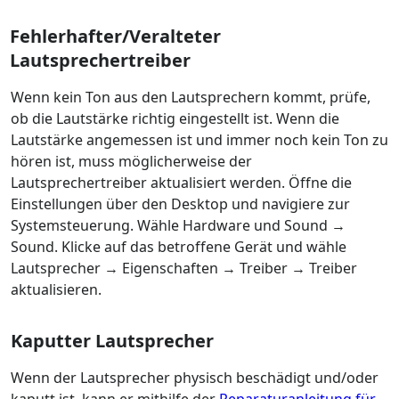
Fehlerhafter/Veralteter
Lautsprechertreiber
Wenn kein Ton aus den Lautsprechern kommt, prüfe,
ob die Lautstärke richtig eingestellt ist. Wenn die
Lautstärke angemessen ist und immer noch kein Ton zu
hören ist, muss möglicherweise der
Lautsprechertreiber aktualisiert werden. Öffne die
Einstellungen über den Desktop und navigiere zur
Systemsteuerung. Wähle Hardware und Sound →
Sound. Klicke auf das betroffene Gerät und wähle
Lautsprecher → Eigenschaften → Treiber → Treiber
aktualisieren.
Kaputter Lautsprecher
Wenn der Lautsprecher physisch beschädigt und/oder