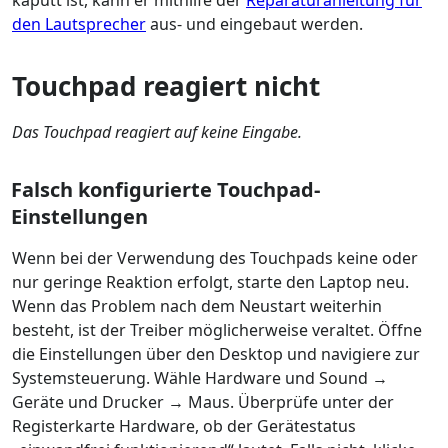
kaputt ist, kann er mithilfe der
Reparaturanleitung für
den Lautsprecher
aus- und eingebaut werden.
Touchpad reagiert nicht
Das Touchpad reagiert auf keine Eingabe.
Falsch konfigurierte Touchpad-
Einstellungen
Wenn bei der Verwendung des Touchpads keine oder
nur geringe Reaktion erfolgt, starte den Laptop neu.
Wenn das Problem nach dem Neustart weiterhin
besteht, ist der Treiber möglicherweise veraltet. Öffne
die Einstellungen über den Desktop und navigiere zur
Systemsteuerung. Wähle Hardware und Sound →
Geräte und Drucker → Maus. Überprüfe unter der
Registerkarte Hardware, ob der Gerätestatus