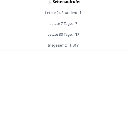
Seitenaufrufe:
Letzte 24 Stunden:
1
Letzte 7 Tage:
7
Letzte 30 Tage:
17
Insgesamt:
1,317