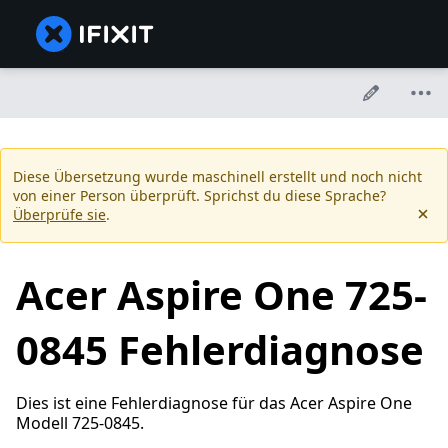
Diese Übersetzung wurde maschinell erstellt und noch nicht
von einer Person überprüft. Sprichst du diese Sprache?
Überprüfe sie
.
Acer Aspire One 725-
0845 Fehlerdiagnose
Dies ist eine Fehlerdiagnose für das Acer Aspire One
Modell 725-0845.