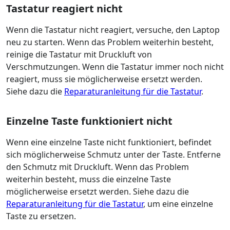
Tastatur reagiert nicht
Wenn die Tastatur nicht reagiert, versuche, den Laptop
neu zu starten. Wenn das Problem weiterhin besteht,
reinige die Tastatur mit Druckluft von
Verschmutzungen. Wenn die Tastatur immer noch nicht
reagiert, muss sie möglicherweise ersetzt werden.
Siehe dazu die
Reparaturanleitung für die Tastatur
.
Einzelne Taste funktioniert nicht
Wenn eine einzelne Taste nicht funktioniert, befindet
sich möglicherweise Schmutz unter der Taste. Entferne
den Schmutz mit Druckluft. Wenn das Problem
weiterhin besteht, muss die einzelne Taste
möglicherweise ersetzt werden. Siehe dazu die
Reparaturanleitung für die Tastatur
, um eine einzelne
Taste zu ersetzen.