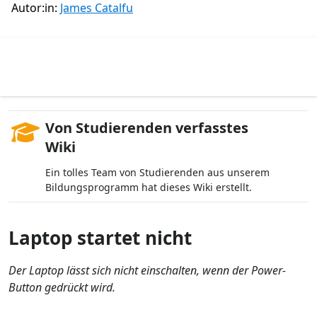
Autor:in:
James Catalfu
Von Studierenden verfasstes
Wiki
Ein tolles Team von Studierenden aus unserem
Bildungsprogramm hat dieses Wiki erstellt.
Laptop startet nicht
Der Laptop lässt sich nicht einschalten, wenn der Power-
Button gedrückt wird.