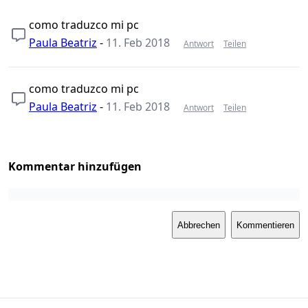
como traduzco mi pc
Paula Beatriz
-
11. Feb 2018
Antwort
Teilen
como traduzco mi pc
Paula Beatriz
-
11. Feb 2018
Antwort
Teilen
Kommentar hinzufügen
Abbrechen
Kommentieren