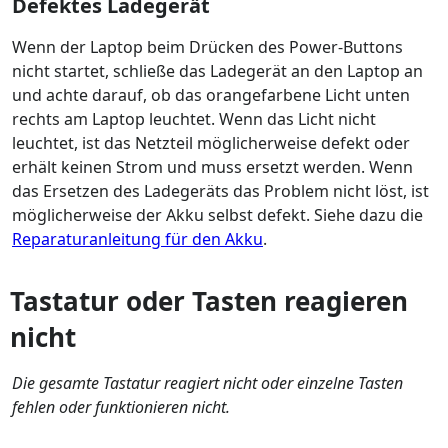
Defektes Ladegerät
Wenn der Laptop beim Drücken des Power-Buttons
nicht startet, schließe das Ladegerät an den Laptop an
und achte darauf, ob das orangefarbene Licht unten
rechts am Laptop leuchtet. Wenn das Licht nicht
leuchtet, ist das Netzteil möglicherweise defekt oder
erhält keinen Strom und muss ersetzt werden. Wenn
das Ersetzen des Ladegeräts das Problem nicht löst, ist
möglicherweise der Akku selbst defekt. Siehe dazu die
Reparaturanleitung für den Akku
.
Tastatur oder Tasten reagieren
nicht
Die gesamte Tastatur reagiert nicht oder einzelne Tasten
fehlen oder funktionieren nicht.