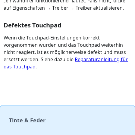
„einwandfrei funktionierend“ lautet. Falls nicht, klicke
auf Eigenschaften → Treiber → Treiber aktualisieren.
Defektes Touchpad
Wenn die Touchpad-Einstellungen korrekt
vorgenommen wurden und das Touchpad weiterhin
nicht reagiert, ist es möglicherweise defekt und muss
ersetzt werden. Siehe dazu die
Reparaturanleitung für
das Touchpad
.
Tinte & Feder