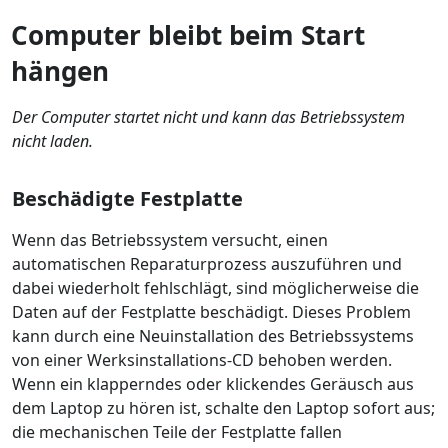
Computer bleibt beim Start
hängen
Der Computer startet nicht und kann das Betriebssystem
nicht laden.
Beschädigte Festplatte
Wenn das Betriebssystem versucht, einen
automatischen Reparaturprozess auszuführen und
dabei wiederholt fehlschlägt, sind möglicherweise die
Daten auf der Festplatte beschädigt. Dieses Problem
kann durch eine Neuinstallation des Betriebssystems
von einer Werksinstallations-CD behoben werden.
Wenn ein klapperndes oder klickendes Geräusch aus
dem Laptop zu hören ist, schalte den Laptop sofort aus;
die mechanischen Teile der Festplatte fallen