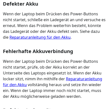
Defekter Akku
Wenn der Laptop beim Drücken des Power-Buttons
nicht startet, schließe ein Ladegerät an und versuche es
erneut. Wenn das Problem weiterhin besteht, könnte
das Ladegerät oder der Akku defekt sein. Siehe dazu
die
Reparaturanleitung für den Akku
.
Fehlerhafte Akkuverbindung
Wenn der Laptop beim Drücken des Power-Buttons
nicht startet, prüfe, ob der Akku korrekt an der
Unterseite des Laptops eingesetzt ist. Wenn der Akku
locker sitzt, nimm ihn mithilfe der
Reparaturanleitung
für den Akku
vollständig heraus und setze ihn wieder
ein. Wenn der Laptop immer noch nicht startet, muss
der Akku möglicherweise geladen werden.