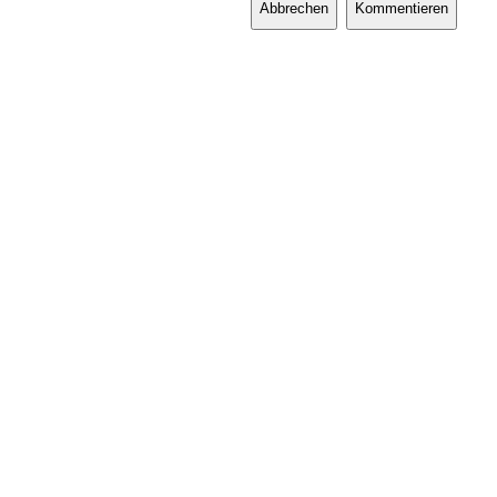
Abbrechen
Kommentieren