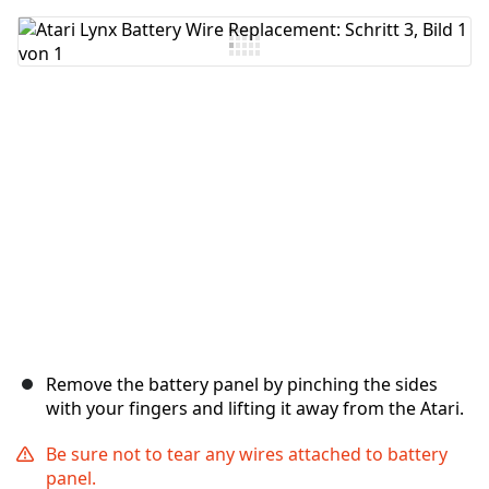
Kommentar hinzufügen
Abbrechen
Kommentieren
Remove the battery panel by pinching the sides
with your fingers and lifting it away from the Atari.
Be sure not to tear any wires attached to battery
panel.