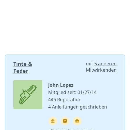
Tinte &
mit
5 anderen
Mitwirkenden
Feder
John Lopez
Mitglied seit: 01/27/14
446 Reputation
4 Anleitungen geschrieben