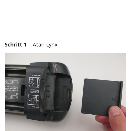
Schritt 1
Atari Lynx