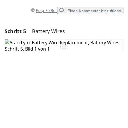
Frag FixBot
Einen Kommentar hinzufügen
Schritt 5
Battery Wires
Einen Kommentar hinzufügen
Kommentar hinzufügen
Abbrechen
Kommentieren