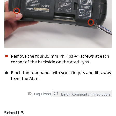
Remove the four 35 mm Phillips #1 screws at each
corner of the backside on the Atari Lynx.
Pinch the rear panel with your fingers and lift away
from the Atari.
Frag FixBot
Einen Kommentar hinzufügen
Schritt 3
Einen Kommentar hinzufügen