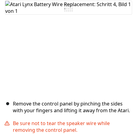
Remove the control panel by pinching the sides
with your fingers and lifting it away from the Atari.
Be sure not to tear the speaker wire while
removing the control panel.