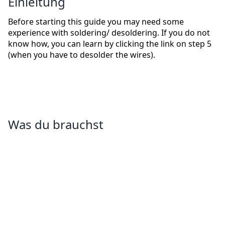
Einleitung
Before starting this guide you may need some
experience with soldering/ desoldering. If you do not
know how, you can learn by clicking the link on step 5
(when you have to desolder the wires).
Was du brauchst