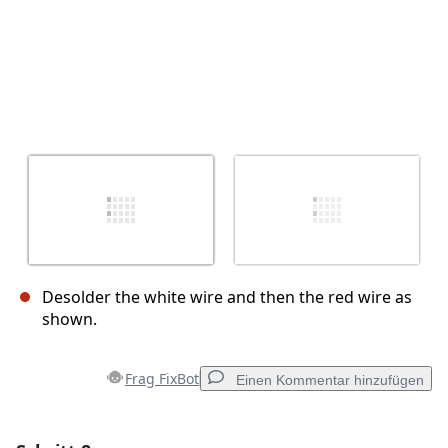
Desolder the white wire and then the red wire as
shown.
Frag FixBot
Einen Kommentar hinzufügen