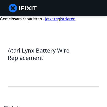
Gemeinsam reparieren -
Jetzt registrieren
Atari Lynx Battery Wire
Replacement