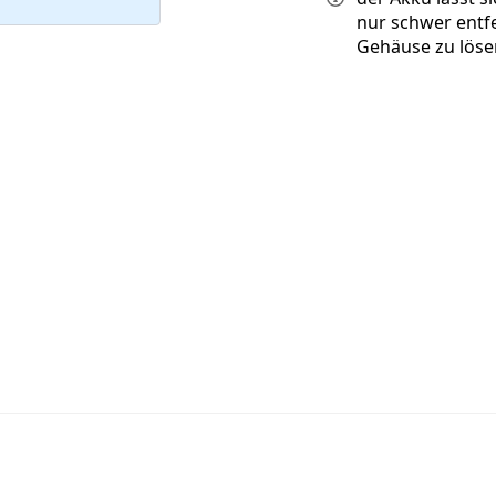
nur schwer entf
Gehäuse zu löse