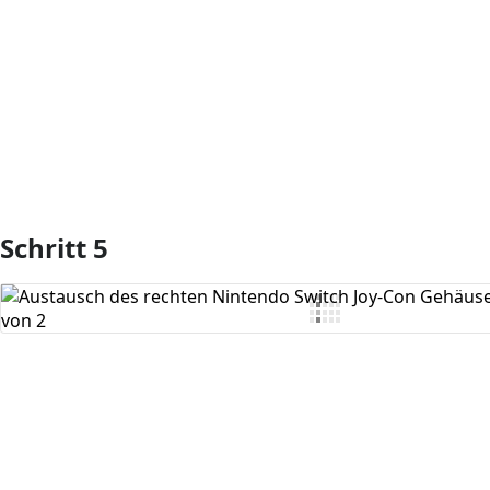
Kommentar hinzufügen
Schritt 5