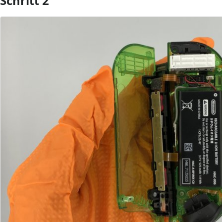
Schritt 2
Kommentar hinzufügen