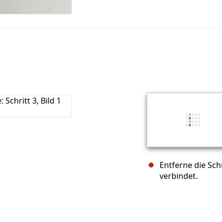
Entferne die Sch
verbindet.