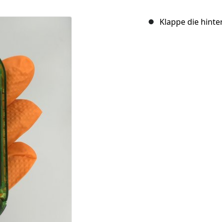
Klappe die hinte