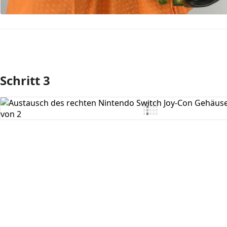
Schritt 3
Kommentar hinzufügen