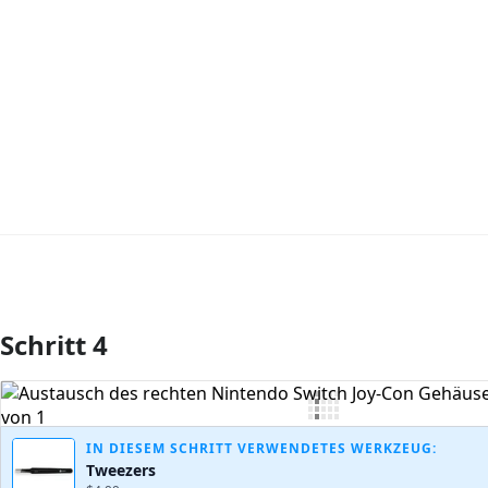
Schritt 4
Kommentar hinzufügen
IN DIESEM SCHRITT VERWENDETES WERKZEUG:
Tweezers