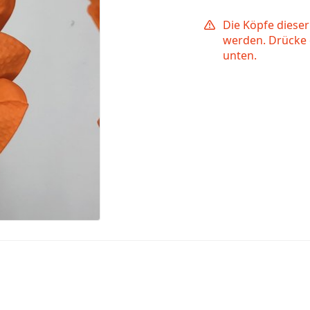
Die Köpfe diese
werden. Drücke
unten.