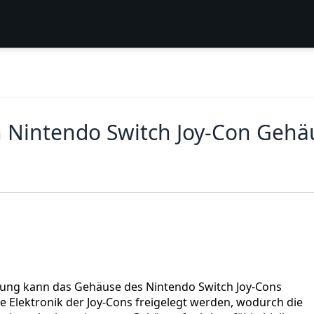
n Nintendo Switch Joy-Con Gehä
ng kann das Gehäuse des Nintendo Switch Joy-Cons
Elektronik der Joy-Cons freigelegt werden, wodurch die