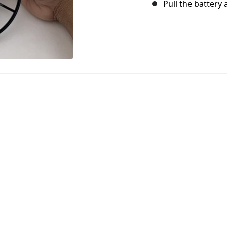
Pull the battery