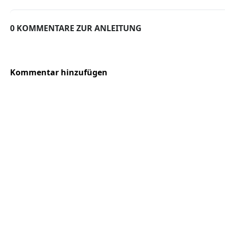
0 KOMMENTARE ZUR ANLEITUNG
Kommentar hinzufügen