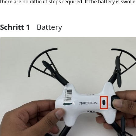
there are no difficult steps required. If the battery is swol
Schritt 1
Battery