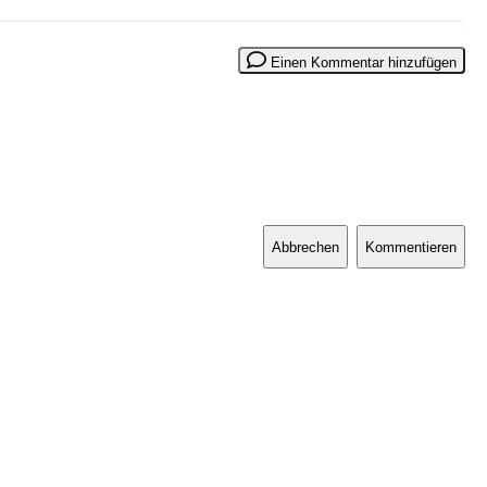
Einen Kommentar hinzufügen
Abbrechen
Kommentieren