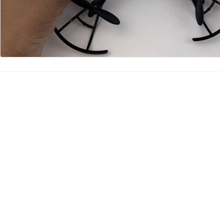
Kommentar hinzufügen