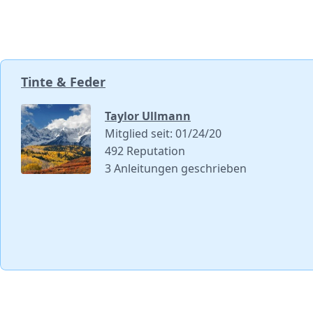
Tinte & Feder
Taylor Ullmann
Mitglied seit: 01/24/20
492 Reputation
3 Anleitungen geschrieben