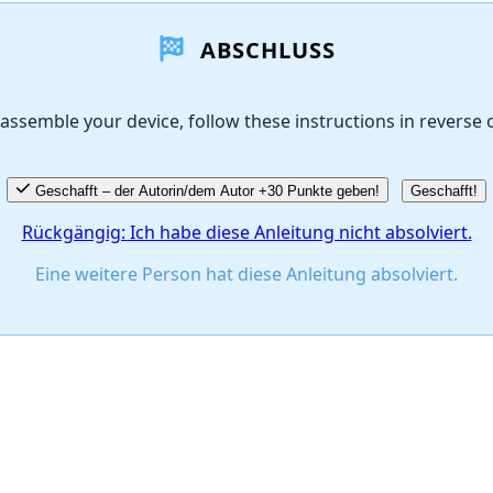
ABSCHLUSS
assemble your device, follow these instructions in reverse 
Geschafft – der Autorin/dem Autor +30 Punkte geben!
Geschafft!
Rückgängig: Ich habe diese Anleitung nicht absolviert.
Eine weitere Person hat diese Anleitung absolviert.