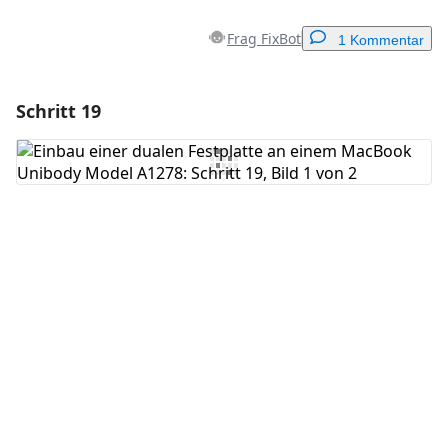
Frag FixBot
1 Kommentar
Schritt 19
Einen Kommentar hinzufügen
Kommentar hinzufügen
Abbrechen
Kommentieren