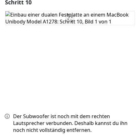
Schritt 10
Einen Kommentar hinzufügen
Kommentar hinzufügen
Abbrechen
Kommentieren
Der Subwoofer ist noch mit dem rechten
Lautsprecher verbunden. Deshalb kannst du ihn
noch nicht vollständig entfernen.