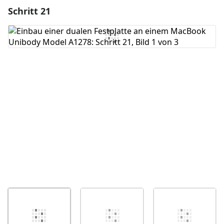
Schritt 21
Einen Kommentar hinzufügen
Kommentar hinzufügen
Abbrechen
Kommentieren