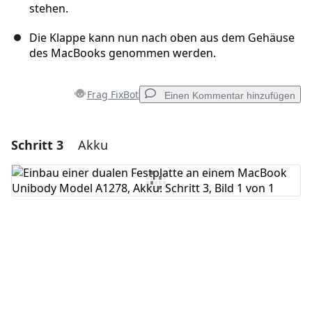
stehen.
Die Klappe kann nun nach oben aus dem Gehäuse
des MacBooks genommen werden.
Frag FixBot
Einen Kommentar hinzufügen
Schritt 3
Akku
Einen Kommentar hinzufügen
Kommentar hinzufügen
Abbrechen
Kommentieren