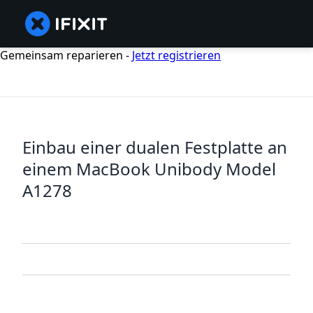
Gemeinsam reparieren -
Jetzt registrieren
Einbau einer dualen Festplatte an
einem MacBook Unibody Model
A1278