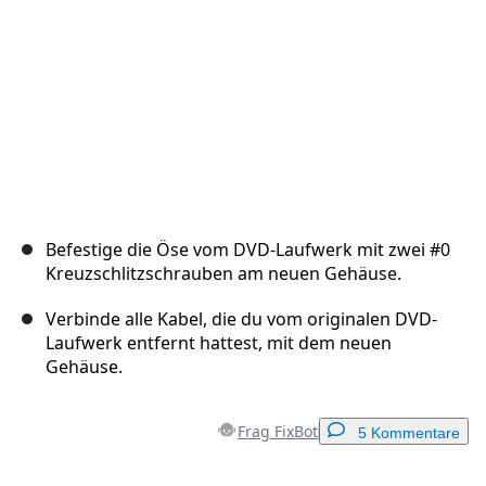
Befestige die Öse vom DVD-Laufwerk mit zwei #0
Kreuzschlitzschrauben am neuen Gehäuse.
Verbinde alle Kabel, die du vom originalen DVD-
Laufwerk entfernt hattest, mit dem neuen
Gehäuse.
Frag FixBot
5 Kommentare