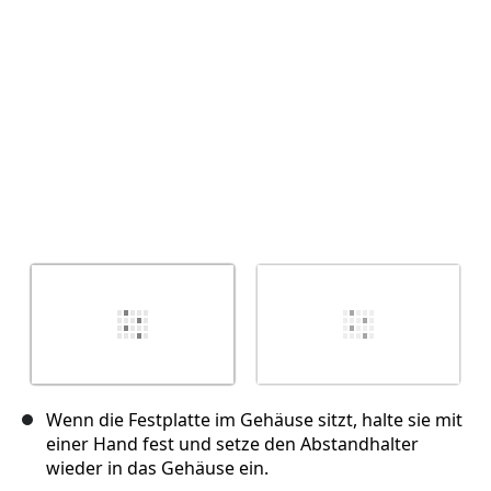
Abbrechen
Kommentieren
Wenn die Festplatte im Gehäuse sitzt, halte sie mit
einer Hand fest und setze den Abstandhalter
wieder in das Gehäuse ein.