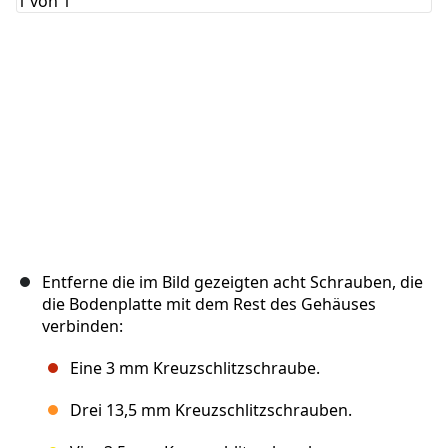
Abbrechen
Kommentieren
Entferne die im Bild gezeigten acht Schrauben, die
die Bodenplatte mit dem Rest des Gehäuses
verbinden:
Eine 3 mm Kreuzschlitzschraube.
Drei 13,5 mm Kreuzschlitzschrauben.