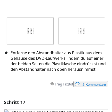
Entferne den Abstandhalter aus Plastik aus dem
Gehäuse des DVD-Laufwerks, indem du auf einer
der beiden Seiten die Plastiklasche eindrückst und
den Abstandhalter nach oben herausnimmst.
Frag FixBot
2 Kommentare
Schritt 17
Einen Kommentar hinzufügen