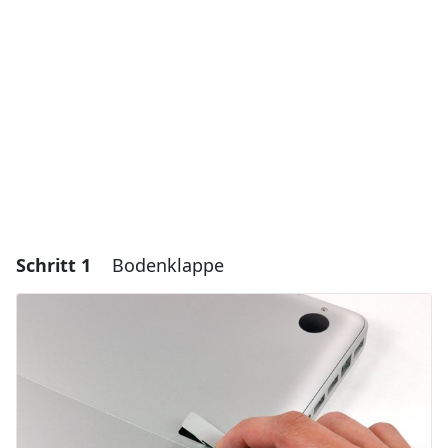
Schritt 1
Bodenklappe