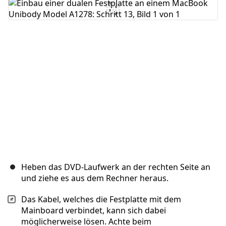
Kommentar hinzufügen
Abbrechen
Kommentieren
Heben das DVD-Laufwerk an der rechten Seite an
und ziehe es aus dem Rechner heraus.
Das Kabel, welches die Festplatte mit dem
Mainboard verbindet, kann sich dabei
möglicherweise lösen. Achte beim