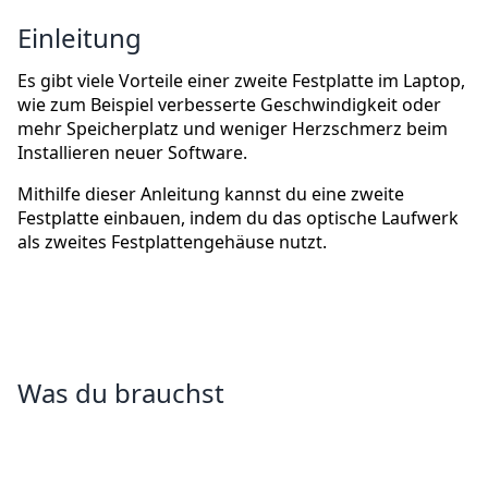
Einleitung
Es gibt viele Vorteile einer zweite Festplatte im Laptop,
wie zum Beispiel verbesserte Geschwindigkeit oder
mehr Speicherplatz und weniger Herzschmerz beim
Installieren neuer Software.
Mithilfe dieser Anleitung kannst du eine zweite
Festplatte einbauen, indem du das optische Laufwerk
als zweites Festplattengehäuse nutzt.
Was du brauchst