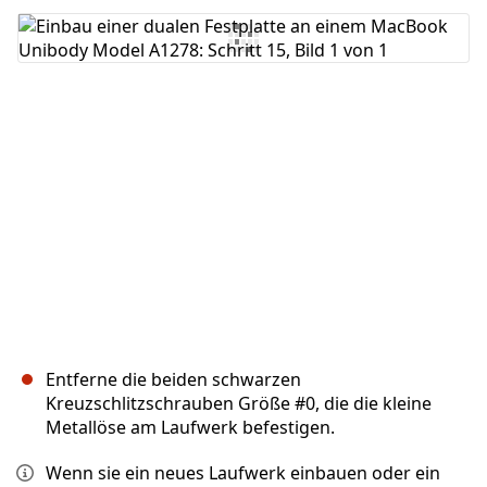
Kommentar hinzufügen
Abbrechen
Kommentieren
Entferne die beiden schwarzen
Kreuzschlitzschrauben Größe #0, die die kleine
Metallöse am Laufwerk befestigen.
Wenn sie ein neues Laufwerk einbauen oder ein