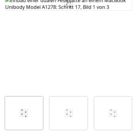
Kommentar hinzufügen
Abbrechen
Kommentieren