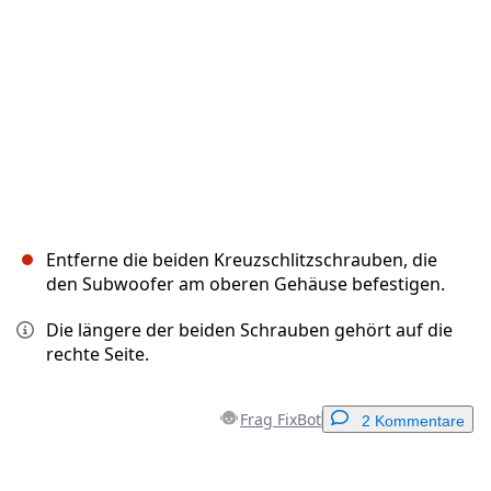
Abbrechen
Kommentieren
Entferne die beiden Kreuzschlitzschrauben, die
den Subwoofer am oberen Gehäuse befestigen.
Die längere der beiden Schrauben gehört auf die
rechte Seite.
Frag FixBot
2 Kommentare