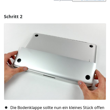
Schritt 2
Einen Kommentar hinzufügen
Kommentar hinzufügen
Abbrechen
Kommentieren
Die Bodenklappe sollte nun ein kleines Stück offen