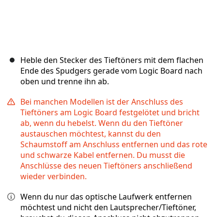
Heble den Stecker des Tieftöners mit dem flachen
Ende des Spudgers gerade vom Logic Board nach
oben und trenne ihn ab.
Bei manchen Modellen ist der Anschluss des
Tieftöners am Logic Board festgelötet und bricht
ab, wenn du hebelst. Wenn du den Tieftöner
austauschen möchtest, kannst du den
Schaumstoff am Anschluss entfernen und das rote
und schwarze Kabel entfernen. Du musst die
Anschlüsse des neuen Tieftöners anschließend
wieder verbinden.
Wenn du nur das optische Laufwerk entfernen
möchtest und nicht den Lautsprecher/Tieftöner,