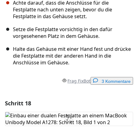
Achte darauf, dass die Anschlüsse für die
Festplatte nach unten zeigen, bevor du die
Festplatte in das Gehäuse setzt.
Setze die Festplatte vorsichtig in den dafür
vorgesehenen Platz in dem Gehäuse.
Halte das Gehäuse mit einer Hand fest und drücke
die Festplatte mit der anderen Hand in die
Anschlüsse im Gehäuse.
Frag FixBot
3 Kommentare
Schritt 18
Einen Kommentar hinzufügen
Kommentar hinzufügen