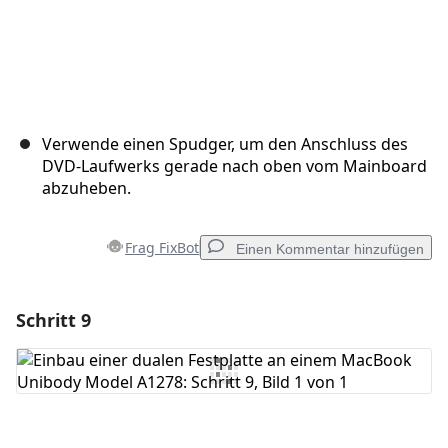
Verwende einen Spudger, um den Anschluss des
DVD-Laufwerks gerade nach oben vom Mainboard
abzuheben.
Frag FixBot
Einen Kommentar hinzufügen
Schritt 9
Einen Kommentar hinzufügen
Kommentar hinzufügen