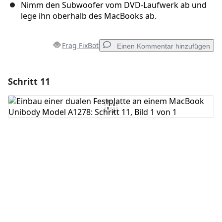
Nimm den Subwoofer vom DVD-Laufwerk ab und
lege ihn oberhalb des MacBooks ab.
Frag FixBot
Einen Kommentar hinzufügen
Schritt 11
Einen Kommentar hinzufügen
Kommentar hinzufügen
Abbrechen
Kommentieren