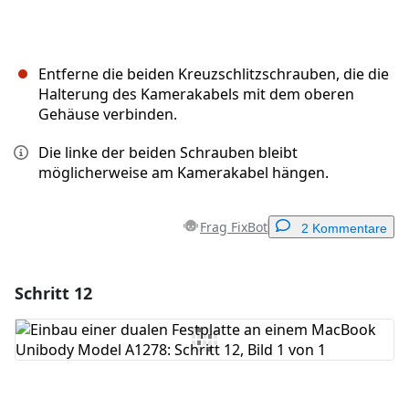
Entferne die beiden Kreuzschlitzschrauben, die die
Halterung des Kamerakabels mit dem oberen
Gehäuse verbinden.
Die linke der beiden Schrauben bleibt
möglicherweise am Kamerakabel hängen.
Frag FixBot
2 Kommentare
Schritt 12
Einen Kommentar hinzufügen
Kommentar hinzufügen