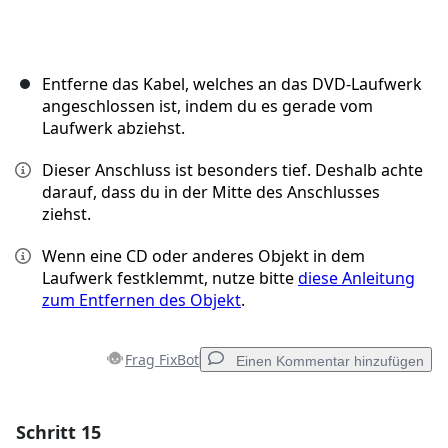
Entferne das Kabel, welches an das DVD-Laufwerk
angeschlossen ist, indem du es gerade vom
Laufwerk abziehst.
Dieser Anschluss ist besonders tief. Deshalb achte
darauf, dass du in der Mitte des Anschlusses
ziehst.
Wenn eine CD oder anderes Objekt in dem
Laufwerk festklemmt, nutze bitte
diese Anleitung
zum Entfernen des Objekt
.
Frag FixBot
Einen Kommentar hinzufügen
Schritt 15
Einen Kommentar hinzufügen