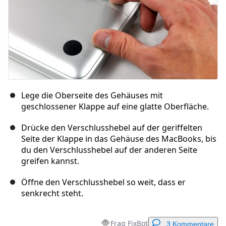
Lege die Oberseite des Gehäuses mit
geschlossener Klappe auf eine glatte Oberfläche.
Drücke den Verschlusshebel auf der geriffelten
Seite der Klappe in das Gehäuse des MacBooks, bis
du den Verschlusshebel auf der anderen Seite
greifen kannst.
Öffne den Verschlusshebel so weit, dass er
senkrecht steht.
Frag FixBot
3 Kommentare