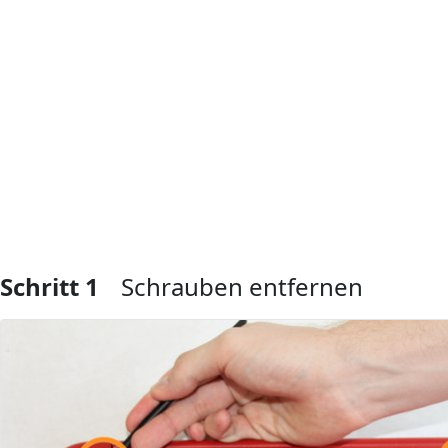
Schritt 1
Schrauben entfernen