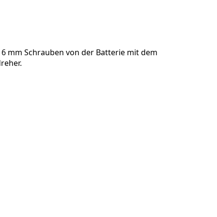
er 6 mm Schrauben von der Batterie mit dem
reher.