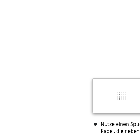
Nutze einen Spu
Kabel, die neben