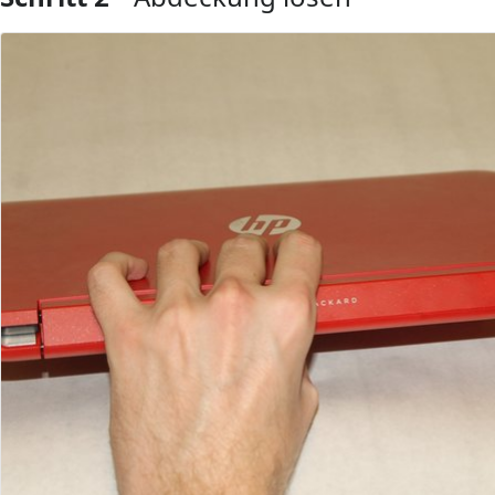
Kommentar hinzufügen