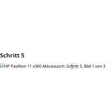
Schritt 5
Kommentar hinzufügen