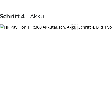
Schritt 4
Akku