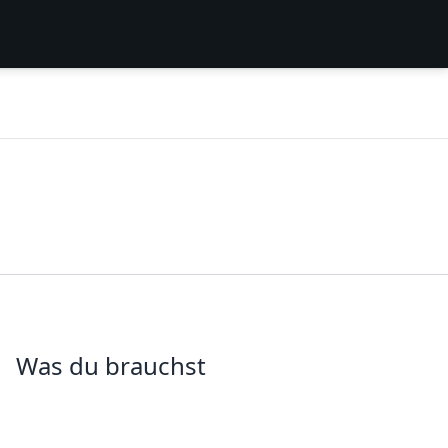
Was du brauchst