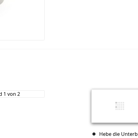
Hebe die Unterb