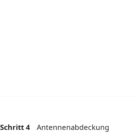
Schritt 4
Antennenabdeckung
Kommentar hinzufügen