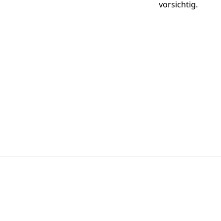
vorsichtig.