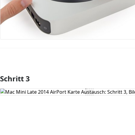
Schritt 3
Kommentar hinzufügen