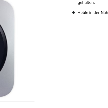
gehalten.
Heble in der Näh