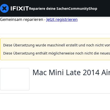
Repariere deine Sachen
Community
Shop
Gemeinsam reparieren -
Jetzt registrieren
Diese Übersetzung wurde maschinell erstellt und noch nicht von
Diese Übersetzung enthält möglicherweise noch nicht die neue
Mac Mini Late 2014 Ai