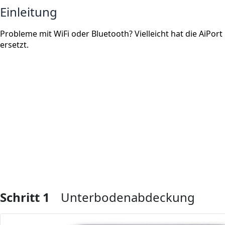
Einleitung
Probleme mit WiFi oder Bluetooth? Vielleicht hat die AiPort
ersetzt.
Schritt 1
Unterbodenabdeckung