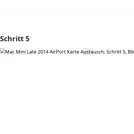
Schritt 5
Kommentar hinzufügen