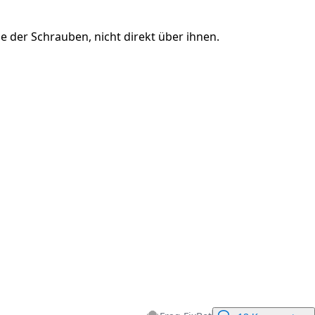
e der Schrauben, nicht direkt über ihnen.