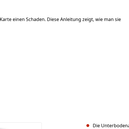
 Karte einen Schaden. Diese Anleitung zeigt, wie man sie
Die Unterbodena