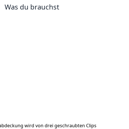
Was du brauchst
bdeckung wird von drei geschraubten Clips