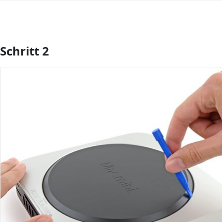
Schritt 2
Kommentar hinzufügen