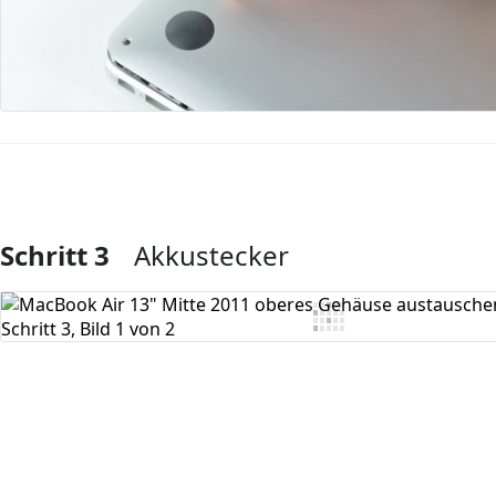
Schritt 3
Akkustecker
Kommentar hinzufügen