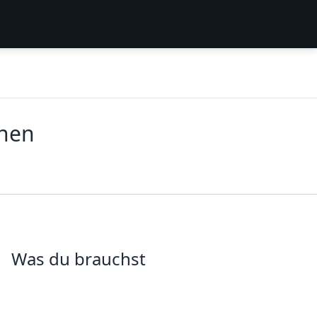
chen
Was du brauchst