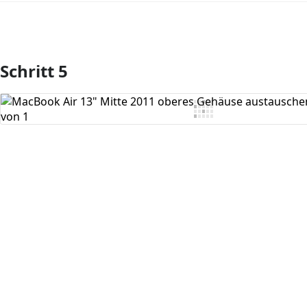
Schritt 5
Kommentar hinzufügen