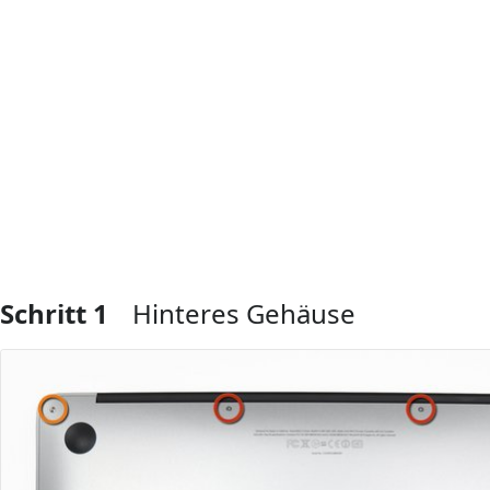
Schritt 1
Hinteres Gehäuse