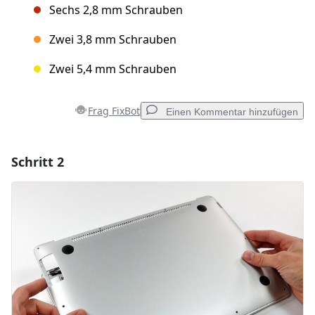
Sechs 2,8 mm Schrauben
Zwei 3,8 mm Schrauben
Zwei 5,4 mm Schrauben
Frag FixBot
Einen Kommentar hinzufügen
Schritt 2
Einen Kommentar hinzufügen
Kommentar hinzufügen
Abbrechen
Kommentieren