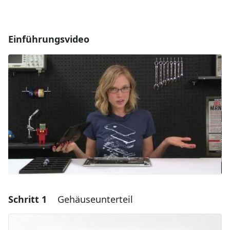
Einführungsvideo
Schritt 1
Gehäuseunterteil