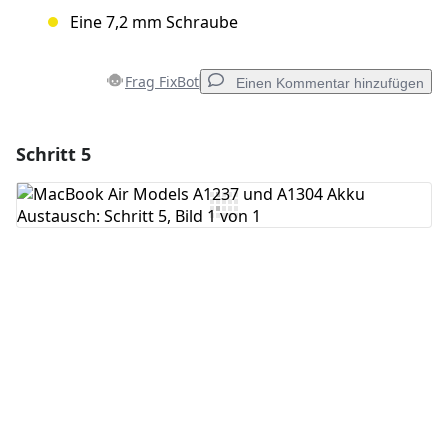
Eine 7,2 mm Schraube
Frag FixBot
Einen Kommentar hinzufügen
Schritt 5
Einen Kommentar hinzufügen
Kommentar hinzufügen
Abbrechen
Kommentieren