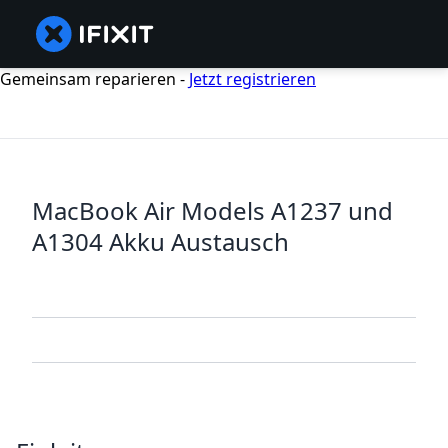
Gemeinsam reparieren -
Jetzt registrieren
MacBook Air Models A1237 und
A1304 Akku Austausch