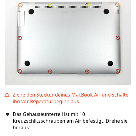
Ziehe den Stecker deines MacBook Air und schalte
ihn vor Reparaturbeginn aus.
Das Gehäuseunterteil ist mit 10
Kreuzschlitzschrauben am Air befestigt. Drehe sie
heraus: