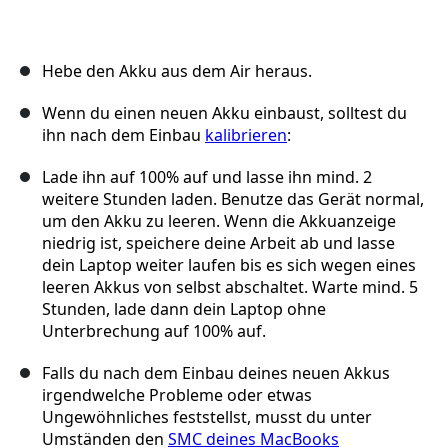
Hebe den Akku aus dem Air heraus.
Wenn du einen neuen Akku einbaust, solltest du
ihn nach dem Einbau
kalibrieren
:
Lade ihn auf 100% auf und lasse ihn mind. 2
weitere Stunden laden. Benutze das Gerät normal,
um den Akku zu leeren. Wenn die Akkuanzeige
niedrig ist, speichere deine Arbeit ab und lasse
dein Laptop weiter laufen bis es sich wegen eines
leeren Akkus von selbst abschaltet. Warte mind. 5
Stunden, lade dann dein Laptop ohne
Unterbrechung auf 100% auf.
Falls du nach dem Einbau deines neuen Akkus
irgendwelche Probleme oder etwas
Ungewöhnliches feststellst, musst du unter
Umständen den
SMC deines MacBooks