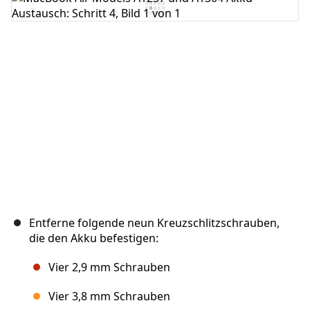
Kommentar hinzufügen
Abbrechen
Kommentieren
Entferne folgende neun Kreuzschlitzschrauben,
die den Akku befestigen:
Vier 2,9 mm Schrauben
Vier 3,8 mm Schrauben