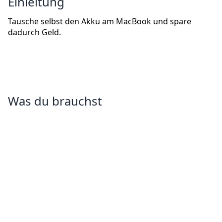
Einleitung
Tausche selbst den Akku am MacBook und spare
dadurch Geld.
Was du brauchst