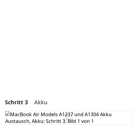
Einen Kommentar hinzufügen
Kommentar hinzufügen
Abbrechen
Kommentieren
Schritt 3
Akku