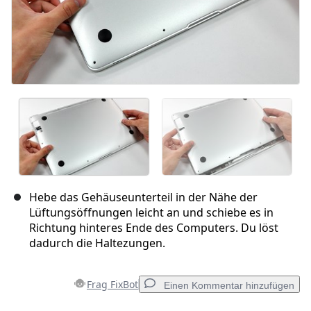
Hebe das Gehäuseunterteil in der Nähe der
Lüftungsöffnungen leicht an und schiebe es in
Richtung hinteres Ende des Computers. Du löst
dadurch die Haltezungen.
Frag FixBot
Einen Kommentar hinzufügen