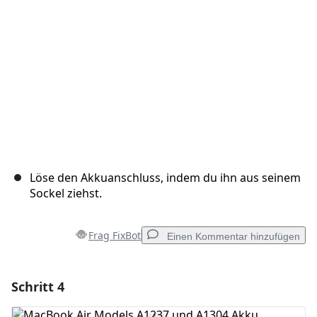
Löse den Akkuanschluss, indem du ihn aus seinem
Sockel ziehst.
Frag FixBot
Einen Kommentar hinzufügen
Schritt 4
Einen Kommentar hinzufügen