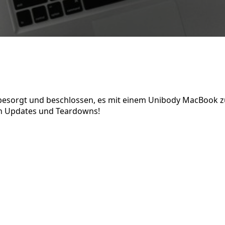
besorgt und beschlossen, es mit einem Unibody MacBook z
en Updates und Teardowns!