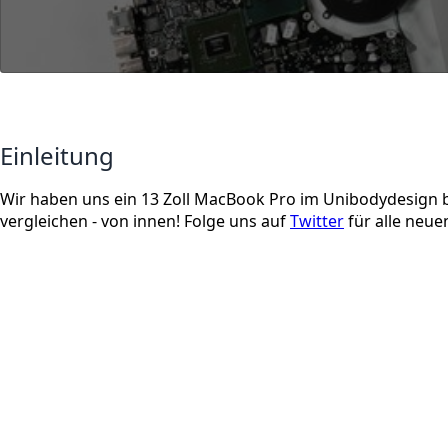
Einleitung
Wir haben uns ein 13 Zoll MacBook Pro im Unibodydesign 
vergleichen - von innen! Folge uns auf
Twitter
für alle neu