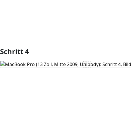
Schritt 4
Kommentar hinzufügen