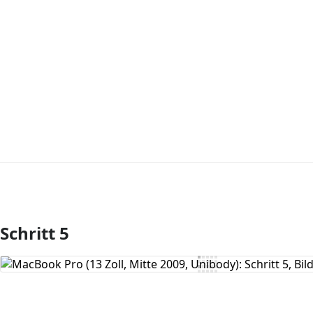
Schritt 5
Kommentar hinzufügen