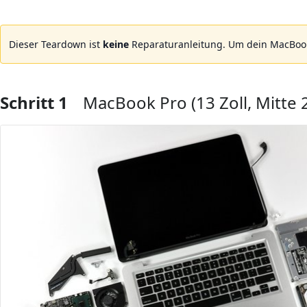
Dieser Teardown ist
keine
Reparaturanleitung. Um dein MacBook
Schritt 1
MacBook Pro (13 Zoll, Mitte 