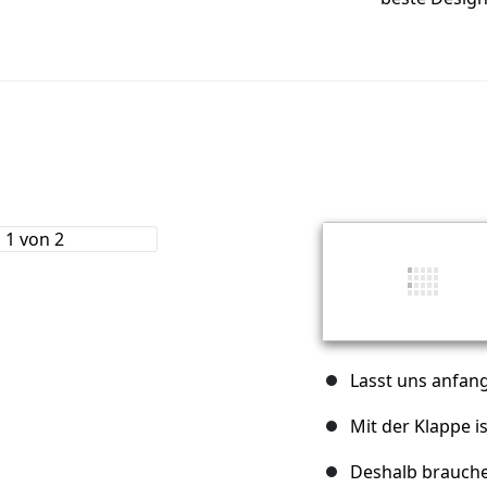
Lasst uns anfan
Mit der Klappe 
Deshalb brauchen