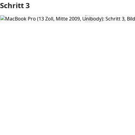
Schritt 3
Kommentar hinzufügen