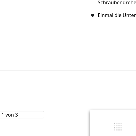
Schraubendrehe
Einmal die Unter