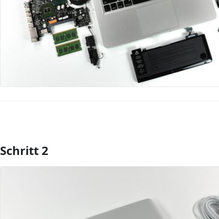
Schritt 2
Kommentar hinzufügen