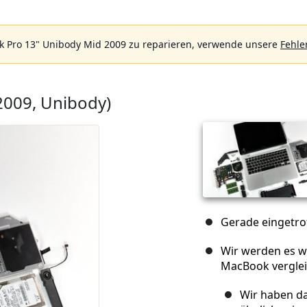
 Pro 13" Unibody Mid 2009 zu reparieren, verwende unsere
Fehle
2009, Unibody)
Gerade eingetro
Wir werden es 
MacBook verglei
Wir haben da 