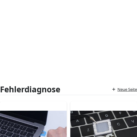
Fehlerdiagnose
Neue Seite