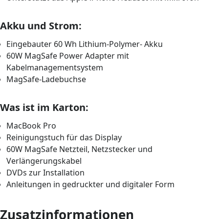
Akku und Strom:
Eingebauter 60 Wh Lithium-Polymer- Akku
60W MagSafe Power Adapter mit
Kabelmanagementsystem
MagSafe-Ladebuchse
Was ist im Karton:
MacBook Pro
Reinigungstuch für das Display
60W MagSafe Netzteil, Netzstecker und
Verlängerungskabel
DVDs zur Installation
Anleitungen in gedruckter und digitaler Form
Zusatzinformationen