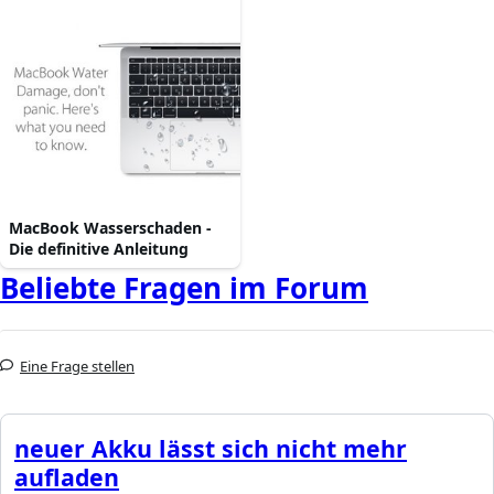
MacBook Wasserschaden -
Die definitive Anleitung
Beliebte Fragen im Forum
Eine Frage stellen
neuer Akku lässt sich nicht mehr
aufladen