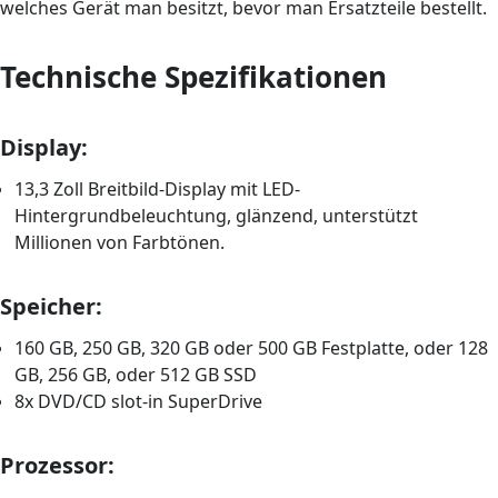
welches Gerät man besitzt, bevor man Ersatzteile bestellt.
Technische Spezifikationen
Display:
13,3 Zoll Breitbild-Display mit LED-
Hintergrundbeleuchtung, glänzend, unterstützt
Millionen von Farbtönen.
Speicher:
160 GB, 250 GB, 320 GB oder 500 GB Festplatte, oder 128
GB, 256 GB, oder 512 GB SSD
8x DVD/CD slot-in SuperDrive
Prozessor: