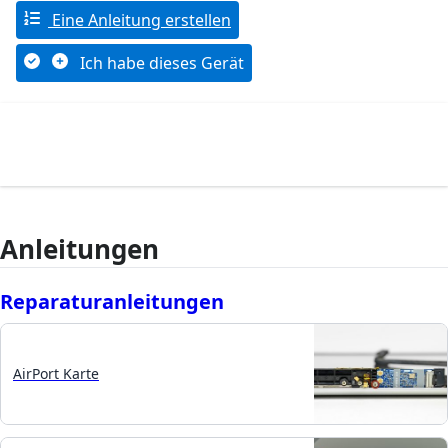
Eine Anleitung erstellen
Ich habe dieses Gerät
Anleitungen
Reparaturanleitungen
AirPort Karte