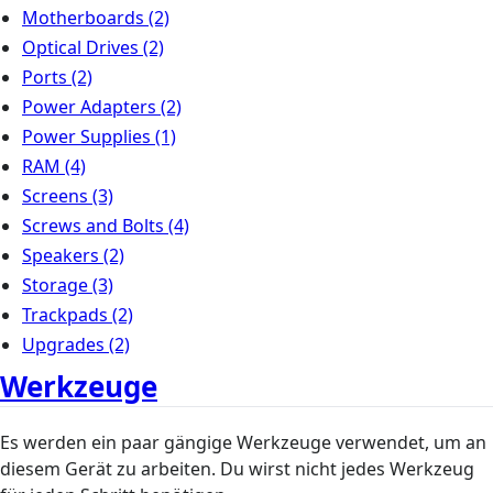
Motherboards
(2)
Optical Drives
(2)
Ports
(2)
Power Adapters
(2)
Power Supplies
(1)
RAM
(4)
Screens
(3)
Screws and Bolts
(4)
Speakers
(2)
Storage
(3)
Trackpads
(2)
Upgrades
(2)
Werkzeuge
Es werden ein paar gängige Werkzeuge verwendet, um an
diesem Gerät zu arbeiten. Du wirst nicht jedes Werkzeug