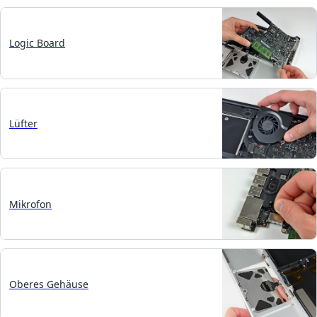
Logic Board
Lüfter
Mikrofon
Oberes Gehäuse