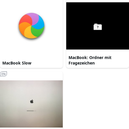
MacBook: Ordner mit
MacBook Slow
Fragezeichen
EN