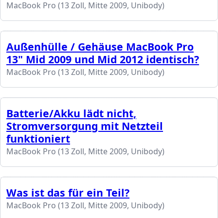
MacBook Pro (13 Zoll, Mitte 2009, Unibody)
Außenhülle / Gehäuse MacBook Pro
13" Mid 2009 und Mid 2012 identisch?
MacBook Pro (13 Zoll, Mitte 2009, Unibody)
Batterie/Akku lädt nicht,
Stromversorgung mit Netzteil
funktioniert
MacBook Pro (13 Zoll, Mitte 2009, Unibody)
Was ist das für ein Teil?
MacBook Pro (13 Zoll, Mitte 2009, Unibody)