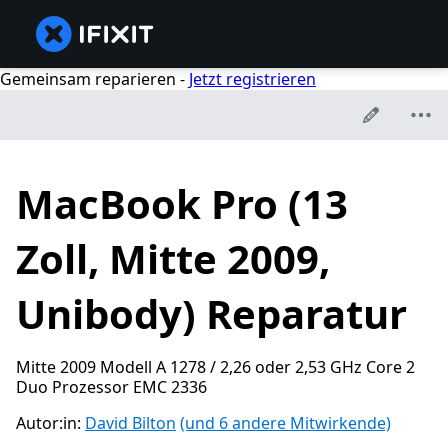
Gemeinsam reparieren -
Jetzt registrieren
MacBook Pro (13
Zoll, Mitte 2009,
Unibody) Reparatur
Mitte 2009 Modell A 1278 / 2,26 oder 2,53 GHz Core 2
Duo Prozessor EMC 2336
Autor:in:
David Bilton
(und 6 andere Mitwirkende)