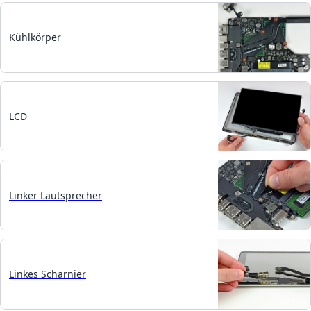
Kühlkörper
LCD
Linker Lautsprecher
Linkes Scharnier