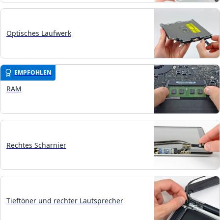
Optisches Laufwerk
EMPFOHLEN
RAM
Rechtes Scharnier
Tieftöner und rechter Lautsprecher