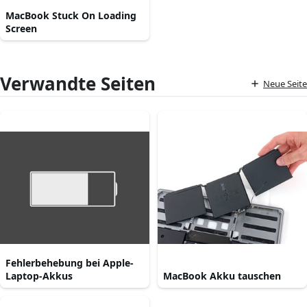
MacBook Stuck On Loading
Screen
Verwandte Seiten
Neue Seite
Fehlerbehebung bei Apple-
Laptop-Akkus
MacBook Akku tauschen