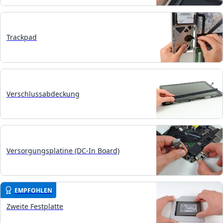
Trackpad
Verschlussabdeckung
Versorgungsplatine (DC-In Board)
EMPFOHLEN
Zweite Festplatte