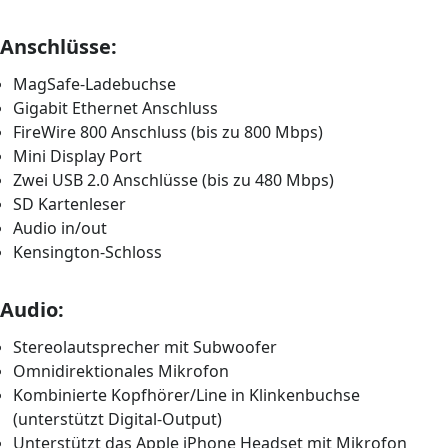
Anschlüsse:
MagSafe-Ladebuchse
Gigabit Ethernet Anschluss
FireWire 800 Anschluss (bis zu 800 Mbps)
Mini Display Port
Zwei USB 2.0 Anschlüsse (bis zu 480 Mbps)
SD Kartenleser
Audio in/out
Kensington-Schloss
Audio:
Stereolautsprecher mit Subwoofer
Omnidirektionales Mikrofon
Kombinierte Kopfhörer/Line in Klinkenbuchse
(unterstützt Digital-Output)
Unterstützt das Apple iPhone Headset mit Mikrofon