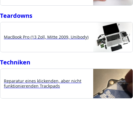
Teardowns
MacBook Pro (13 Zoll, Mitte 2009, Unibody)
Techniken
Reparatur eines klickenden, aber nicht
funktionierenden Trackpads