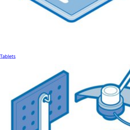
Tablets