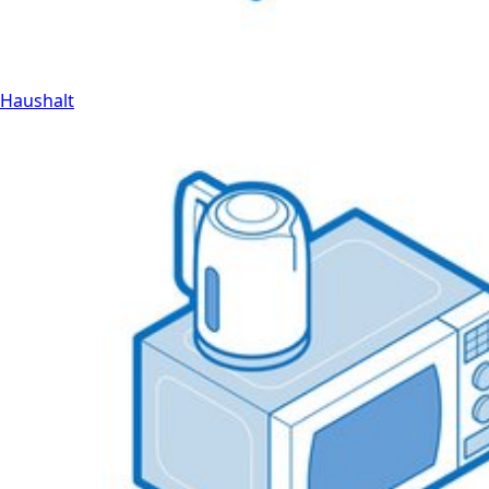
Haushalt