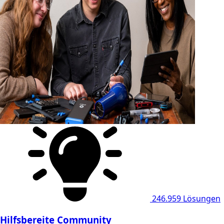
246.959
Lösungen
Hilfsbereite Community