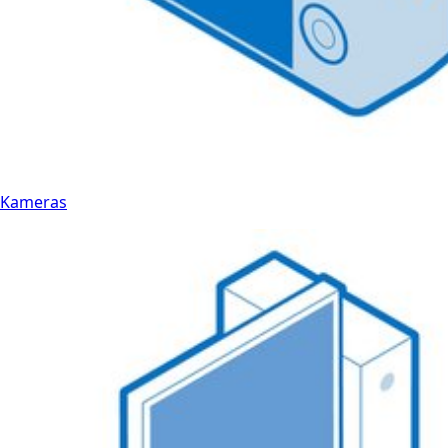
Kameras