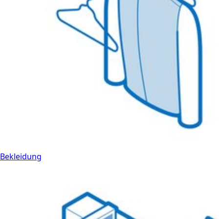
Bekleidung