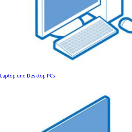
Laptop und Desktop PCs