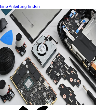
Eine Anleitung finden