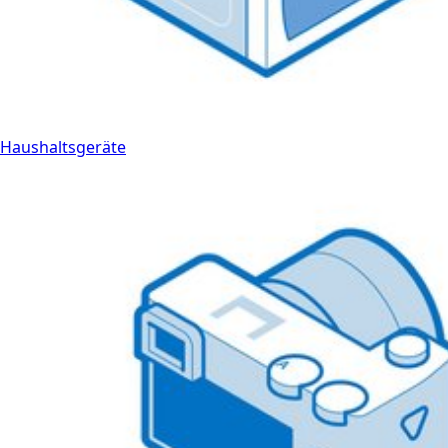
Haushaltsgeräte