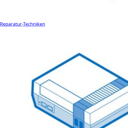
Reparatur-Techniken