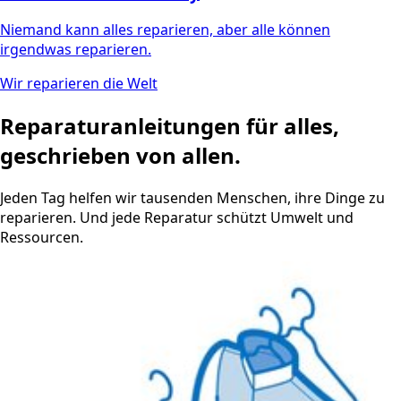
Niemand kann alles reparieren, aber alle können
irgendwas reparieren.
Wir reparieren die Welt
Reparaturanleitungen für alles,
geschrieben von allen.
Jeden Tag helfen wir tausenden Menschen, ihre Dinge zu
reparieren. Und jede Reparatur schützt Umwelt und
Ressourcen.