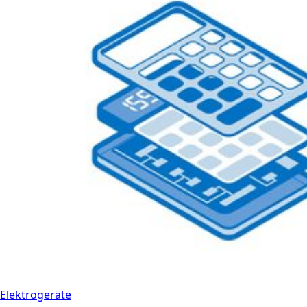
Elektrogeräte