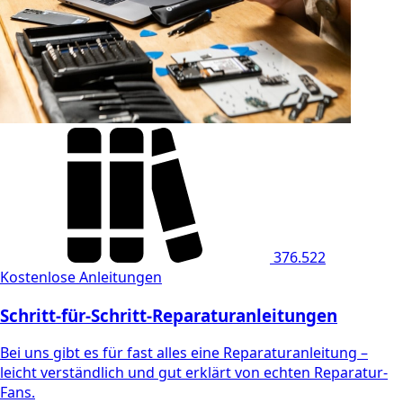
376.522
Kostenlose Anleitungen
Schritt-für-Schritt-Reparaturanleitungen
Bei uns gibt es für fast alles eine Reparaturanleitung –
leicht verständlich und gut erklärt von echten Reparatur-
Fans.