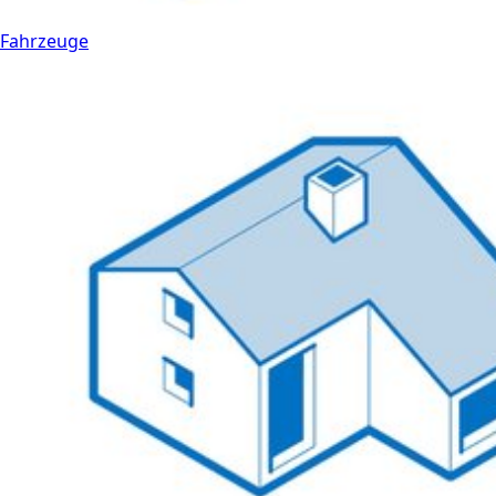
Fahrzeuge