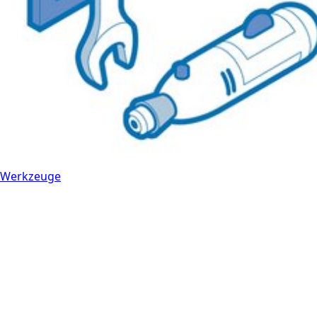
Werkzeuge