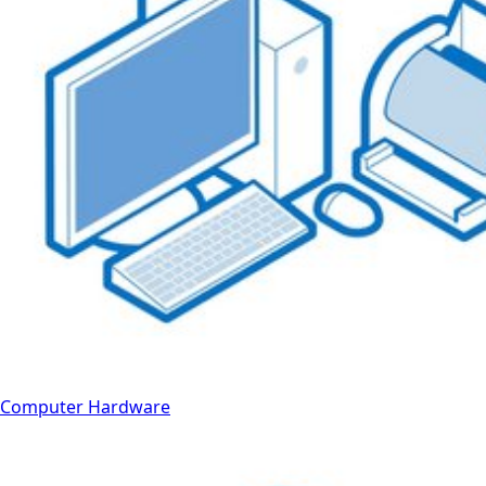
Computer Hardware