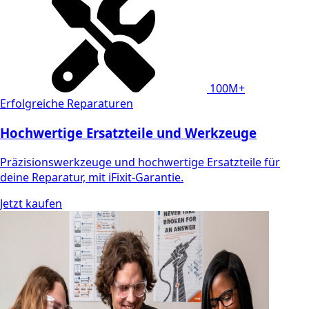
100M+
Erfolgreiche Reparaturen
Hochwertige Ersatzteile und Werkzeuge
Präzisionswerkzeuge und hochwertige Ersatzteile für
deine Reparatur, mit iFixit-Garantie.
Jetzt kaufen