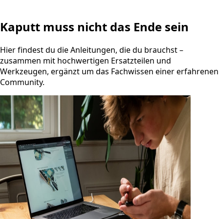
Kaputt muss nicht das Ende sein
Hier findest du die Anleitungen, die du brauchst –
zusammen mit hochwertigen Ersatzteilen und
Werkzeugen, ergänzt um das Fachwissen einer erfahrenen
Community.