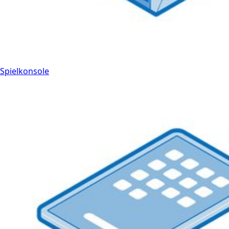
Spielkonsole