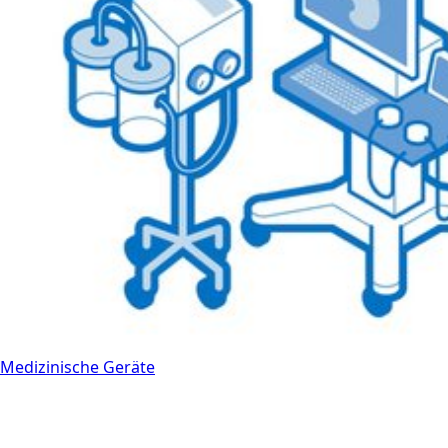
Medizinische Geräte