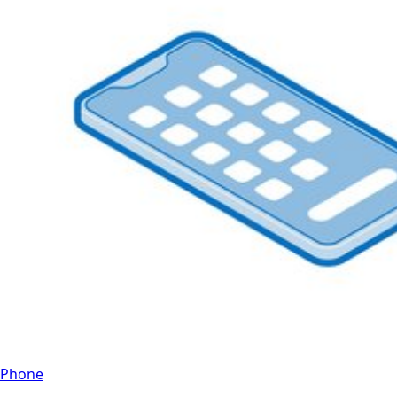
Phone