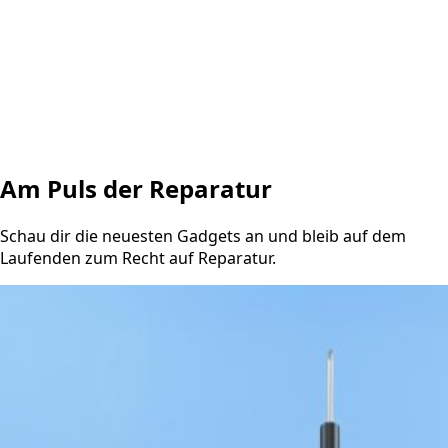
Am Puls der Reparatur
Schau dir die neuesten Gadgets an und bleib auf dem
Laufenden zum Recht auf Reparatur.