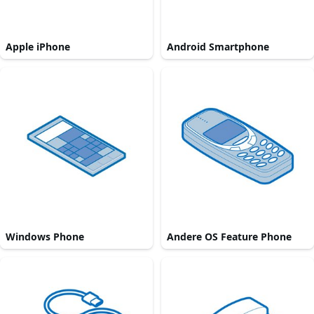
Apple iPhone
Android Smartphone
Windows Phone
Andere OS Feature Phone