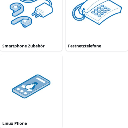
Smartphone Zubehör
Festnetztelefone
Linux Phone