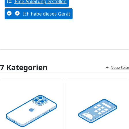
Eine Anleitung erstellen
Ich habe dieses Gerät
7 Kategorien
Neue Seite