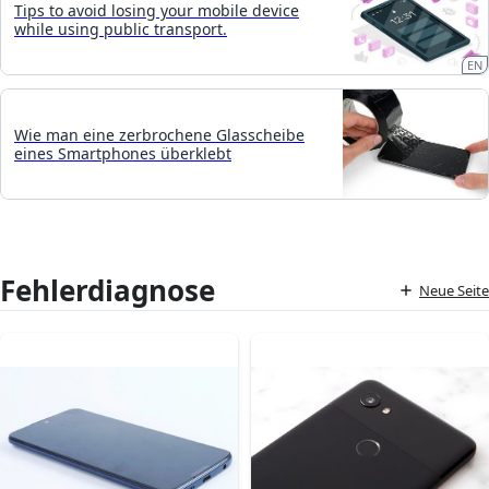
Tips to avoid losing your mobile device
while using public transport.
EN
Wie man eine zerbrochene Glasscheibe
eines Smartphones überklebt
Fehlerdiagnose
Neue Seite