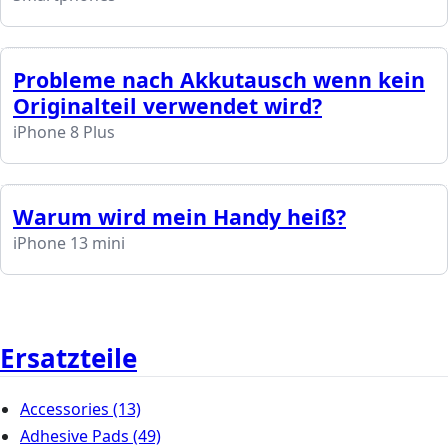
Probleme nach Akkutausch wenn kein
Originalteil verwendet wird?
iPhone 8 Plus
Warum wird mein Handy heiß?
iPhone 13 mini
Ersatzteile
Accessories
(13)
Adhesive Pads
(49)