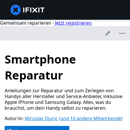
Gemeinsam reparieren -
Jetzt registrieren
Smartphone
Reparatur
Anleitungen zur Reparatur und zum Zerlegen von
Handys aller Hersteller und Service-Anbieter, inklusive
Apple iPhone und Samsung Galaxy. Alles, was du
brauchst, um dein Handy selbst zu reparieren.
Autor:in:
Miroslav Djuric
(und 10 andere Mitwirkende)