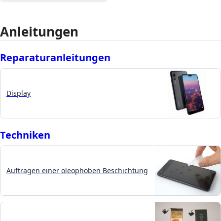
Anleitungen
Reparaturanleitungen
Display
Techniken
Auftragen einer oleophoben Beschichtung