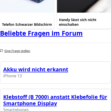
Handy lässt sich nicht
Telefon Schwarzer Bildschirm
einschalten
Beliebte Fragen im Forum
Eine Frage stellen
Akku wird nicht erkannt
iPhone 13
Klebstoff (B 7000) anstatt Klebefolie für
Smartphone Display
Smartphones