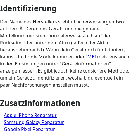
Identifizierung
Der Name des Herstellers steht üblicherweise irgendwo
auf dem Äußeren des Geräts und die genaue
Modellnummer steht normalerweise auch auf der
Rückseite oder unter dem Akku (sofern der Akku
herausnehmbar ist). Wenn dein Gerät noch funktioniert,
kannst du dir die Modellnummer oder
IMEI
meistens auch
in den Einstellungen unter "Geräteinformationen"
anzeigen lassen. Es gibt jedoch keine todsichere Methode,
um ein Gerät zu identifizieren, weshalb du eventuell ein
paar Nachforschungen anstellen musst.
Zusatzinformationen
Apple iPhone Reparatur
Samsung Galaxy Reparatur
Google Pixel Reparatur