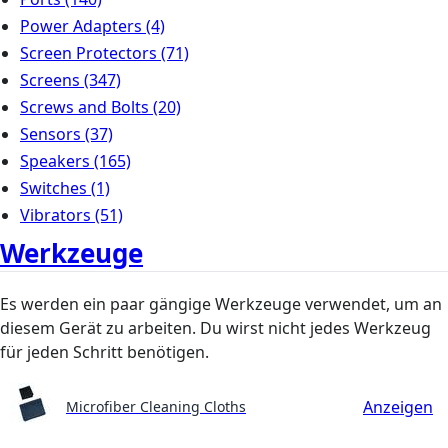
Power Adapters
(4)
Screen Protectors
(71)
Screens
(347)
Screws and Bolts
(20)
Sensors
(37)
Speakers
(165)
Switches
(1)
Vibrators
(51)
Werkzeuge
Es werden ein paar gängige Werkzeuge verwendet, um an
diesem Gerät zu arbeiten. Du wirst nicht jedes Werkzeug
für jeden Schritt benötigen.
Anzeigen
Microfiber Cleaning Cloths