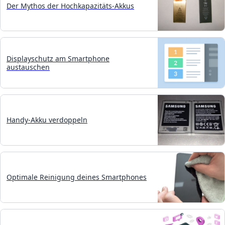
Der Mythos der Hochkapazitäts-Akkus
Displayschutz am Smartphone
austauschen
Handy-Akku verdoppeln
Optimale Reinigung deines Smartphones