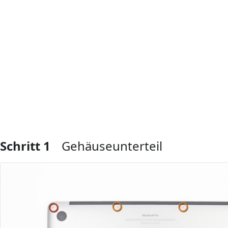
Schritt 1
Gehäuseunterteil