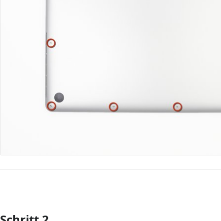
Schritt 2