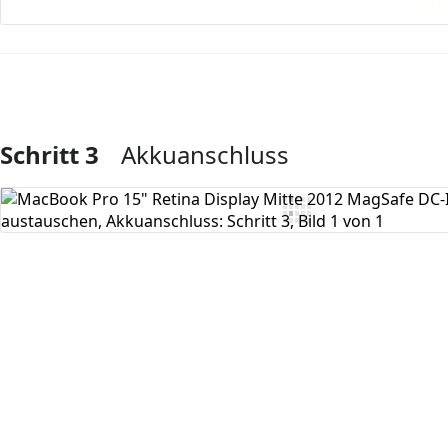
Schritt 3
Akkuanschluss
Kommentar hinzufügen