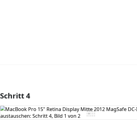
Schritt 4
Kommentar hinzufügen