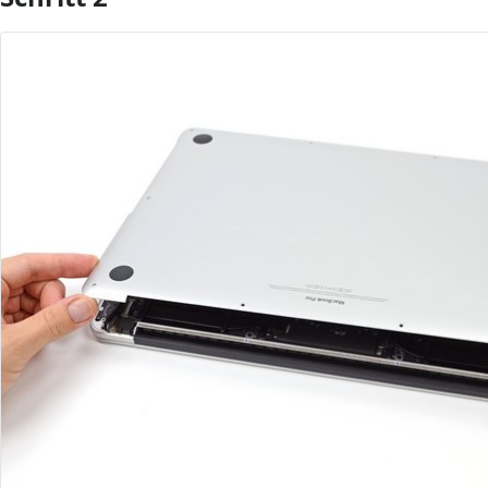
Kommentar hinzufügen