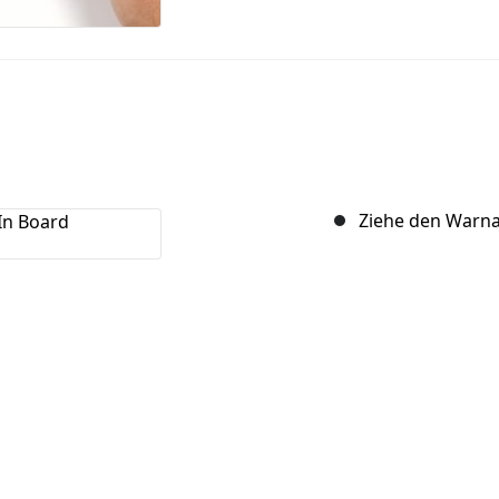
Ziehe den Warna