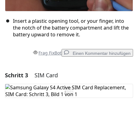
Insert a plastic opening tool, or your finger, into
the notch of the battery compartment and lift the
battery upward to remove it.
Frag FixBot
Einen Kommentar hinzufügen
Schritt 3
SIM Card
Einen Kommentar hinzufügen
Kommentar hinzufügen
Abbrechen
Kommentieren