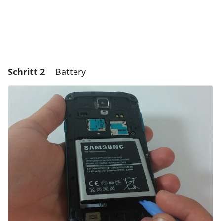
Schritt 2
Battery