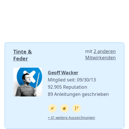
Tinte &
mit
2 anderen
Mitwirkenden
Feder
Geoff Wacker
Mitglied seit: 09/30/13
92.905 Reputation
89 Anleitungen geschrieben
+ 41 weitere Auszeichnungen