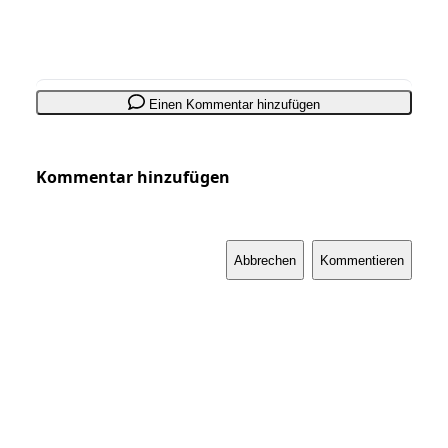
Einen Kommentar hinzufügen
Kommentar hinzufügen
Abbrechen
Kommentieren