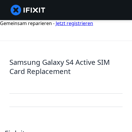
Gemeinsam reparieren -
Jetzt registrieren
Samsung Galaxy S4 Active SIM
Card Replacement