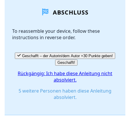
ABSCHLUSS
Kommentar hinzufügen
To reassemble your device, follow these
instructions in reverse order.
Abbrechen
Kommentieren
Geschafft – der Autorin/dem Autor +30 Punkte geben!
Geschafft!
Rückgängig: Ich habe diese Anleitung nicht
absolviert.
5 weitere Personen haben diese Anleitung
absolviert.