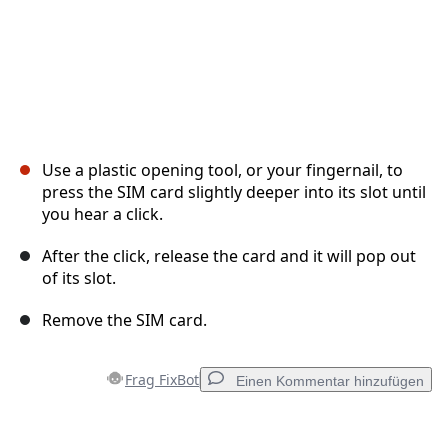
Use a plastic opening tool, or your fingernail, to
press the SIM card slightly deeper into its slot until
you hear a click.
After the click, release the card and it will pop out
of its slot.
Remove the SIM card.
Frag FixBot
Einen Kommentar hinzufügen