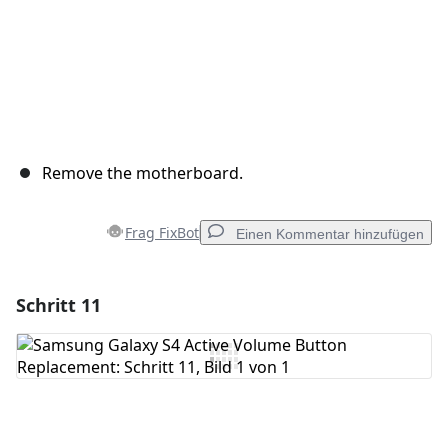
Remove the motherboard.
Frag FixBot
Einen Kommentar hinzufügen
Schritt 11
Einen Kommentar hinzufügen
Kommentar hinzufügen
Abbrechen
Kommentieren