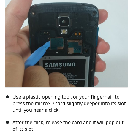
Kommentar hinzufügen
Abbrechen
Kommentieren
Use a plastic opening tool, or your fingernail, to
press the microSD card slightly deeper into its slot
until you hear a click.
After the click, release the card and it will pop out
of its slot.