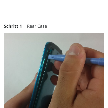
Schritt 1
Rear Case