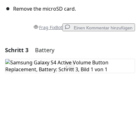
Remove the microSD card.
Frag FixBot
Einen Kommentar hinzufügen
Schritt 3
Battery
Einen Kommentar hinzufügen
Kommentar hinzufügen
Abbrechen
Kommentieren