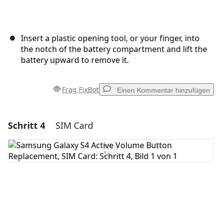
Insert a plastic opening tool, or your finger, into
the notch of the battery compartment and lift the
battery upward to remove it.
Frag FixBot
Einen Kommentar hinzufügen
Schritt 4
SIM Card
Einen Kommentar hinzufügen
Kommentar hinzufügen
Abbrechen
Kommentieren