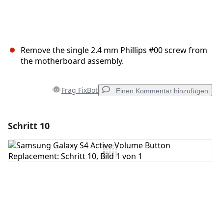
Remove the single 2.4 mm Phillips #00 screw from
the motherboard assembly.
Frag FixBot
Einen Kommentar hinzufügen
Schritt 10
Einen Kommentar hinzufügen
Kommentar hinzufügen
Abbrechen
Kommentieren