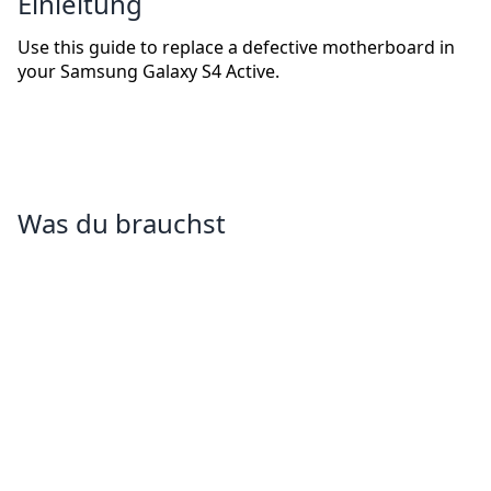
Einleitung
Use this guide to replace a defective motherboard in
your Samsung Galaxy S4 Active.
Was du brauchst