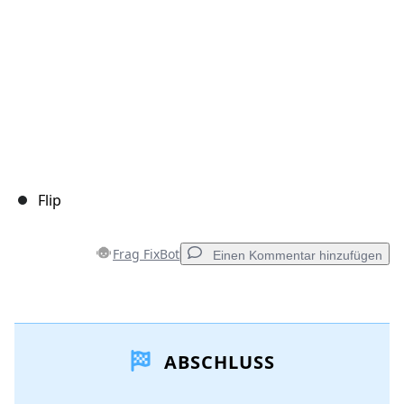
Flip
Frag FixBot
Einen Kommentar hinzufügen
Einen Kommentar hinzufügen
ABSCHLUSS
Kommentar hinzufügen