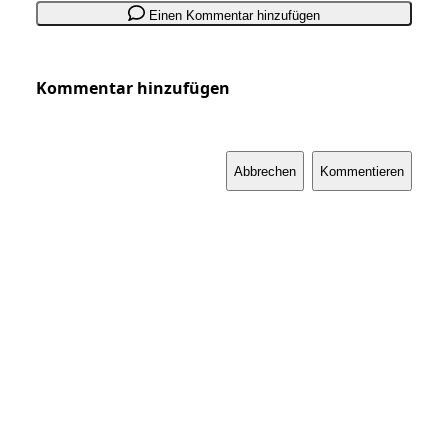
Einen Kommentar hinzufügen
Kommentar hinzufügen
Abbrechen
Kommentieren