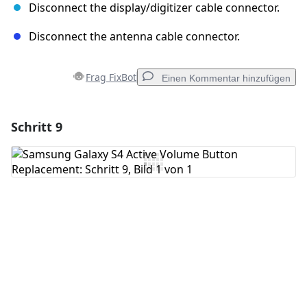
Disconnect the display/digitizer cable connector.
Disconnect the antenna cable connector.
Frag FixBot
Einen Kommentar hinzufügen
Schritt 9
Einen Kommentar hinzufügen
Kommentar hinzufügen
Abbrechen
Kommentieren