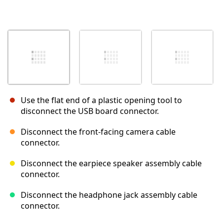
Use the flat end of a plastic opening tool to
disconnect the USB board connector.
Disconnect the front-facing camera cable
connector.
Disconnect the earpiece speaker assembly cable
connector.
Disconnect the headphone jack assembly cable
connector.