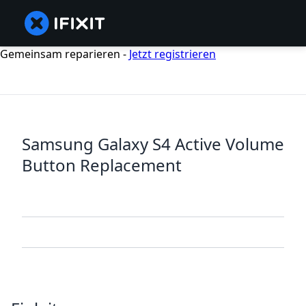
Gemeinsam reparieren -
Jetzt registrieren
Samsung Galaxy S4 Active Volume
Button Replacement