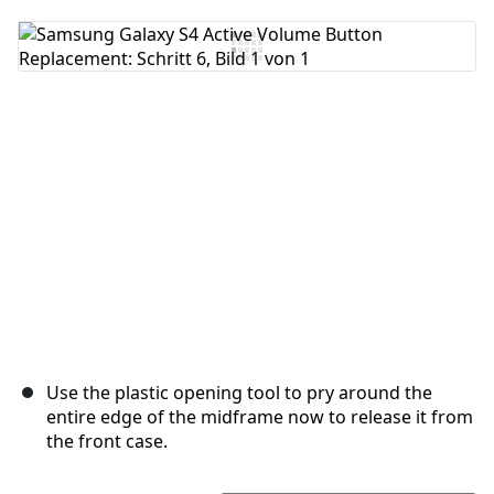
Kommentar hinzufügen
Abbrechen
Kommentieren
Use the plastic opening tool to pry around the
entire edge of the midframe now to release it from
the front case.