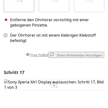
Entferne den Ohrhörer vorsichtig mit einer
gebogenen Pinzette.
Der Ohrhörer ist mit einem klebrigen Klebstoff
befestigt
Frag FixBot
Einen Kommentar hinzufügen
Schritt 17
Einen Kommentar hinzufügen
Kommentar hinzufügen
Abbrechen
Kommentieren