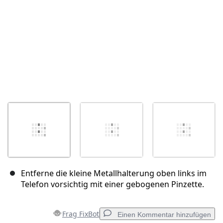
Entferne die kleine Metallhalterung oben links im
Telefon vorsichtig mit einer gebogenen Pinzette.
Frag FixBot
Einen Kommentar hinzufügen