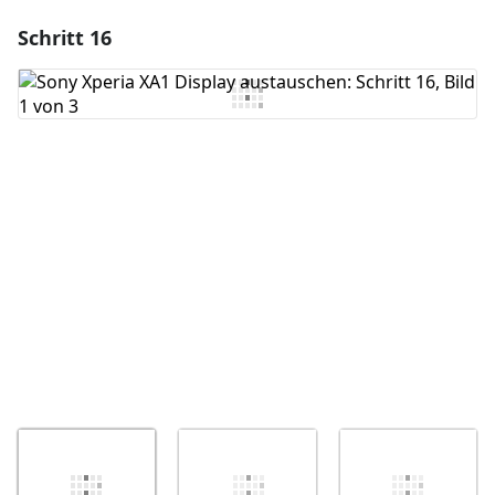
Schritt 16
Einen Kommentar hinzufügen
Kommentar hinzufügen
Abbrechen
Kommentieren