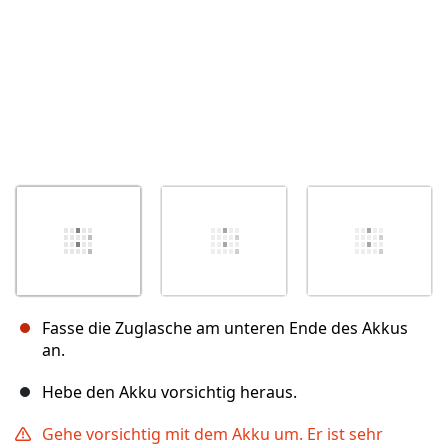
Fasse die Zuglasche am unteren Ende des Akkus
an.
Hebe den Akku vorsichtig heraus.
Gehe vorsichtig mit dem Akku um. Er ist sehr