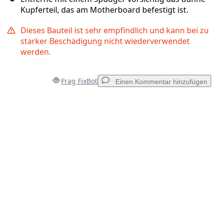
Kupferteil, das am Motherboard befestigt ist.
Dieses Bauteil ist sehr empfindlich und kann bei zu
starker Beschädigung nicht wiederverwendet
werden.
Frag FixBot
Einen Kommentar hinzufügen
Einen Kommentar hinzufügen
Kommentar hinzufügen
Abbrechen
Kommentieren