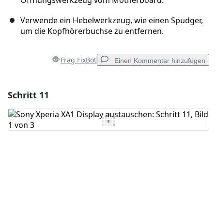
Öffnungswerkzeug vom Motherboard.
Verwende ein Hebelwerkzeug, wie einen Spudger,
um die Kopfhörerbuchse zu entfernen.
Frag FixBot
Einen Kommentar hinzufügen
Schritt 11
Einen Kommentar hinzufügen
Kommentar hinzufügen
Abbrechen
Kommentieren