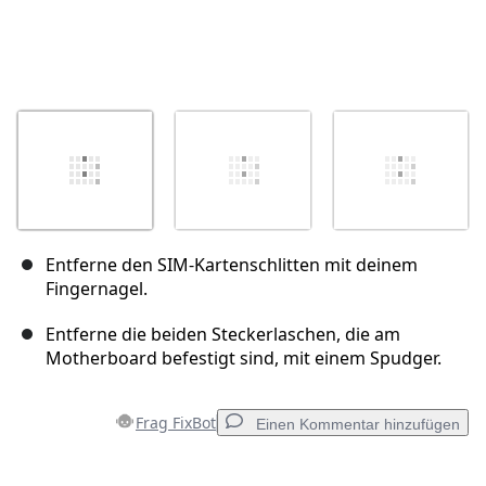
Entferne den SIM-Kartenschlitten mit deinem
Fingernagel.
Entferne die beiden Steckerlaschen, die am
Motherboard befestigt sind, mit einem Spudger.
Frag FixBot
Einen Kommentar hinzufügen