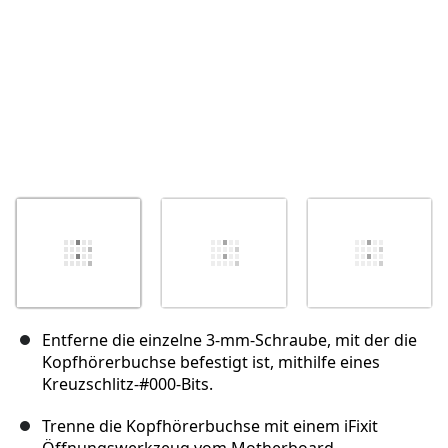
Entferne die einzelne 3-mm-Schraube, mit der die
Kopfhörerbuchse befestigt ist, mithilfe eines
Kreuzschlitz-#000-Bits.
Trenne die Kopfhörerbuchse mit einem iFixit