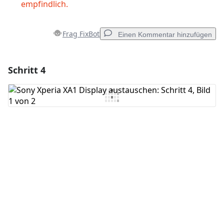
empfindlich.
Frag FixBot
Einen Kommentar hinzufügen
Schritt 4
Einen Kommentar hinzufügen
Kommentar hinzufügen
Abbrechen
Kommentieren