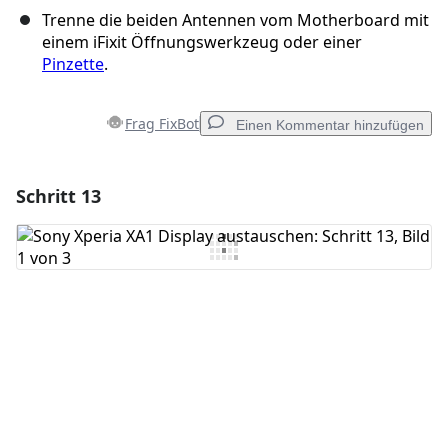
Trenne die beiden Antennen vom Motherboard mit
einem iFixit Öffnungswerkzeug oder einer
Pinzette
.
Frag FixBot
Einen Kommentar hinzufügen
Schritt 13
Einen Kommentar hinzufügen
Kommentar hinzufügen
Abbrechen
Kommentieren