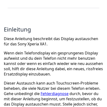
Einleitung
Diese Anleitung beschreibt das Display austauschen
für das Sony Xperia XA1.
Wenn dein Telefondisplay ein gesprungenes Display
aufweist und du dein Telefon nicht mehr benutzen
kannst oder wenn es einfach wieder wie neu aussehen
soll, hilft dir diese Anleitung dabei, ein neues, rissfreies
Ersatzdisplay einzubauen.
Dieser Austausch kann auch Touchscreen-Probleme
beheben, die viele Nutzer bei diesem Telefon erleben.
Gehe unbedingt die
Fehlerdiagnose
durch, bevor du
mit dieser Anleitung beginnst, um festzustellen, ob du
das Display austauschen musst. Stelle jedoch sicher,