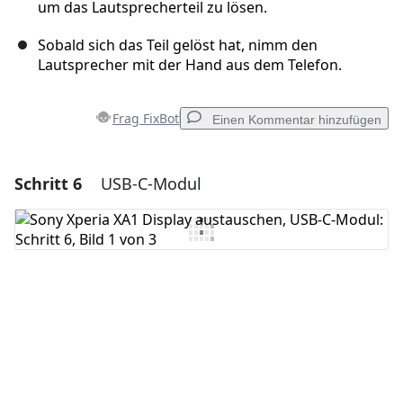
um das Lautsprecherteil zu lösen.
Sobald sich das Teil gelöst hat, nimm den
Lautsprecher mit der Hand aus dem Telefon.
Frag FixBot
Einen Kommentar hinzufügen
Schritt 6
USB-C-Modul
Einen Kommentar hinzufügen
Kommentar hinzufügen
Abbrechen
Kommentieren