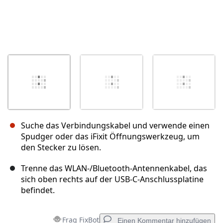
Suche das Verbindungskabel und verwende einen
Spudger oder das iFixit Öffnungswerkzeug, um
den Stecker zu lösen.
Trenne das WLAN-/Bluetooth-Antennenkabel, das
sich oben rechts auf der USB-C-Anschlussplatine
befindet.
Frag FixBot
Einen Kommentar hinzufügen