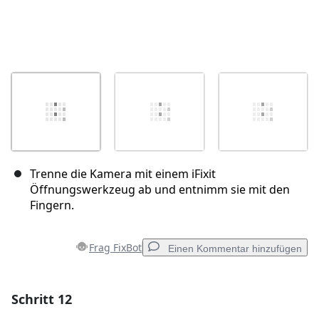
Trenne die Kamera mit einem iFixit
Öffnungswerkzeug ab und entnimm sie mit den
Fingern.
Frag FixBot
Einen Kommentar hinzufügen
Schritt 12
Einen Kommentar hinzufügen