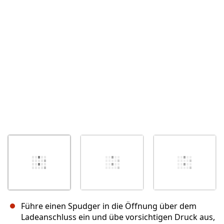
Abbrechen
Kommentieren
Führe einen Spudger in die Öffnung über dem
Ladeanschluss ein und übe vorsichtigen Druck aus,