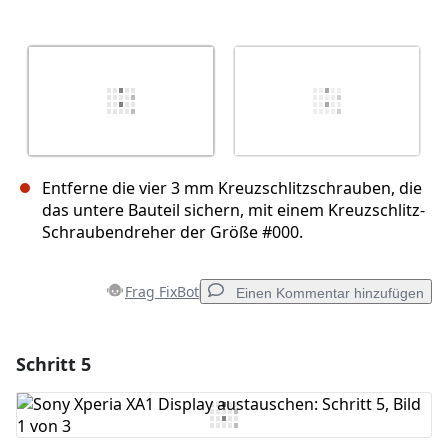
Entferne die vier 3 mm Kreuzschlitzschrauben, die
das untere Bauteil sichern, mit einem Kreuzschlitz-
Schraubendreher der Größe #000.
Frag FixBot
Einen Kommentar hinzufügen
Schritt 5
Einen Kommentar hinzufügen
Kommentar hinzufügen