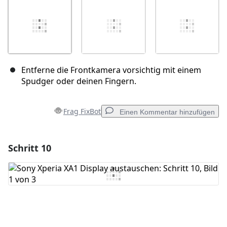
Entferne die Frontkamera vorsichtig mit einem
Spudger oder deinen Fingern.
Frag FixBot
Einen Kommentar hinzufügen
Schritt 10
Einen Kommentar hinzufügen
Kommentar hinzufügen
Abbrechen
Kommentieren