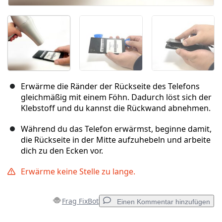
Erwärme die Ränder der Rückseite des Telefons
gleichmäßig mit einem Föhn. Dadurch löst sich der
Klebstoff und du kannst die Rückwand abnehmen.
Während du das Telefon erwärmst, beginne damit,
die Rückseite in der Mitte aufzuhebeln und arbeite
dich zu den Ecken vor.
Erwärme keine Stelle zu lange.
Frag FixBot
Einen Kommentar hinzufügen