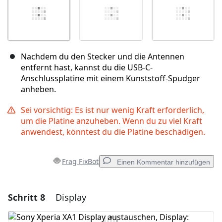
Nachdem du den Stecker und die Antennen
entfernt hast, kannst du die USB-C-
Anschlussplatine mit einem Kunststoff-Spudger
anheben.
Sei vorsichtig: Es ist nur wenig Kraft erforderlich,
um die Platine anzuheben. Wenn du zu viel Kraft
anwendest, könntest du die Platine beschädigen.
Frag FixBot
Einen Kommentar hinzufügen
Schritt 8
Display
Einen Kommentar hinzufügen