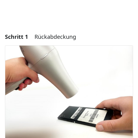
Schritt 1
Rückabdeckung