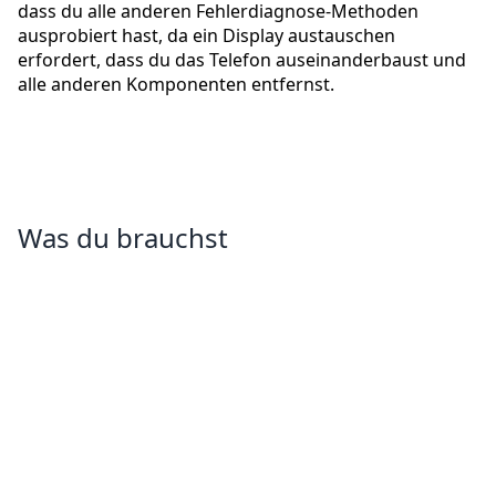
dass du alle anderen Fehlerdiagnose-Methoden
ausprobiert hast, da ein Display austauschen
erfordert, dass du das Telefon auseinanderbaust und
alle anderen Komponenten entfernst.
Was du brauchst