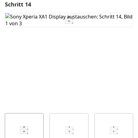
Schritt 14
Einen Kommentar hinzufügen
Kommentar hinzufügen
Abbrechen
Kommentieren