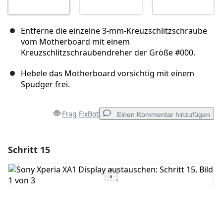
Entferne die einzelne 3-mm-Kreuzschlitzschraube
vom Motherboard mit einem
Kreuzschlitzschraubendreher der Größe #000.
Hebele das Motherboard vorsichtig mit einem
Spudger frei.
Frag FixBot
Einen Kommentar hinzufügen
Schritt 15
Einen Kommentar hinzufügen
Kommentar hinzufügen
Abbrechen
Kommentieren