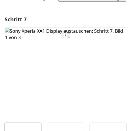
Schritt 7
Einen Kommentar hinzufügen
Kommentar hinzufügen
Abbrechen
Kommentieren