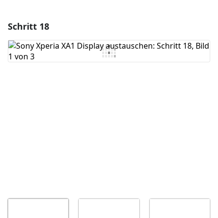
Schritt 18
Einen Kommentar hinzufügen
Kommentar hinzufügen
Abbrechen
Kommentieren