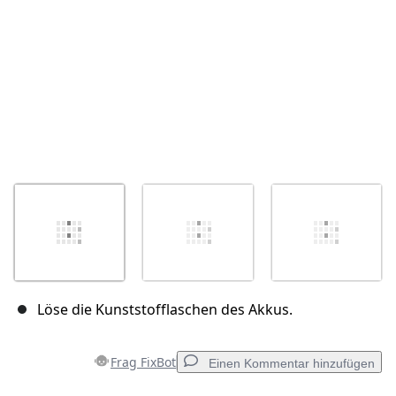
Löse die Kunststofflaschen des Akkus.
Frag FixBot
Einen Kommentar hinzufügen