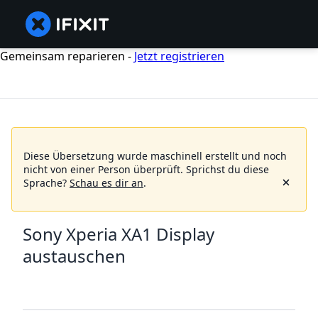
Gemeinsam reparieren -
Jetzt registrieren
Diese Übersetzung wurde maschinell erstellt und noch
nicht von einer Person überprüft.
Sprichst du diese
Sprache?
Schau es dir an
.
Sony Xperia XA1 Display
austauschen