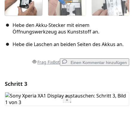
Hebe den Akku-Stecker mit einem
Öffnungswerkzeug aus Kunststoff an.
Hebe die Laschen an beiden Seiten des Akkus an.
Frag FixBot
Einen Kommentar hinzufügen
Schritt 3
Einen Kommentar hinzufügen
Kommentar hinzufügen
Abbrechen
Kommentieren