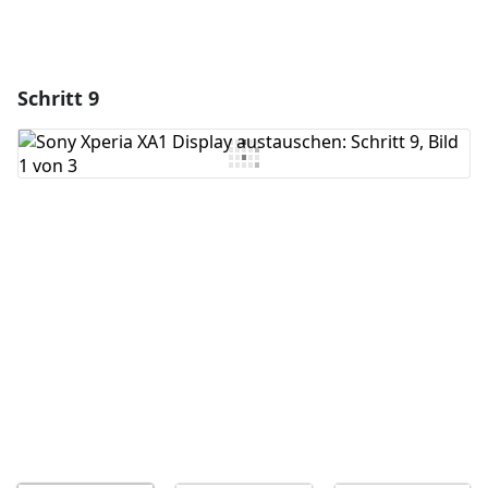
Schritt 9