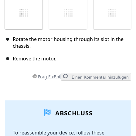
Rotate the motor housing through its slot in the
chassis.
Remove the motor.
Frag FixBot
Einen Kommentar hinzufügen
Einen Kommentar hinzufügen
ABSCHLUSS
Kommentar hinzufügen
To reassemble your device, follow these