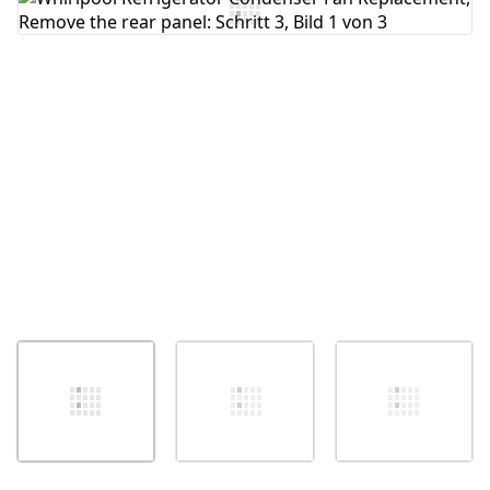
Kommentar hinzufügen
Abbrechen
Kommentieren