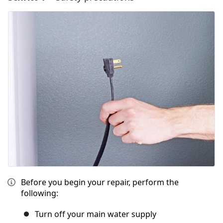
Before you begin your repair, perform the
following:
Turn off your main water supply