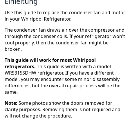
Einleitung
Use this guide to replace the condenser fan and motor
in your Whirlpool Refrigerator.
The condenser fan draws air over the compressor and
through the condenser coils. If your refrigerator won't
cool properly, then the condenser fan might be
broken.
This guide will work for most Whirlpool
refrigerators.
This guide is written with a model
WRS315SDHW refrigerator. If you have a different
model, you may encounter some minor disassembly
differences, but the overall repair process will be the
same.
Note:
Some photos show the doors removed for
clarity purposes. Removing them is not required and
will not change the procedure.