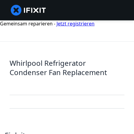
Gemeinsam reparieren -
Jetzt registrieren
Whirlpool Refrigerator
Condenser Fan Replacement