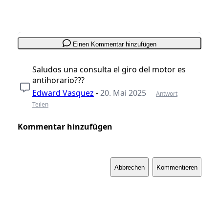
Einen Kommentar hinzufügen
Saludos una consulta el giro del motor es
antihorario???
Edward Vasquez
-
20. Mai 2025
Antwort
Teilen
Kommentar hinzufügen
Abbrechen
Kommentieren