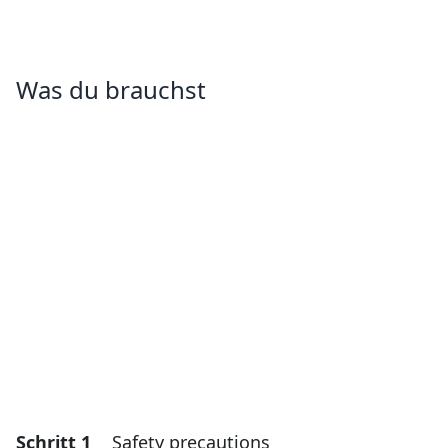
Was du brauchst
Schritt 1
Safety precautions