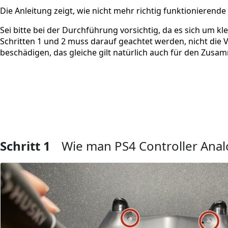
Die Anleitung zeigt, wie nicht mehr richtig funktionierende
Sei bitte bei der Durchführung vorsichtig, da es sich um kl
Schritten 1 und 2 muss darauf geachtet werden, nicht die 
beschädigen, das gleiche gilt natürlich auch für den Zus
Schritt 1
Wie man PS4 Controller Analo