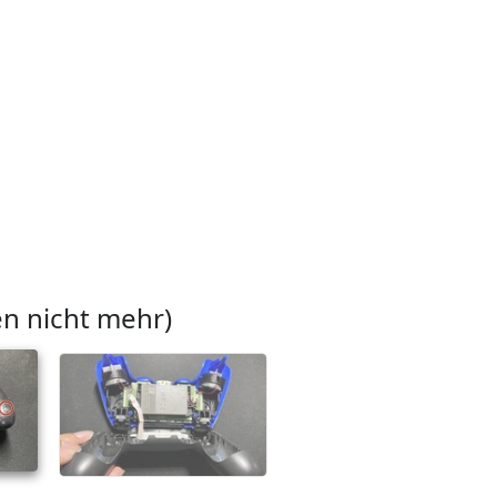
en nicht mehr)