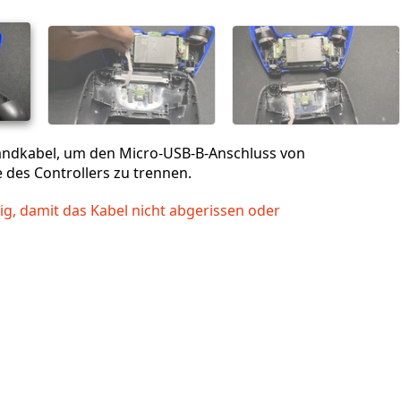
Abbrechen
Kommentieren
andkabel, um den Micro-USB-B-Anschluss von
 des Controllers zu trennen.
htig, damit das Kabel nicht abgerissen oder