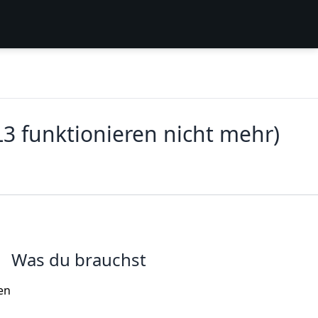
L3 funktionieren nicht mehr)
Was du brauchst
en