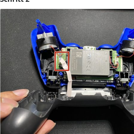
Kommentar hinzufügen