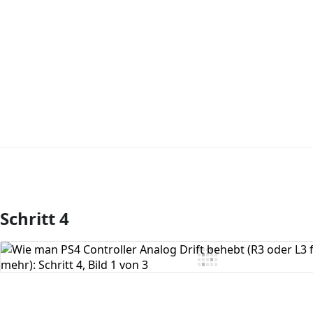
Schritt 4
Kommentar hinzufügen