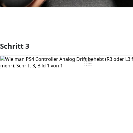
Schritt 3
Kommentar hinzufügen