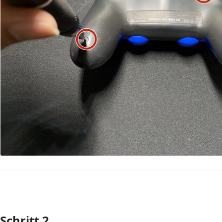
Schritt 2