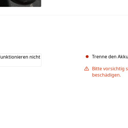
Trenne den Akku
Bitte vorsichtig
beschädigen.