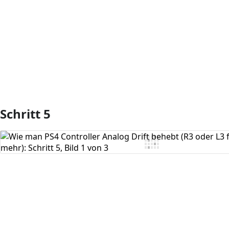
Kommentar hinzufügen
Schritt 5