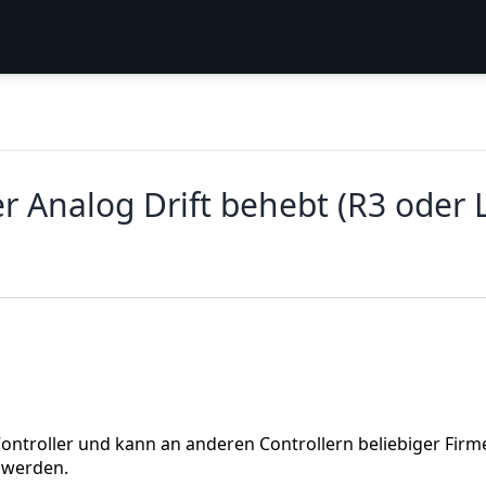
r Analog Drift behebt (R3 oder 
 Controller und kann an anderen Controllern beliebiger Firm
 werden.