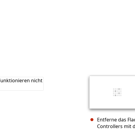
Entferne das Fla
Controllers mit 