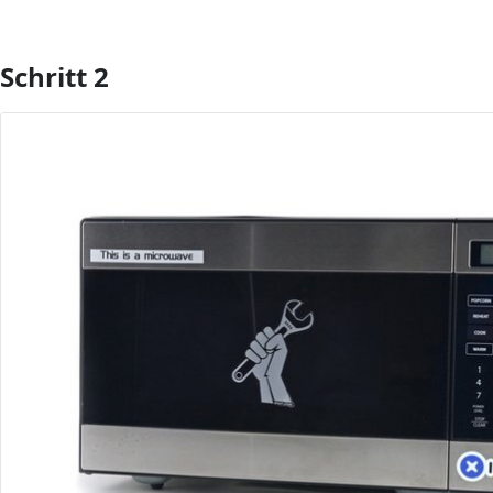
Schritt 2
Kommentar hinzufügen