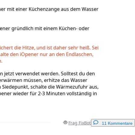
er mit einer Küchenzange aus dem Wasser
ener gründlich mit einem Küchen- oder
chert die Hitze, und ist daher sehr heiß. Sei
halte den iOpener nur an den Endlaschen,
e.
 jetzt verwendet werden. Solltest du den
erwärmen müssen, erhitze das Wasser
 Siedepunkt, schalte die Wärmezufuhr aus,
ener wieder für 2-3 Minuten vollständig in
Frag FixBot
11 Kommentare