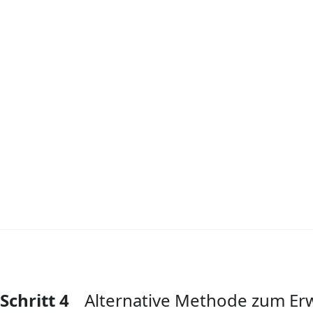
Schritt 4
Alternative Methode zum E
Kommentar hinzufügen