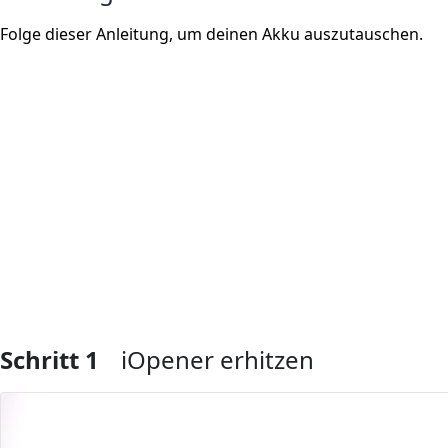
Folge dieser Anleitung, um deinen Akku auszutauschen.
Schritt 1
iOpener erhitzen