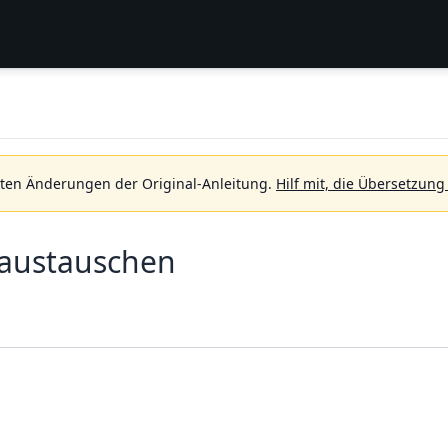
sten Änderungen der Original-Anleitung.
Hilf mit, die Übersetzung
 austauschen