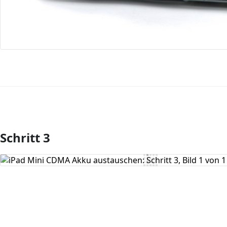
Schritt 3
Kommentar hinzufügen