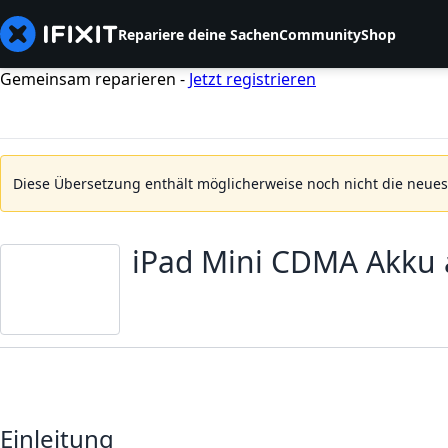
Repariere deine Sachen
Community
Shop
Gemeinsam reparieren -
Jetzt registrieren
Diese Übersetzung enthält möglicherweise noch nicht die neue
iPad Mini CDMA Akku
Einleitung