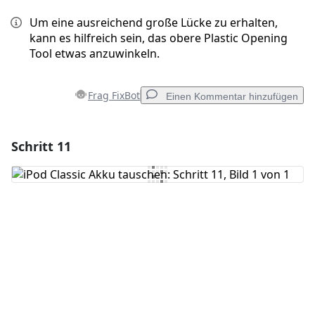
Um eine ausreichend große Lücke zu erhalten,
kann es hilfreich sein, das obere Plastic Opening
Tool etwas anzuwinkeln.
Frag FixBot
Einen Kommentar hinzufügen
Schritt 11
Einen Kommentar hinzufügen
Kommentar hinzufügen
Abbrechen
Kommentieren