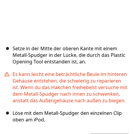
Setze in der Mitte der oberen Kante mit einem
Metall-Spudger in der Lücke, die durch das Plastic
Opening Tool entstanden ist, an.
Es kann leicht eine beträchtliche Beule im hinteren
Gehäuse entstehen, die schwierig zu reparieren
ist. Wenn du das Häkchen freihebelst versuche mit
dem Metall-Spudger nach innen zu schwenken,
anstatt das Außengehäuse nach außen zu biegen.
Löse mit dem Metall-Spudger den einzelnen Clip
oben am iPod.