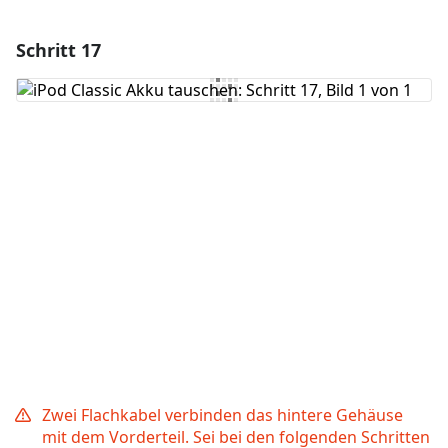
Schritt 17
Einen Kommentar hinzufügen
Kommentar hinzufügen
Abbrechen
Kommentieren
Zwei Flachkabel verbinden das hintere Gehäuse
mit dem Vorderteil. Sei bei den folgenden Schritten