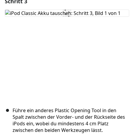
Schritt 3
Einen Kommentar hinzufügen
Kommentar hinzufügen
Abbrechen
Kommentieren
Führe ein anderes Plastic Opening Tool in den
Spalt zwischen der Vorder- und der Rückseite des
iPods ein, wobei du mindestens 4 cm Platz
zwischen den beiden Werkzeugen lässt.