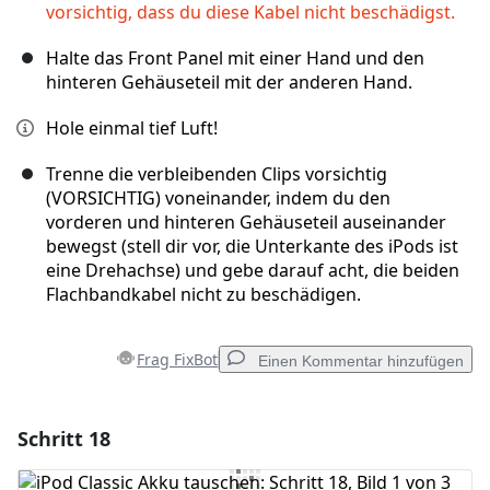
vorsichtig, dass du diese Kabel nicht beschädigst.
Halte das Front Panel mit einer Hand und den
hinteren Gehäuseteil mit der anderen Hand.
Hole einmal tief Luft!
Trenne die verbleibenden Clips vorsichtig
(VORSICHTIG) voneinander, indem du den
vorderen und hinteren Gehäuseteil auseinander
bewegst (stell dir vor, die Unterkante des iPods ist
eine Drehachse) und gebe darauf acht, die beiden
Flachbandkabel nicht zu beschädigen.
Frag FixBot
Einen Kommentar hinzufügen
Schritt 18
Einen Kommentar hinzufügen