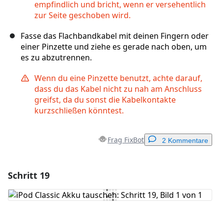
empfindlich und bricht, wenn er versehentlich
zur Seite geschoben wird.
Fasse das Flachbandkabel mit deinen Fingern oder
einer Pinzette und ziehe es gerade nach oben, um
es zu abzutrennen.
Wenn du eine Pinzette benutzt, achte darauf,
dass du das Kabel nicht zu nah am Anschluss
greifst, da du sonst die Kabelkontakte
kurzschließen könntest.
Frag FixBot
2 Kommentare
Schritt 19
Einen Kommentar hinzufügen
Kommentar hinzufügen