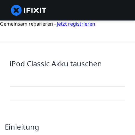
Gemeinsam reparieren -
Jetzt registrieren
iPod Classic Akku tauschen
Einleitung