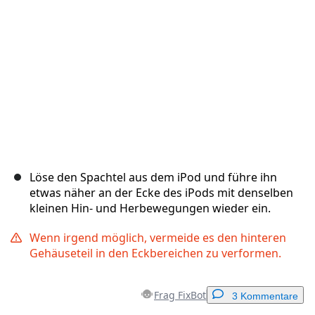
Abbrechen
Kommentieren
Löse den Spachtel aus dem iPod und führe ihn
etwas näher an der Ecke des iPods mit denselben
kleinen Hin- und Herbewegungen wieder ein.
Wenn irgend möglich, vermeide es den hinteren
Gehäuseteil in den Eckbereichen zu verformen.
Frag FixBot
3 Kommentare