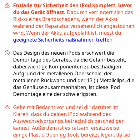
Entlade zur Sicherheit den iPod komplett, bevor
du das Gerät öffnest.
Dadurch verringert sich das
Risiko eines Brandschadens, wenn der Akku
während der Reparatur versehentlich angestochen
wird. Wenn der Akku aufgebläht ist, musst du
geeignete Sicherheitsmaßnahmen treffen
.
Das Design des neuen iPods erschwert die
Demontage des Gerätes, da die Gefahr besteht,
dabei wichtige Komponenten zu beschädigen.
Aufgrund der metallenen Oberschale, der
metallenen Rückwand und der 13 (!) Metallclips, die
das Gehäuse zusammenhalten, ist diese iPod
Demontage eine der schwierigsten.
Gehe mit Bedacht vor und sei dir darüber im
Klaren, dass du deinen iPod während des
Auswechselvorgangs beträchtlich beschädigen
kannst. Außerdem ist es ratsam, ersatzweise
einige Plastic Opening Tools bereitzulegen, da sie