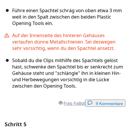
Führe einen Spachtel schräg von oben etwa 3 mm
weit in den Spalt zwischen den beiden Plastic
Opening Tools ein.
Auf der Innenseite des hinteren Gehäuses
verlaufen dünne Metallschienen. Sei deswegen
sehr vorsichtig, wenn du den Spachtel ansetzt.
Sobald du die Clips mithilfe des Spachtels gelöst
hast, schwenke den Spachtel bis er senkrecht zum
Gehäuse steht und "schlängle" ihn in kleinen Hin-
und Herbewegungen vorsichtig in die Lücke
zwischen den Opening Tools.
Frag FixBot
9 Kommentare
Schritt 5
Einen Kommentar hinzufügen