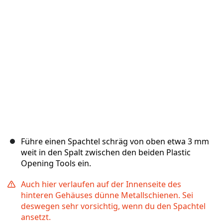
Abbrechen
Kommentieren
Führe einen Spachtel schräg von oben etwa 3 mm
weit in den Spalt zwischen den beiden Plastic
Opening Tools ein.
Auch hier verlaufen auf der Innenseite des
hinteren Gehäuses dünne Metallschienen. Sei
deswegen sehr vorsichtig, wenn du den Spachtel
ansetzt.