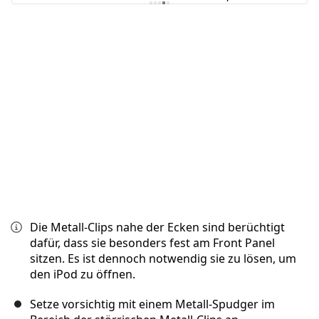
Kommentar hinzufügen
Abbrechen
Kommentieren
Die Metall-Clips nahe der Ecken sind berüchtigt
dafür, dass sie besonders fest am Front Panel
sitzen. Es ist dennoch notwendig sie zu lösen, um
den iPod zu öffnen.
Setze vorsichtig mit einem Metall-Spudger im