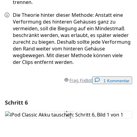
trennen.
Die Theorie hinter dieser Methode: Anstatt eine
Verformung des hinteren Gehäuses ganz zu
vermeiden, soll die Biegung auf ein Mindestmaß
beschränkt werden, was erlaubt, es später wieder
zurecht zu biegen. Deshalb sollte jede Verformung
den Rand weiter vom hinteren Gehäuse
wegbewegen. Mit dieser Methode können viele
der Clips entfernt werden.
Frag FixBot
1 Kommentar
Schritt 6
Einen Kommentar hinzufügen
Kommentar hinzufügen