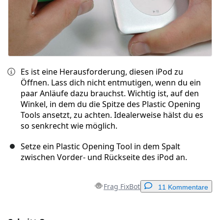
Es ist eine Herausforderung, diesen iPod zu
Öffnen. Lass dich nicht entmutigen, wenn du ein
paar Anläufe dazu brauchst. Wichtig ist, auf den
Winkel, in dem du die Spitze des Plastic Opening
Tools ansetzt, zu achten. Idealerweise hälst du es
so senkrecht wie möglich.
Setze ein Plastic Opening Tool in dem Spalt
zwischen Vorder- und Rückseite des iPod an.
Frag FixBot
11 Kommentare