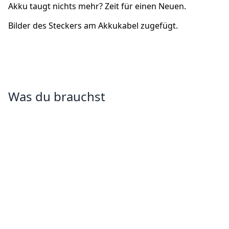
Akku taugt nichts mehr? Zeit für einen Neuen.
Bilder des Steckers am Akkukabel zugefügt.
Was du brauchst