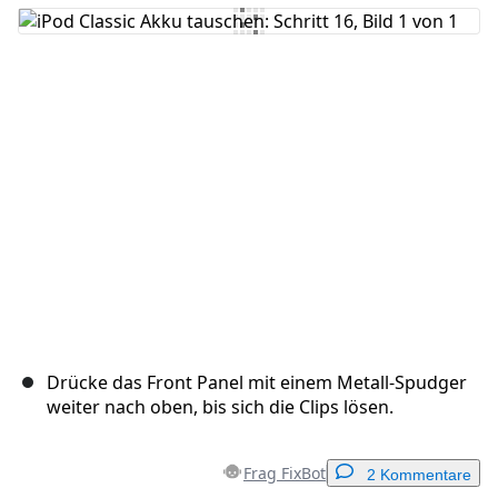
Kommentar hinzufügen
Abbrechen
Kommentieren
Drücke das Front Panel mit einem Metall-Spudger
weiter nach oben, bis sich die Clips lösen.
Frag FixBot
2 Kommentare