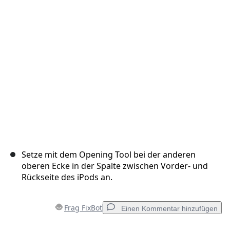
Setze mit dem Opening Tool bei der anderen
oberen Ecke in der Spalte zwischen Vorder- und
Rückseite des iPods an.
Frag FixBot
Einen Kommentar hinzufügen