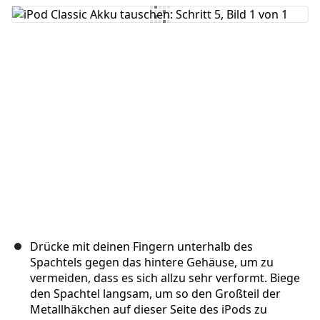
Kommentar hinzufügen
Abbrechen
Kommentieren
Drücke mit deinen Fingern unterhalb des
Spachtels gegen das hintere Gehäuse, um zu
vermeiden, dass es sich allzu sehr verformt. Biege
den Spachtel langsam, um so den Großteil der
Metallhäkchen auf dieser Seite des iPods zu