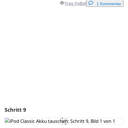
Frag FixBot
1 Kommentar
Einen Kommentar hinzufügen
Kommentar hinzufügen
Abbrechen
Kommentieren
Schritt 9