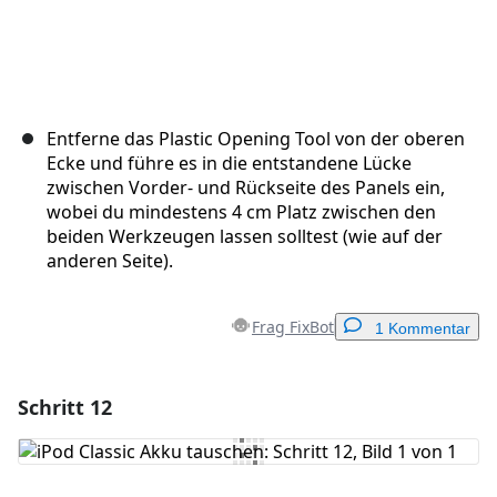
Entferne das Plastic Opening Tool von der oberen
Ecke und führe es in die entstandene Lücke
zwischen Vorder- und Rückseite des Panels ein,
wobei du mindestens 4 cm Platz zwischen den
beiden Werkzeugen lassen solltest (wie auf der
anderen Seite).
Frag FixBot
1 Kommentar
Schritt 12
Einen Kommentar hinzufügen
Kommentar hinzufügen