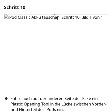
Schritt 10
Einen Kommentar hinzufügen
Kommentar hinzufügen
Abbrechen
Kommentieren
Führe auch auf der anderen Seite der Ecke ein
Plastic Opening Tool in die Lücke zwischen Vorder-
und Hinterteil des iPods ein.