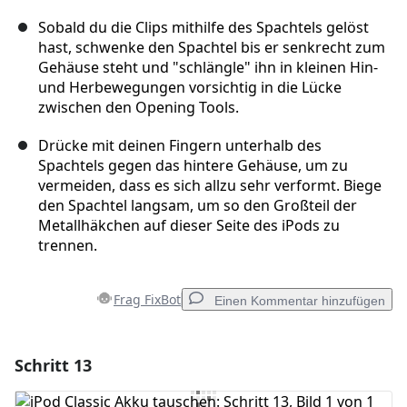
Sobald du die Clips mithilfe des Spachtels gelöst
hast, schwenke den Spachtel bis er senkrecht zum
Gehäuse steht und "schlängle" ihn in kleinen Hin-
und Herbewegungen vorsichtig in die Lücke
zwischen den Opening Tools.
Drücke mit deinen Fingern unterhalb des
Spachtels gegen das hintere Gehäuse, um zu
vermeiden, dass es sich allzu sehr verformt. Biege
den Spachtel langsam, um so den Großteil der
Metallhäkchen auf dieser Seite des iPods zu
trennen.
Frag FixBot
Einen Kommentar hinzufügen
Schritt 13
Einen Kommentar hinzufügen