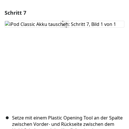
Schritt 7
Einen Kommentar hinzufügen
Kommentar hinzufügen
Abbrechen
Kommentieren
Setze mit einem Plastic Opening Tool an der Spalte
zwischen Vorder- und Rückseite zwischen dem