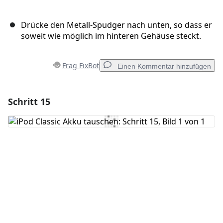
Drücke den Metall-Spudger nach unten, so dass er
soweit wie möglich im hinteren Gehäuse steckt.
Frag FixBot
Einen Kommentar hinzufügen
Schritt 15
Einen Kommentar hinzufügen
Kommentar hinzufügen
Abbrechen
Kommentieren