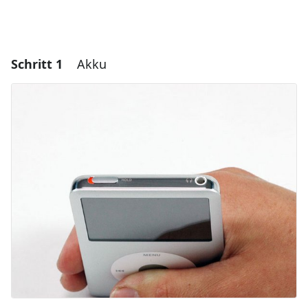
Schritt 1
Akku