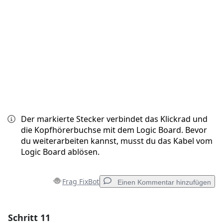
Abbrechen
Kommentieren
Der markierte Stecker verbindet das Klickrad und
die Kopfhörerbuchse mit dem Logic Board. Bevor
du weiterarbeiten kannst, musst du das Kabel vom
Logic Board ablösen.
Frag FixBot
Einen Kommentar hinzufügen
Schritt 11
Einen Kommentar hinzufügen