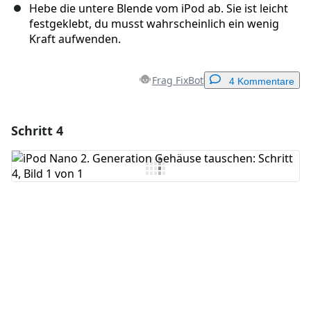
Hebe die untere Blende vom iPod ab. Sie ist leicht
festgeklebt, du musst wahrscheinlich ein wenig
Kraft aufwenden.
Frag FixBot
4 Kommentare
Schritt 4
Einen Kommentar hinzufügen
Kommentar hinzufügen
Abbrechen
Kommentieren