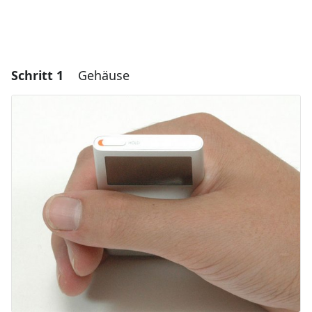
Schritt 1
Gehäuse