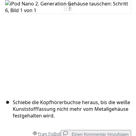
Schiebe die Kopfhörerbuchse heraus, bis die weiße
Kunststofffassung nicht mehr vom Metallgehäuse
festgehalten wird.
Frag FixBot
Einen Kommentar hinzufügen