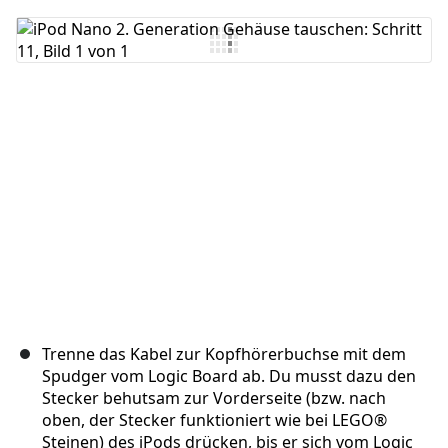
Kommentar hinzufügen
Abbrechen
Kommentieren
Trenne das Kabel zur Kopfhörerbuchse mit dem
Spudger vom Logic Board ab. Du musst dazu den
Stecker behutsam zur Vorderseite (bzw. nach
oben, der Stecker funktioniert wie bei LEGO®
Steinen) des iPods drücken, bis er sich vom Logic