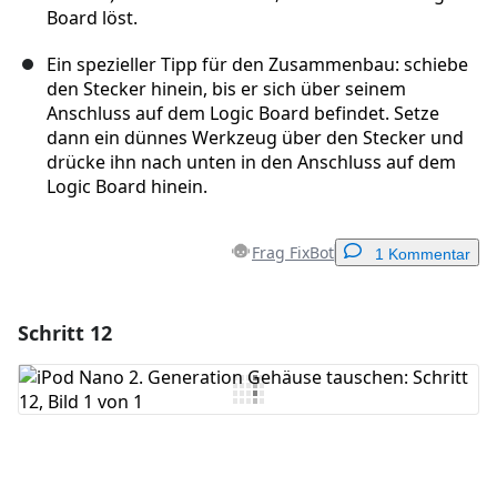
Board löst.
Ein spezieller Tipp für den Zusammenbau: schiebe
den Stecker hinein, bis er sich über seinem
Anschluss auf dem Logic Board befindet. Setze
dann ein dünnes Werkzeug über den Stecker und
drücke ihn nach unten in den Anschluss auf dem
Logic Board hinein.
Frag FixBot
1 Kommentar
Schritt 12
Einen Kommentar hinzufügen
Kommentar hinzufügen
Abbrechen
Kommentieren