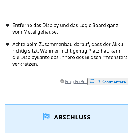
Entferne das Display und das Logic Board ganz
vom Metallgehäuse.
Achte beim Zusammenbau darauf, dass der Akku
richtig sitzt. Wenn er nicht genug Platz hat, kann
die Displaykante das Innere des Bildschirmfensters
verkratzen.
Frag FixBot
3 Kommentare
Einen Kommentar hinzufügen
ABSCHLUSS
Kommentar hinzufügen