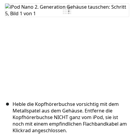
Kommentar hinzufügen
Abbrechen
Kommentieren
Heble die Kopfhörerbuchse vorsichtig mit dem
Metallspatel aus dem Gehäuse. Entferne die
Kopfhörerbuchse NICHT ganz vom iPod, sie ist
noch mit einem empfindlichen Flachbandkabel am
Klickrad angeschlossen.