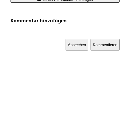
Kommentar hinzufügen
Abbrechen
Kommentieren