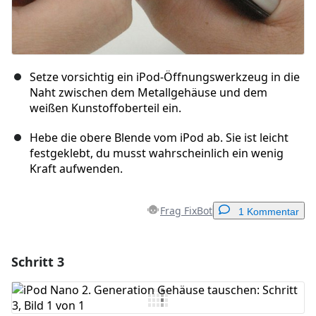
Setze vorsichtig ein iPod-Öffnungswerkzeug in die
Naht zwischen dem Metallgehäuse und dem
weißen Kunstoffoberteil ein.
Hebe die obere Blende vom iPod ab. Sie ist leicht
festgeklebt, du musst wahrscheinlich ein wenig
Kraft aufwenden.
Frag FixBot
1 Kommentar
Schritt 3
Einen Kommentar hinzufügen
Kommentar hinzufügen