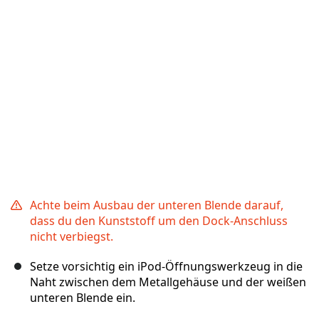
Abbrechen
Kommentieren
Achte beim Ausbau der unteren Blende darauf,
dass du den Kunststoff um den Dock-Anschluss
nicht verbiegst.
Setze vorsichtig ein iPod-Öffnungswerkzeug in die
Naht zwischen dem Metallgehäuse und der weißen
unteren Blende ein.