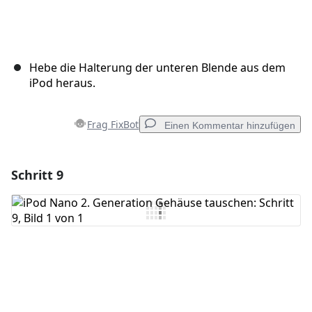
Hebe die Halterung der unteren Blende aus dem
iPod heraus.
Frag FixBot
Einen Kommentar hinzufügen
Schritt 9
Einen Kommentar hinzufügen
Kommentar hinzufügen
Abbrechen
Kommentieren