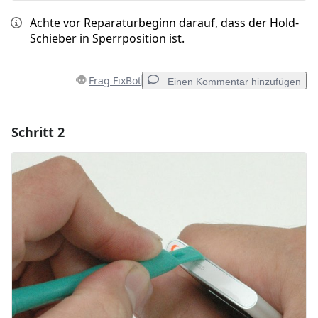
Achte vor Reparaturbeginn darauf, dass der Hold-
Schieber in Sperrposition ist.
Frag FixBot
Einen Kommentar hinzufügen
Schritt 2
Einen Kommentar hinzufügen
Kommentar hinzufügen
Abbrechen
Kommentieren