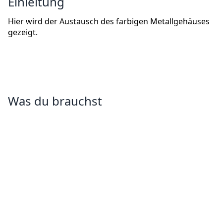
Einleitung
Hier wird der Austausch des farbigen Metallgehäuses
gezeigt.
Was du brauchst