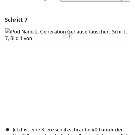
Schritt 7
Einen Kommentar hinzufügen
Kommentar hinzufügen
Abbrechen
Kommentieren
Jetzt ist eine Kreuzschlitzschraube #00 unter der