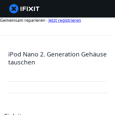
Gemeinsam reparieren -
Jetzt registrieren
iPod Nano 2. Generation Gehäuse
tauschen