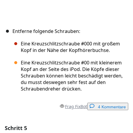
Entferne folgende Schrauben:
Eine Kreuzschlitzschraube #000 mit großem
Kopf in der Nähe der Kopfhörerbuchse.
Eine Kreuzschlitzschraube #00 mit kleinerem
Kopf an der Seite des iPod. Die Köpfe dieser
Schrauben können leicht beschädigt werden,
du musst deswegen sehr fest auf den
Schraubendreher drücken.
Frag FixBot
4 Kommentare
Schritt 5
Einen Kommentar hinzufügen