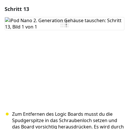
Schritt 13
Einen Kommentar hinzufügen
Kommentar hinzufügen
Abbrechen
Kommentieren
Zum Entfernen des Logic Boards musst du die
Spudgerspitze in das Schraubenloch setzen und
das Board vorsichtig herausdrücken. Es wird durch