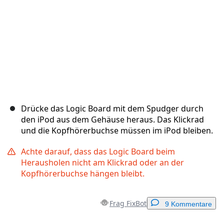
Drücke das Logic Board mit dem Spudger durch
den iPod aus dem Gehäuse heraus. Das Klickrad
und die Kopfhörerbuchse müssen im iPod bleiben.
Achte darauf, dass das Logic Board beim
Herausholen nicht am Klickrad oder an der
Kopfhörerbuchse hängen bleibt.
Frag FixBot
9 Kommentare