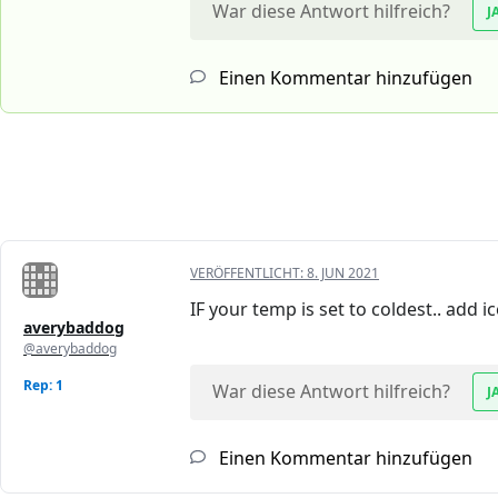
War diese Antwort hilfreich?
J
Einen Kommentar hinzufügen
VERÖFFENTLICHT:
8. JUN 2021
IF your temp is set to coldest.. add 
averybaddog
@averybaddog
Rep: 1
War diese Antwort hilfreich?
J
Einen Kommentar hinzufügen