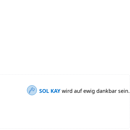
SOL KAY
wird auf ewig dankbar sein.