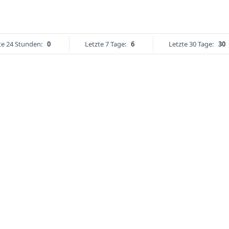
te 24 Stunden:
0
Letzte 7 Tage:
6
Letzte 30 Tage:
30