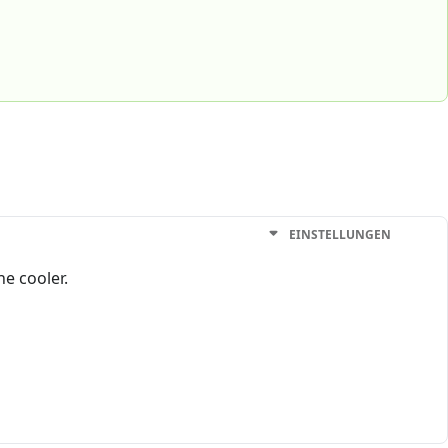
EINSTELLUNGEN
he cooler.