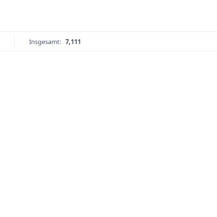
Insgesamt:
7,111