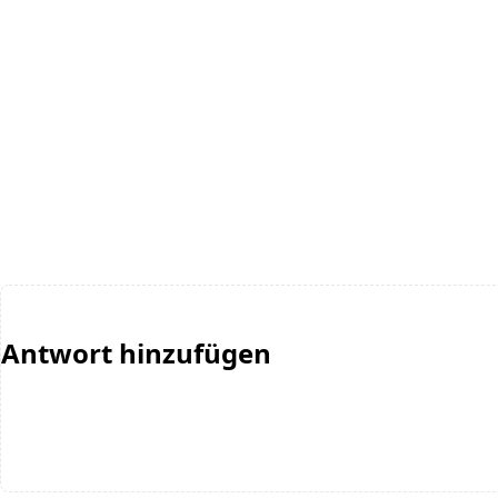
Antwort hinzufügen