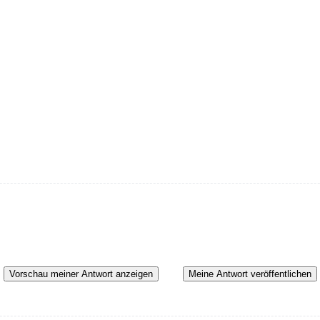
Vorschau meiner Antwort anzeigen
Meine Antwort veröffentlichen