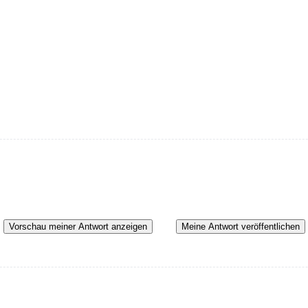
Vorschau meiner Antwort anzeigen
Meine Antwort veröffentlichen