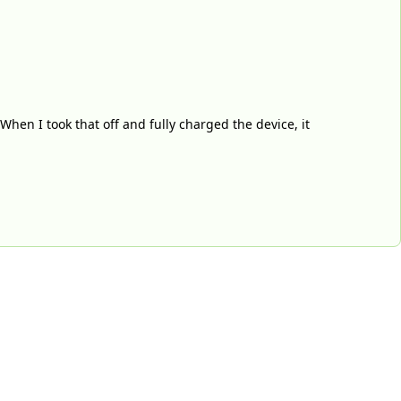
hen I took that off and fully charged the device, it