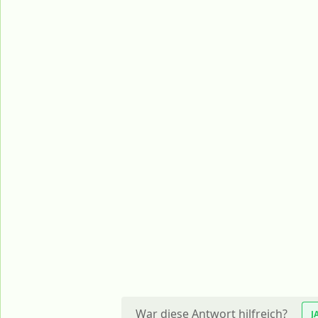
War diese Antwort hilfreich?
J