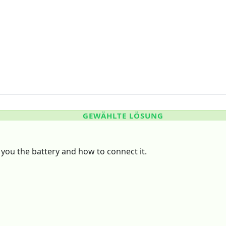
GEWÄHLTE LÖSUNG
 you the battery and how to connect it.