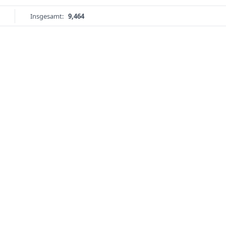
Insgesamt:
9,464