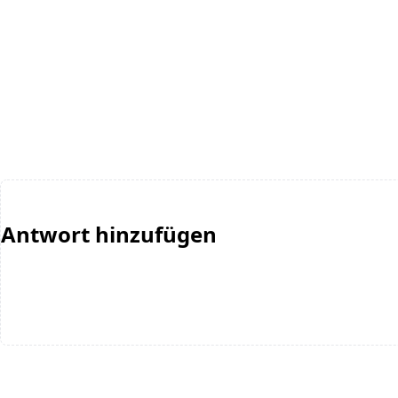
Antwort hinzufügen