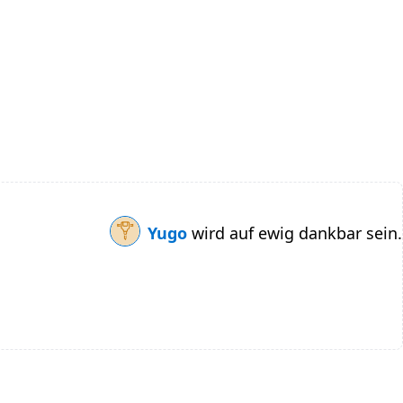
Yugo
wird auf ewig dankbar sein.