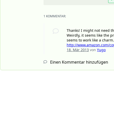
1 KOMMENTAR:
Thanks! I might not need thi
Weirdly, it seems like the 
seems to work like a charm.
http://www.amazon.com/cove
18. Mär 2013
von
Yugo
Einen Kommentar hinzufügen