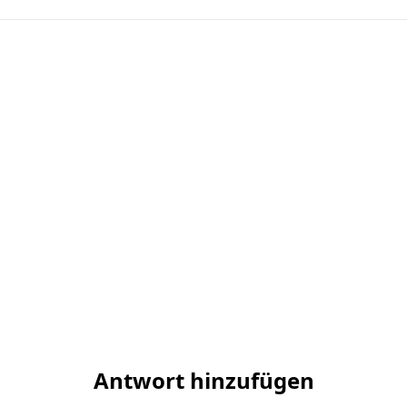
Antwort hinzufügen