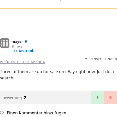
mayer
@mayer
Rep: 690,4 Tsd.
EINSTELLUNGEN
VERÖFFENTLICHT:
7. APR 2014
Three of them are up for sale on eBay right now. Just do a
search.
2
Bewertung
Einen Kommentar hinzufügen