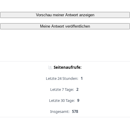
Vorschau meiner Antwort anzeigen
Meine Antwort veröffentlichen
Seitenaufrufe:
Letzte 24 Stunden:
1
Letzte 7 Tage:
2
Letzte 30 Tage:
9
Insgesamt:
578