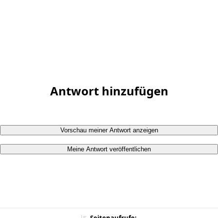
Antwort hinzufügen
Vorschau meiner Antwort anzeigen
Meine Antwort veröffentlichen