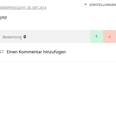
EINSTELLUNGEN
VERÖFFENTLICHT:
30. OKT 2014
yep
0
Bewertung
Einen Kommentar hinzufügen