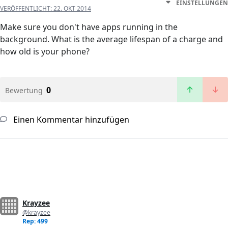
EINSTELLUNGEN
VERÖFFENTLICHT:
22. OKT 2014
Make sure you don't have apps running in the
background. What is the average lifespan of a charge and
how old is your phone?
0
Bewertung
Einen Kommentar hinzufügen
Krayzee
@krayzee
Rep: 499