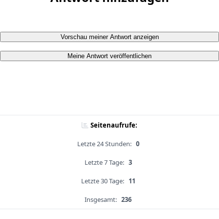
Vorschau meiner Antwort anzeigen
Meine Antwort veröffentlichen
Seitenaufrufe:
Letzte 24 Stunden:
0
Letzte 7 Tage:
3
Letzte 30 Tage:
11
Insgesamt:
236