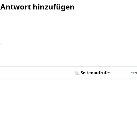
Antwort hinzufügen
Seitenaufrufe:
Letz