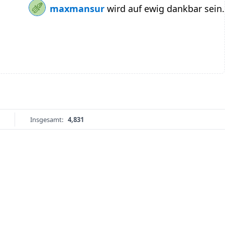
maxmansur
wird auf ewig dankbar sein.
Insgesamt:
4,831